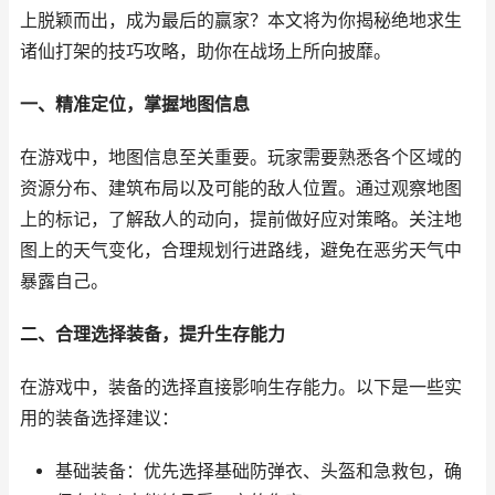
上脱颖而出，成为最后的赢家？本文将为你揭秘绝地求生
诸仙打架的技巧攻略，助你在战场上所向披靡。
一、精准定位，掌握地图信息
在游戏中，地图信息至关重要。玩家需要熟悉各个区域的
资源分布、建筑布局以及可能的敌人位置。通过观察地图
上的标记，了解敌人的动向，提前做好应对策略。关注地
图上的天气变化，合理规划行进路线，避免在恶劣天气中
暴露自己。
二、合理选择装备，提升生存能力
在游戏中，装备的选择直接影响生存能力。以下是一些实
用的装备选择建议：
基础装备：优先选择基础防弹衣、头盔和急救包，确