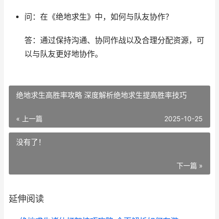
问：在《绝地求生》中，如何与队友协作？
答：通过保持沟通、协同作战以及合理分配资源，可
以与队友更好地协作。
绝地求生高胜率攻略 深度解析绝地求生提高胜率技巧
« 上一篇
2025-10-25
没有了！
下一篇 »
延伸阅读