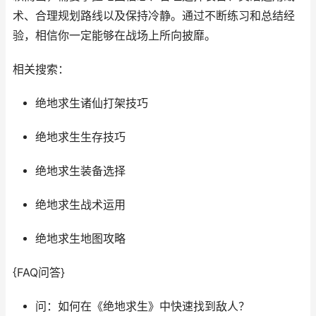
术、合理规划路线以及保持冷静。通过不断练习和总结经
验，相信你一定能够在战场上所向披靡。
相关搜索：
绝地求生诸仙打架技巧
绝地求生生存技巧
绝地求生装备选择
绝地求生战术运用
绝地求生地图攻略
{FAQ问答}
问：如何在《绝地求生》中快速找到敌人？