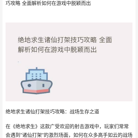
巧攻略 全面解析如何在游戏中脱颖而出
绝地求生诸仙打架技巧攻略：战场生存之道
在《绝地求生》这款广受欢迎的射击游戏中，玩家们常常
会遇到“诸仙打架”的激烈场面，如何在众多高手如云的战场