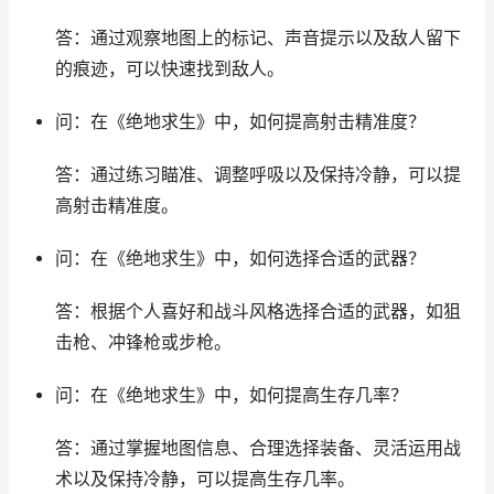
答：通过观察地图上的标记、声音提示以及敌人留下
的痕迹，可以快速找到敌人。
问：在《绝地求生》中，如何提高射击精准度？
答：通过练习瞄准、调整呼吸以及保持冷静，可以提
高射击精准度。
问：在《绝地求生》中，如何选择合适的武器？
答：根据个人喜好和战斗风格选择合适的武器，如狙
击枪、冲锋枪或步枪。
问：在《绝地求生》中，如何提高生存几率？
答：通过掌握地图信息、合理选择装备、灵活运用战
术以及保持冷静，可以提高生存几率。