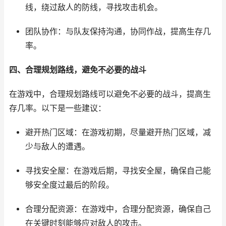
线，绕过敌人的防线，寻找攻击机会。
团队协作：与队友保持沟通，协同作战，提高生存几
率。
四、合理规划路线，避免不必要的战斗
在游戏中，合理规划路线可以避免不必要的战斗，提高生
存几率。以下是一些建议：
避开热门区域：在游戏初期，尽量避开热门区域，减
少与敌人的遭遇。
寻找安全屋：在游戏后期，寻找安全屋，确保自己能
够安全度过最后的阶段。
合理分配资源：在游戏中，合理分配资源，确保自己
在关键时刻能够应对敌人的攻击。