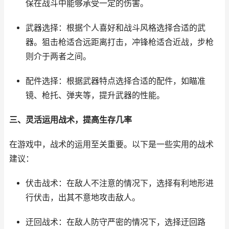
保在战斗中能够承受一定的伤害。
武器选择：根据个人喜好和战斗风格选择合适的武
器。狙击枪适合远距离打击，冲锋枪适合近战，步枪
则介于两者之间。
配件选择：根据武器特点选择合适的配件，如瞄准
镜、枪托、弹夹等，提升武器的性能。
三、灵活运用战术，提高生存几率
在游戏中，战术的运用至关重要。以下是一些实用的战术
建议：
伏击战术：在敌人不注意的情况下，选择有利地形进
行伏击，出其不意地攻击敌人。
迂回战术：在敌人防守严密的情况下，选择迂回路