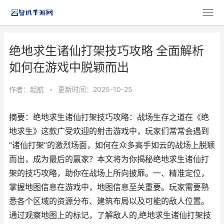
绝地求生诸仙打架技巧攻略 全面解析
如何在游戏中脱颖而出
作者：
起航
•
更新时间：2025-10-25
摘要：绝地求生诸仙打架技巧攻略：战场生存之道在《绝
地求生》这款广受欢迎的射击游戏中，玩家们常常会遇到
“诸仙打架”的激烈场面，如何在众多高手如云的战场上脱颖
而出，成为最后的赢家？本文将为你揭秘绝地求生诸仙打
架的技巧攻略，助你在战场上所向披靡。一、精准定位，
掌握地图信息在游戏中，地图信息至关重要。玩家需要熟
悉各个区域的资源分布、建筑布局以及可能的敌人位置。
通过观察地图上的标记，了解敌人的,绝地求生诸仙打架技