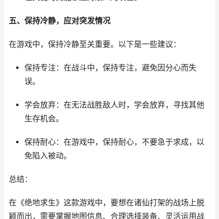
五、保持冷静，应对突发情况
在游戏中，保持冷静至关重要。以下是一些建议：
保持专注：在战斗中，保持专注，避免因分心而失
误。
学会放弃：在无法战胜敌人时，学会放弃，寻找其他
生存机会。
保持耐心：在游戏中，保持耐心，不要急于求成，以
免陷入被动。
总结：
在《绝地求生》这款游戏中，要想在诸仙打架的战场上脱
颖而出，需要掌握地图信息、合理选择装备、灵活运用战