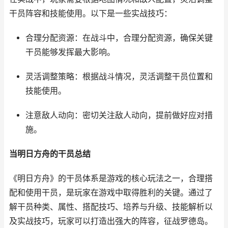
干员阵容和技能使用。以下是一些实战技巧：
合理分配资源：在战斗中，合理分配资源，确保关键
干员能够发挥最大影响。
灵活调整策略：根据战斗情况，灵活调整干员位置和
技能使用。
注意敌人动向：密切关注敌人动向，提前做好应对措
施。
当明日方舟的干员总结
《明日方舟》的干员体系是游戏的核心玩法之一，合理搭
配和使用干员，是玩家在游戏中取得胜利的关键。通过了
解干员种类、属性、搭配技巧、培养与升级、技能解析以
及实战技巧，玩家可以打造出强大的阵容，征战罗德岛。