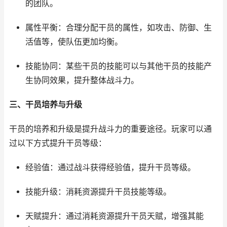
的团队。
属性平衡：合理分配干员的属性，如攻击、防御、生
活值等，使队伍更加均衡。
技能协同：某些干员的技能可以与其他干员的技能产
生协同效果，提升整体战斗力。
三、干员培养与升级
干员的培养和升级是提升战斗力的重要途径。玩家可以通
过以下方式提升干员等级：
经验值：通过战斗获得经验值，提升干员等级。
技能升级：消耗资源提升干员技能等级。
天赋提升：通过消耗资源提升干员天赋，增强其能