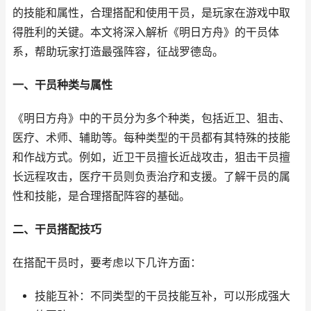
的技能和属性，合理搭配和使用干员，是玩家在游戏中取
得胜利的关键。本文将深入解析《明日方舟》的干员体
系，帮助玩家打造最强阵容，征战罗德岛。
一、干员种类与属性
《明日方舟》中的干员分为多个种类，包括近卫、狙击、
医疗、术师、辅助等。每种类型的干员都有其特殊的技能
和作战方式。例如，近卫干员擅长近战攻击，狙击干员擅
长远程攻击，医疗干员则负责治疗和支援。了解干员的属
性和技能，是合理搭配阵容的基础。
二、干员搭配技巧
在搭配干员时，要考虑以下几许方面：
技能互补：不同类型的干员技能互补，可以形成强大