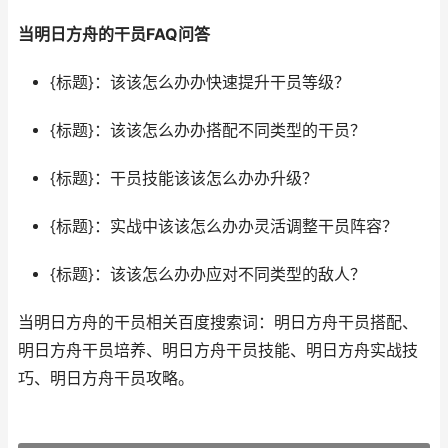
当明日方舟的干员FAQ问答
{标题}：该该怎么办办快速提升干员等级？
{标题}：该该怎么办办搭配不同类型的干员？
{标题}：干员技能该该怎么办办升级？
{标题}：实战中该该怎么办办灵活调整干员阵容？
{标题}：该该怎么办办应对不同类型的敌人？
当明日方舟的干员相关百度搜索词：明日方舟干员搭配、
明日方舟干员培养、明日方舟干员技能、明日方舟实战技
巧、明日方舟干员攻略。