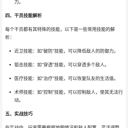
力。
四、干员技能解析
每个干员都有其特殊的技能，以下是一些常用技能的解
析：
近卫技能：如“破防”技能，可以降低敌人的防御力。
狙击技能：如“穿透”技能，可以穿透多个敌人。
医疗技能：如“治疗”技能，可以恢复队友的生活值。
术师技能：如“控制”技能，可以控制敌人，使其无法行
动。
五、实战技巧
在实战中，玩家需要根据地图情况和敌人配置，灵活调整