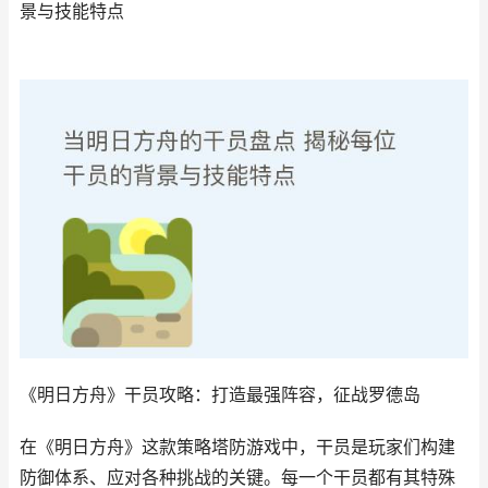
景与技能特点
《明日方舟》干员攻略：打造最强阵容，征战罗德岛
在《明日方舟》这款策略塔防游戏中，干员是玩家们构建
防御体系、应对各种挑战的关键。每一个干员都有其特殊