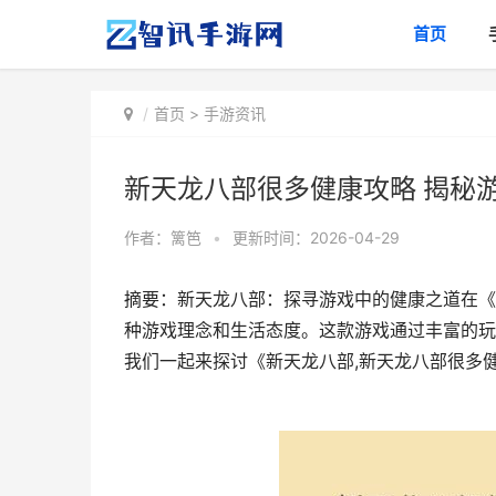
首页
首页
>
手游资讯
新天龙八部很多健康攻略 揭秘
作者：
篱笆
•
更新时间：2026-04-29
摘要：新天龙八部：探寻游戏中的健康之道在《
种游戏理念和生活态度。这款游戏通过丰富的玩
我们一起来探讨《新天龙八部,新天龙八部很多