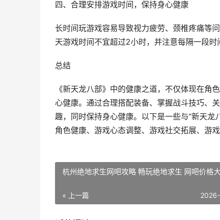
四、合理安排游戏时间，保持身心健康
长时间玩游戏容易导致视力疲劳、颈椎疼痛等问
天游戏时间不宜超过2小时，并注意每隔一段时
总结
《新天龙八部》中的健康之道，不仅体现在角色
心健康。通过合理搭配装备、掌握战斗技巧、关
趣，同时保持身心健康。以下是一些与“新天龙
角色健康、游戏心态调整、游戏社交拓展、游戏
杭州绝地求生网吧攻略 畅玩绝地求生 网吧价格
« 上一篇
2026