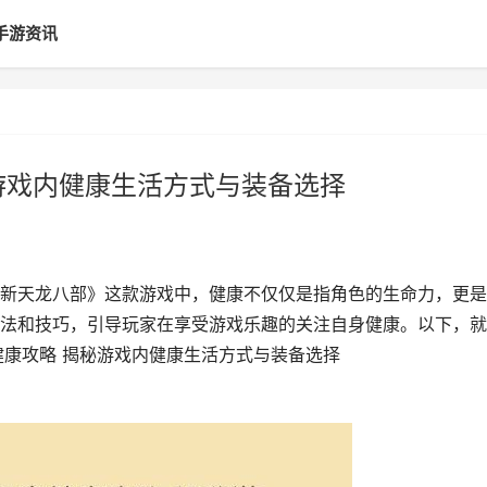
手游资讯
游戏内健康生活方式与装备选择
新天龙八部》这款游戏中，健康不仅仅是指角色的生命力，更是
法和技巧，引导玩家在享受游戏乐趣的关注自身健康。以下，就
健康攻略 揭秘游戏内健康生活方式与装备选择