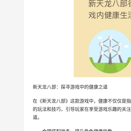
新天龙八部：探寻游戏中的健康之道
在《新天龙八部》这款游戏中，健康不仅仅是指
的玩法和技巧，引导玩家在享受游戏乐趣的关注
道。