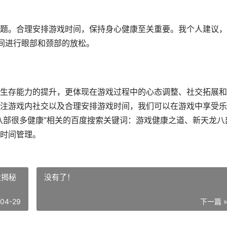
题。合理安排游戏时间，保持身心健康至关重要。我个人建议，
间进行眼部和颈部的放松。
生存能力的提升，更体现在游戏过程中的心态调整、社交拓展和
注游戏内社交以及合理安排游戏时间，我们可以在游戏中享受乐
八部很多健康”相关的百度搜索关键词：游戏健康之道、新天龙八
时间管理。
大揭秘
没有了！
-04-29
下一篇 