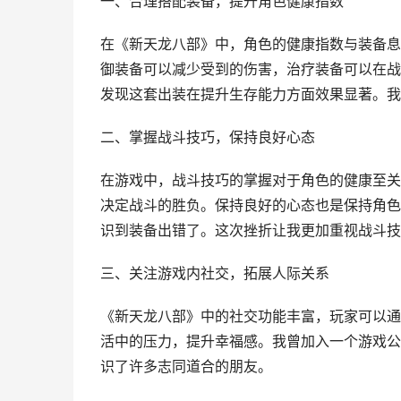
一、合理搭配装备，提升角色健康指数
在《新天龙八部》中，角色的健康指数与装备息
御装备可以减少受到的伤害，治疗装备可以在战
发现这套出装在提升生存能力方面效果显著。我
二、掌握战斗技巧，保持良好心态
在游戏中，战斗技巧的掌握对于角色的健康至关
决定战斗的胜负。保持良好的心态也是保持角色
识到装备出错了。这次挫折让我更加重视战斗技
三、关注游戏内社交，拓展人际关系
《新天龙八部》中的社交功能丰富，玩家可以通
活中的压力，提升幸福感。我曾加入一个游戏公
识了许多志同道合的朋友。