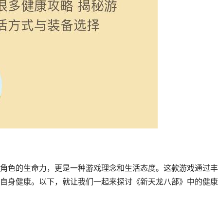
角色的生命力，更是一种游戏理念和生活态度。这款游戏通过丰
自身健康。以下，就让我们一起来探讨《新天龙八部》中的健康