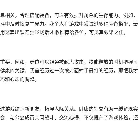
息相关。合理搭配装备，可以有效提升角色的生存能力。例如，
斗中及时恢复生命力。我个人在游戏中尝试过多种装备搭配，最
用这套出装连胜12场后才敢推荐给各位，可见其效果之佳。
重要。例如，走位可以避免被敌人攻击，技能释放的时机把握可
健康的关键。我曾经历过一次被对面射手暴打的经历，那把我才
巧和心态的调整。
过游戏结识新朋友，拓展人际关系。健康的社交有助于缓解现实
会，与公会成员共同战斗、交流心得，不仅提升了游戏体验，还