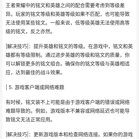
王者荣耀中的铭文和英雄之间的配合需要考虑到等级差
异。玩家的铭文等级和英雄等级如果不匹配，也可能导致
无法使用某些铭文。一般来说，低等级英雄无法使用高等
级的铭文，反之亦然。
|解决技巧|：提升英雄和铭文的等级。在游戏中，铭文和英
雄都有等级限制。通过进步英雄的等级和铭文的质量，你
可以解锁更多的铭文组合。确保你的铭文等级与英雄相适
应，达到最佳的战斗效果。
| 5. 游戏客户端或网络难题
有时候，铭文装不上可能是由于游戏客户端的错误或网络
难题导致的。例如，游戏版本不兼容或网络延迟也可能导
致铭文无法正常应用。
|解决技巧|：更新游戏版本和检查网络连接。如果你的游戏