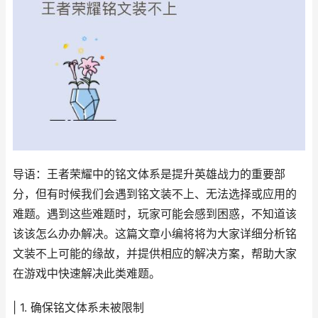
导语：王者荣耀中的铭文体系是提升英雄战力的重要部
分，但有时候我们会遇到铭文装不上、无法选择或应用的
难题。遇到这些难题时，玩家可能会感到困惑，不知道该
该该怎么办办解决。这篇文章小编将将为大家详细分析铭
文装不上可能的缘故，并提供相应的解决方案，帮助大家
在游戏中快速解决此类难题。
| 1. 确保铭文体系未被限制