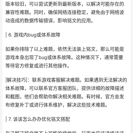
版本较旧，可以尝试更新到最新版本，以解决可能存在的
兼容性难题。同时，确保网络连接稳定，避免由于网络波
动造成的数据传输错误，影响铭文的应用。
| 6. 游戏内bug或体系故障
如果你排除了以上难题，依然无法装上铭文，那么可能是
游戏本身出现了bug或体系故障。这种情况下，通常需要
等待官方修复或进行其他操作。
|解决技巧|：联系游戏客服解决难题。如果遇到无法解决的
体系故障，可以联系官方客服团队，提供详细的故障描述
和截图，他们会帮助你解决相关难题。有时候，官方会发
布修复补丁或进行体系维护，解决这些技术难题。
| 7. 该该怎么办办优化铭文搭配