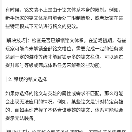
有时候，铭文装不上是由于铭文体系本身的限制。例如，
新手玩家的铭文体系可能会处于限制情形，或者玩家在某
些特定模式下无法进行铭文的更改。
|解决技巧|：检查是否已解锁铭文体系。在游戏初期，有些
玩家可能尚未解锁全部铭文槽位，需要完成一定的任务或
达到一定的游戏等级才能解锁更多的铭文栏位。可以通过
提升账号等级或完成体系任务来解锁这些功能。
| 2. 错误的铭文选择
如果你选择的铭文与英雄的属性或需求不匹配，那么可能
会出现无法应用的情况。例如，某些铭文是针对特定英雄
的，而如果你选择了不适合该英雄的铭文，体系可能就会
提示无法装备。