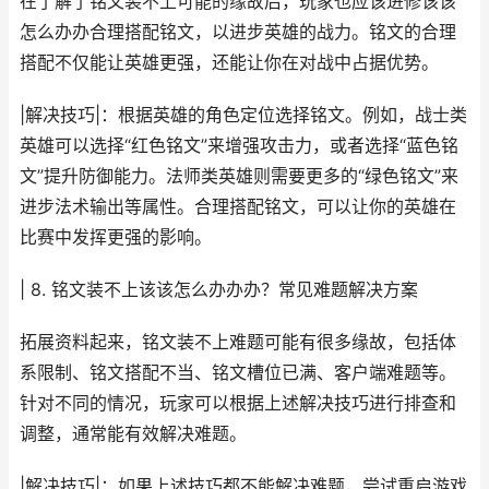
在了解了铭文装不上可能的缘故后，玩家也应该进修该该
怎么办办合理搭配铭文，以进步英雄的战力。铭文的合理
搭配不仅能让英雄更强，还能让你在对战中占据优势。
|解决技巧|：根据英雄的角色定位选择铭文。例如，战士类
英雄可以选择“红色铭文”来增强攻击力，或者选择“蓝色铭
文”提升防御能力。法师类英雄则需要更多的“绿色铭文”来
进步法术输出等属性。合理搭配铭文，可以让你的英雄在
比赛中发挥更强的影响。
| 8. 铭文装不上该该怎么办办办？常见难题解决方案
拓展资料起来，铭文装不上难题可能有很多缘故，包括体
系限制、铭文搭配不当、铭文槽位已满、客户端难题等。
针对不同的情况，玩家可以根据上述解决技巧进行排查和
调整，通常能有效解决难题。
|解决技巧|：如果上述技巧都不能解决难题，尝试重启游戏