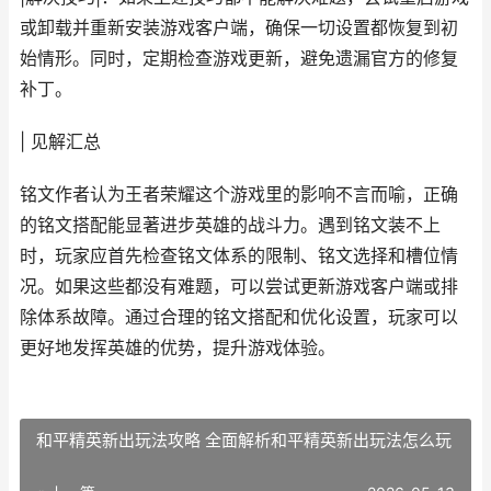
或卸载并重新安装游戏客户端，确保一切设置都恢复到初
始情形。同时，定期检查游戏更新，避免遗漏官方的修复
补丁。
| 见解汇总
铭文作者认为王者荣耀这个游戏里的影响不言而喻，正确
的铭文搭配能显著进步英雄的战斗力。遇到铭文装不上
时，玩家应首先检查铭文体系的限制、铭文选择和槽位情
况。如果这些都没有难题，可以尝试更新游戏客户端或排
除体系故障。通过合理的铭文搭配和优化设置，玩家可以
更好地发挥英雄的优势，提升游戏体验。
和平精英新出玩法攻略 全面解析和平精英新出玩法怎么玩