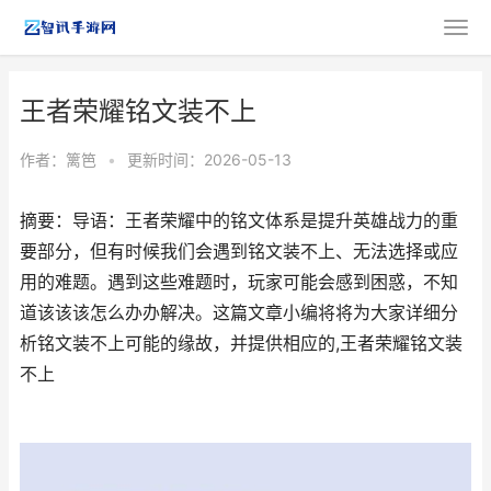
王者荣耀铭文装不上
作者：
篱笆
•
更新时间：2026-05-13
摘要：导语：王者荣耀中的铭文体系是提升英雄战力的重
要部分，但有时候我们会遇到铭文装不上、无法选择或应
用的难题。遇到这些难题时，玩家可能会感到困惑，不知
道该该该怎么办办解决。这篇文章小编将将为大家详细分
析铭文装不上可能的缘故，并提供相应的,王者荣耀铭文装
不上