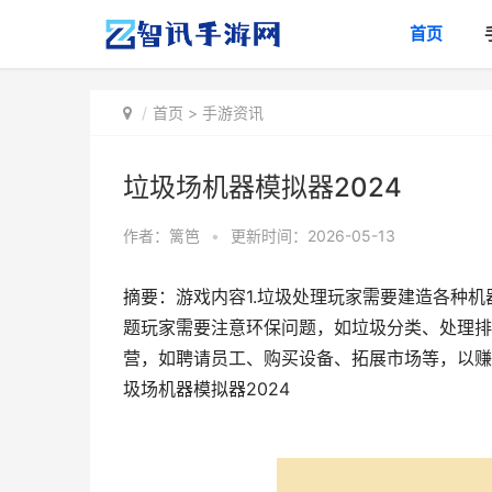
首页
首页
>
手游资讯
垃圾场机器模拟器2024
作者：
篱笆
•
更新时间：2026-05-13
摘要：游戏内容1.垃圾处理玩家需要建造各种机
题玩家需要注意环保问题，如垃圾分类、处理排
营，如聘请员工、购买设备、拓展市场等，以赚
圾场机器模拟器2024