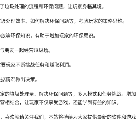
原了垃圾处理的流程和环保问题，让玩家身临其境。
高垃圾处理效率、如何解决环保问题等，考验玩家的策略思维。
理排放等环保知识，有助于增加玩家的环保意识。
以与朋友一起经营垃圾场。
需要玩家不断挑战任务和赚取利润。
根据情况做出决策。
定的垃圾处理量、解决环保问题等，多人模式和任务挑战，增加
营相结合，让玩家不仅享受游戏，还能学到有益的知识。
，喜欢就请关注我们，本站将持续为大家提供最新的软件和游戏