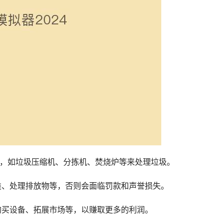
备，如垃圾压缩机、分拣机、焚烧炉等来处理垃圾。
分类、处理排放物等，否则会面临罚款和声誉损失。
、购买设备、拓展市场等，以赚取更多的利润。