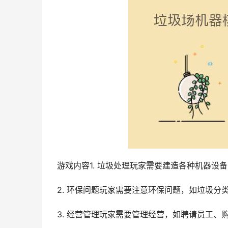
游戏内容1. 垃圾处理玩家需要建造各种机器设
2. 环保问题玩家需要注意环保问题，如垃圾
3. 经营管理玩家需要管理经营，如聘请员工