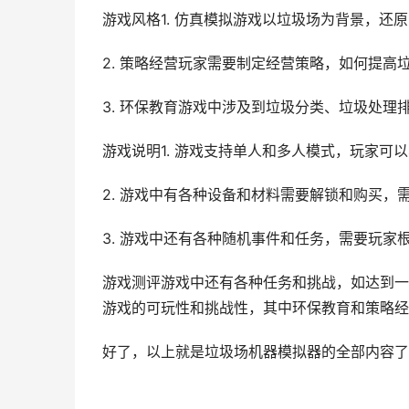
游戏风格1. 仿真模拟游戏以垃圾场为背景，还
2. 策略经营玩家需要制定经营策略，如何提
3. 环保教育游戏中涉及到垃圾分类、垃圾处
游戏说明1. 游戏支持单人和多人模式，玩家可
2. 游戏中有各种设备和材料需要解锁和购买，
3. 游戏中还有各种随机事件和任务，需要玩家
游戏测评游戏中还有各种任务和挑战，如达到一
游戏的可玩性和挑战性，其中环保教育和策略经
好了，以上就是垃圾场机器模拟器的全部内容了