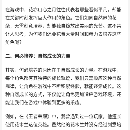
在游戏中，花亦山心之月往往代表着那些看似平凡，却能
在关键时刻发挥巨大作用的角色。它们如同自然界的花
朵，无需刻意培养，却能独自绽放出美丽的光芒。这不禁
让人思考，为何我们还要花费大量时间和精力去培养这些
角色呢？
二、何必培养：自然成长的力量
其实，何必培养的原因在于自然成长的力量。在游戏中，
每个角色都有其独特的成长轨迹，我们只需顺应这种自然
规律，让角色在游戏中不断积累经验，就能逐渐成长。这
种自然成长的方式，不仅能让角色更加适应游戏环境，还
能让我们在游戏中体验到更多的乐趣。
例如，在《王者荣耀》中，我曾遇到过一位玩家，他擅长
使用花木兰这位英雄。虽然他的花木兰并没有经过刻意培