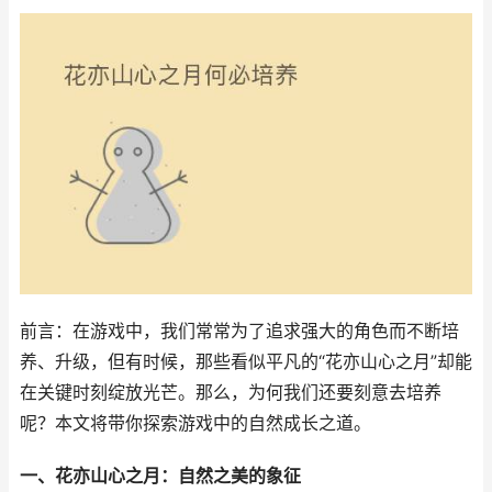
前言：在游戏中，我们常常为了追求强大的角色而不断培
养、升级，但有时候，那些看似平凡的“花亦山心之月”却能
在关键时刻绽放光芒。那么，为何我们还要刻意去培养
呢？本文将带你探索游戏中的自然成长之道。
一、花亦山心之月：自然之美的象征