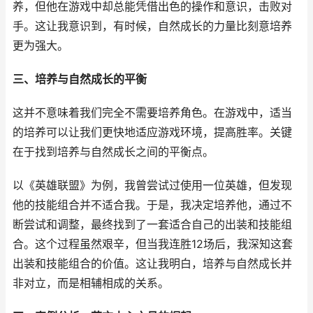
养，但他在游戏中却总能凭借出色的操作和意识，击败对
手。这让我意识到，有时候，自然成长的力量比刻意培养
更为强大。
三、培养与自然成长的平衡
这并不意味着我们完全不需要培养角色。在游戏中，适当
的培养可以让我们更快地适应游戏环境，提高胜率。关键
在于找到培养与自然成长之间的平衡点。
以《英雄联盟》为例，我曾尝试过使用一位英雄，但发现
他的技能组合并不适合我。于是，我决定培养他，通过不
断尝试和调整，最终找到了一套适合自己的出装和技能组
合。这个过程虽然艰辛，但当我连胜12场后，我深知这套
出装和技能组合的价值。这让我明白，培养与自然成长并
非对立，而是相辅相成的关系。