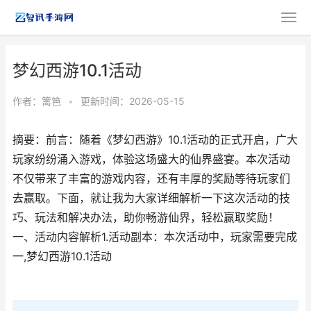
梦幻西游10.1活动
作者：
篱笆
•
更新时间：2026-05-15
摘要：前言：随着《梦幻西游》10.1活动的正式开启，广大
玩家纷纷涌入游戏，体验这场盛大的仙界盛宴。本次活动
不仅带来了丰富的游戏内容，还有丰厚的奖励等待玩家们
去赢取。下面，就让我为大家详细解析一下这次活动的技
巧、玩法和解决办法，助你畅游仙界，轻松赢取奖励！
一、活动内容解析1.活动副本：本次活动中，玩家需要完成
一,梦幻西游10.1活动