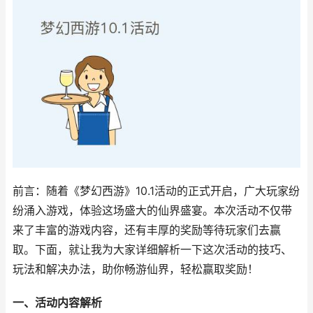
前言：随着《梦幻西游》10.1活动的正式开启，广大玩家纷
纷涌入游戏，体验这场盛大的仙界盛宴。本次活动不仅带
来了丰富的游戏内容，还有丰厚的奖励等待玩家们去赢
取。下面，就让我为大家详细解析一下这次活动的技巧、
玩法和解决办法，助你畅游仙界，轻松赢取奖励！
一、活动内容解析