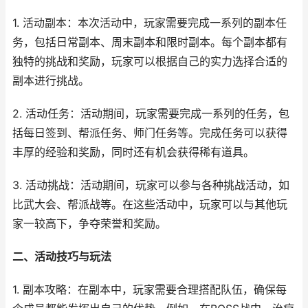
1. 活动副本：本次活动中，玩家需要完成一系列的副本任
务，包括日常副本、周末副本和限时副本。每个副本都有
独特的挑战和奖励，玩家可以根据自己的实力选择合适的
副本进行挑战。
2. 活动任务：活动期间，玩家需要完成一系列的任务，包
括每日签到、帮派任务、师门任务等。完成任务可以获得
丰厚的经验和奖励，同时还有机会获得稀有道具。
3. 活动挑战：活动期间，玩家可以参与各种挑战活动，如
比武大会、帮派战等。在这些活动中，玩家可以与其他玩
家一较高下，争夺荣誉和奖励。
二、活动技巧与玩法
1. 副本攻略：在副本中，玩家需要合理搭配队伍，确保每