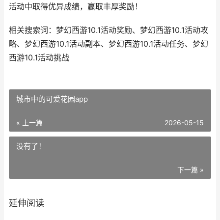
活动中取得优异成绩，赢取丰厚奖励！
相关搜索词：梦幻西游10.1活动奖励、梦幻西游10.1活动攻
略、梦幻西游10.1活动副本、梦幻西游10.1活动任务、梦幻
西游10.1活动挑战
城市中的可爱花园app
« 上一篇
2026-05-15
没有了！
下一篇 »
延伸阅读