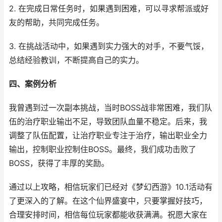
2. 在完成日常任务时，如果遇到困难，可以寻求帮派或好
友的帮助，共同完成任务。
3. 在挑战活动中，如果遇到实力强大的对手，不要气馁，
总结经验教训，不断提高自己的实力。
四、案例分析
我曾遇到过一次副本挑战，当时BOSS战非常困难，我们队
伍的治疗职业输出不足，导致团队血量不稳定。后来，我
调整了队伍配置，让治疗职业专注于治疗，输出职业全力
输出，控制职业控制住BOSS。最终，我们成功击败了
BOSS，获得了丰厚的奖励。
通过以上攻略，相信玩家们已经对《梦幻西游》10.1活动有
了更深入的了解。在这个仙界盛宴中，只要掌握好技巧，
合理安排时间，相信每位玩家都能收获满满。祝愿大家在