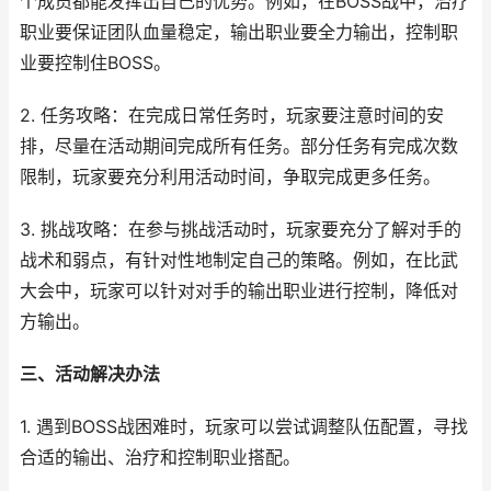
个成员都能发挥出自己的优势。例如，在BOSS战中，治疗
职业要保证团队血量稳定，输出职业要全力输出，控制职
业要控制住BOSS。
2. 任务攻略：在完成日常任务时，玩家要注意时间的安
排，尽量在活动期间完成所有任务。部分任务有完成次数
限制，玩家要充分利用活动时间，争取完成更多任务。
3. 挑战攻略：在参与挑战活动时，玩家要充分了解对手的
战术和弱点，有针对性地制定自己的策略。例如，在比武
大会中，玩家可以针对对手的输出职业进行控制，降低对
方输出。
三、活动解决办法
1. 遇到BOSS战困难时，玩家可以尝试调整队伍配置，寻找
合适的输出、治疗和控制职业搭配。