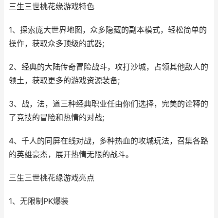
三生三世桃花缘游戏特色
1、探索庞大世界地图，众多隐藏的副本模式，轻松简单的
操作，获取众多顶级的武器;
2、经典的大陆传奇冒险战斗，攻打沙城，占领其他敌人的
领土，获取更多的游戏资源装备;
3、战，法，道三种经典职业任由你们选择，完美的诠释的
了竞技的冒险和热情的对战;
4、千人的同屏在线对战，多种热血的攻城玩法，召集各路
的英雄豪杰，展开热情无限的战斗。
三生三世桃花缘游戏亮点
1、无限制PK爆装