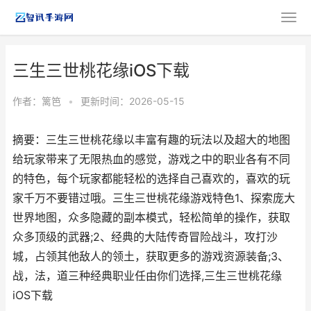
三生三世桃花缘iOS下载
作者：
篱笆
•
更新时间：2026-05-15
摘要：三生三世桃花缘以丰富有趣的玩法以及超大的地图
给玩家带来了无限热血的感觉，游戏之中的职业各有不同
的特色，每个玩家都能轻松的选择自己喜欢的，喜欢的玩
家千万不要错过哦。三生三世桃花缘游戏特色1、探索庞大
世界地图，众多隐藏的副本模式，轻松简单的操作，获取
众多顶级的武器;2、经典的大陆传奇冒险战斗，攻打沙
城，占领其他敌人的领土，获取更多的游戏资源装备;3、
战，法，道三种经典职业任由你们选择,三生三世桃花缘
iOS下载