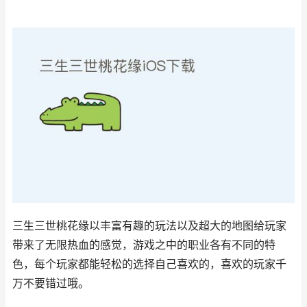
三生三世桃花缘以丰富有趣的玩法以及超大的地图给玩家
带来了无限热血的感觉，游戏之中的职业各有不同的特
色，每个玩家都能轻松的选择自己喜欢的，喜欢的玩家千
万不要错过哦。