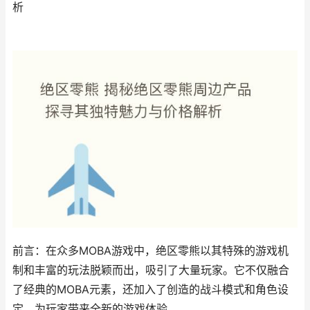
析
前言：在众多MOBA游戏中，绝区零熊以其特殊的游戏机
制和丰富的玩法脱颖而出，吸引了大量玩家。它不仅融合
了经典的MOBA元素，还加入了创造的战斗模式和角色设
定，为玩家带来全新的游戏体验。