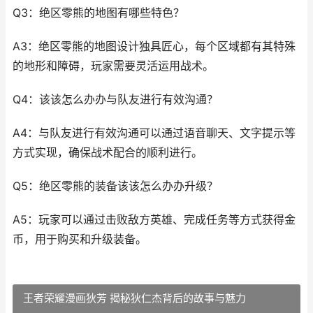
Q3：绝区零熊的地图有哪些特色？
A3：绝区零熊的地图设计独具匠心，每个区域都有其特殊
的地形和障碍，玩家需要灵活运用战术。
Q4：该该怎么办办与队友进行有效沟通？
A4：与队友进行有效沟通可以通过语音聊天、文字提示等
方式实现，确保战术配合的顺利进行。
Q5：绝区零熊的装备该该怎么办办升级？
A5：玩家可以通过击败敌方英雄、完成任务等方式获得金
币，用于购买和升级装备。
王者荣耀漫画狄芳 揭秘狄仁杰背后的故事与魅力