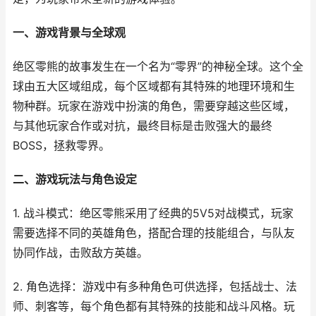
一、游戏背景与全球观
绝区零熊的故事发生在一个名为“零界”的神秘全球。这个全
球由五大区域组成，每个区域都有其特殊的地理环境和生
物种群。玩家在游戏中扮演的角色，需要穿越这些区域，
与其他玩家合作或对抗，最终目标是击败强大的最终
BOSS，拯救零界。
二、游戏玩法与角色设定
1. 战斗模式：绝区零熊采用了经典的5V5对战模式，玩家
需要选择不同的英雄角色，搭配合理的技能组合，与队友
协同作战，击败敌方英雄。
2. 角色选择：游戏中有多种角色可供选择，包括战士、法
师、刺客等，每个角色都有其特殊的技能和战斗风格。玩