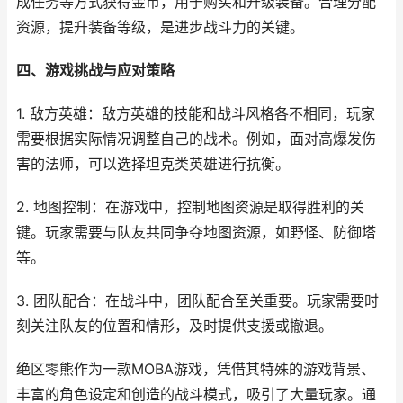
成任务等方式获得金币，用于购买和升级装备。合理分配
资源，提升装备等级，是进步战斗力的关键。
四、游戏挑战与应对策略
1. 敌方英雄：敌方英雄的技能和战斗风格各不相同，玩家
需要根据实际情况调整自己的战术。例如，面对高爆发伤
害的法师，可以选择坦克类英雄进行抗衡。
2. 地图控制：在游戏中，控制地图资源是取得胜利的关
键。玩家需要与队友共同争夺地图资源，如野怪、防御塔
等。
3. 团队配合：在战斗中，团队配合至关重要。玩家需要时
刻关注队友的位置和情形，及时提供支援或撤退。
绝区零熊作为一款MOBA游戏，凭借其特殊的游戏背景、
丰富的角色设定和创造的战斗模式，吸引了大量玩家。通