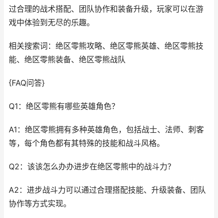
过合理的战术搭配、团队协作和装备升级，玩家可以在游
戏中体验到无尽的乐趣。
相关搜索词：绝区零熊攻略、绝区零熊英雄、绝区零熊技
能、绝区零熊装备、绝区零熊战队
{FAQ问答}
Q1：绝区零熊有哪些英雄角色？
A1：绝区零熊拥有多种英雄角色，包括战士、法师、刺客
等，每个角色都有其特殊的技能和战斗风格。
Q2：该该怎么办办进步在绝区零熊中的战斗力？
A2：进步战斗力可以通过合理搭配技能、升级装备、团队
协作等方式实现。