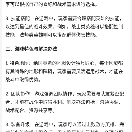
家可以根据自己的喜好和战术需求进行选择。
3. 技能搭配：在游戏中，玩家需要合理搭配英雄的技能，
以达到最佳的战斗效果。例如，战士类英雄可以搭配控制
技能，法师类英雄则可以搭配群体伤害技能。
三、游戏特色与解决办法
1. 特色地图：绝区零熊的地图设计独具匠心，每个区域都
有其特殊的地形和障碍，玩家需要灵活运用战术，才能在
战斗中取得优势。
2. 团队协作：游戏强调团队协作，玩家需要与队友紧密配
合，才能在战斗中取得胜利。解决办法包括：沟通协调、
战术配合、资源共享等。
3. 装备升级：在游戏中，玩家可以通过击败敌方英雄、完