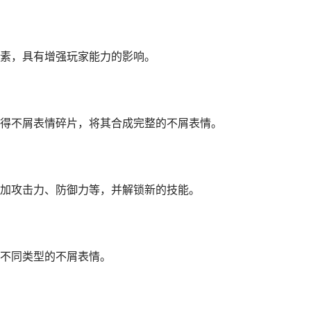
素，具有增强玩家能力的影响。
得不屑表情碎片，将其合成完整的不屑表情。
加攻击力、防御力等，并解锁新的技能。
不同类型的不屑表情。