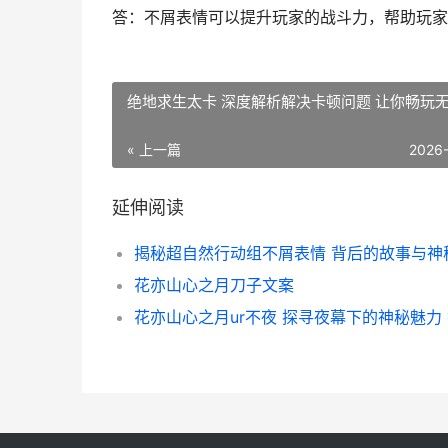
答：不屑表情可以提升玩家的战斗力，帮助玩家
绝地求生太卡 深度解析解决卡顿问题 让你畅玩
« 上一篇
2026
延伸阅读
花亦山心之月刀子文案