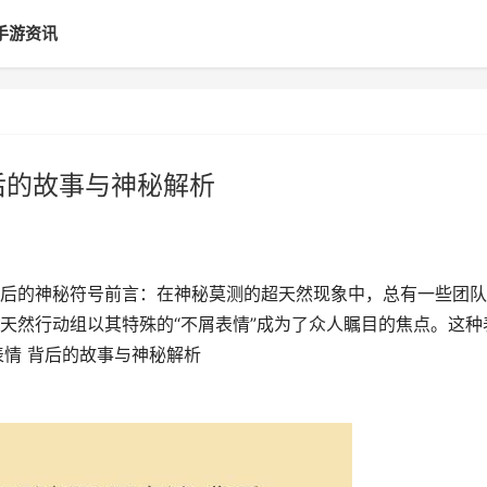
手游资讯
后的故事与神秘解析
后的神秘符号前言：在神秘莫测的超天然现象中，总有一些团队
天然行动组以其特殊的“不屑表情”成为了众人瞩目的焦点。这种
表情 背后的故事与神秘解析