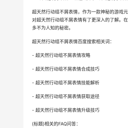
超天然行动组不屑表情，作为一款神秘的游戏元
对超天然行动组不屑表情有了更深入的了解。在
多不为人知的秘密。
超天然行动组不屑表情百度搜索相关词：
- 超天然行动组不屑表情攻略
- 超天然行动组不屑表情合成技巧
- 超天然行动组不屑表情技能解析
- 超天然行动组不屑表情获取途径
- 超天然行动组不屑表情升级技巧
{标题}相关的FAQ问答：