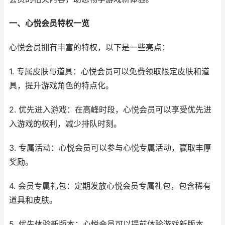
一、心悦会员特权一览
心悦会员拥有丰富的特权，以下是一些亮点：
1. 专属皮肤与道具：心悦会员可以免费领取限定皮肤和道
具，提升游戏角色的特点化。
2. 优先进入游戏：在高峰时段，心悦会员可以享受优先进
入游戏的权利，减少排队时刻。
3. 专属活动：心悦会员可以参与心悦专属活动，赢取丰厚
奖励。
4. 会员专属礼包：定期发放心悦会员专属礼包，包含稀有
道具和皮肤。
5. 优先体验新版本：心悦会员可以提前体验游戏新版本，