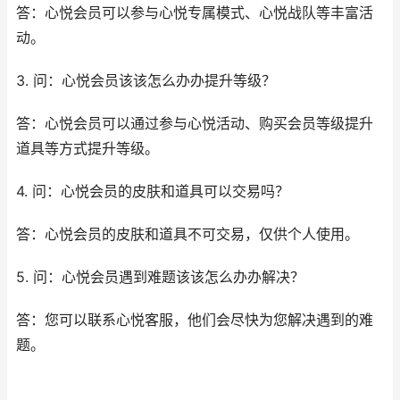
答：心悦会员可以参与心悦专属模式、心悦战队等丰富活
动。
3. 问：心悦会员该该怎么办办提升等级？
答：心悦会员可以通过参与心悦活动、购买会员等级提升
道具等方式提升等级。
4. 问：心悦会员的皮肤和道具可以交易吗？
答：心悦会员的皮肤和道具不可交易，仅供个人使用。
5. 问：心悦会员遇到难题该该怎么办办解决？
答：您可以联系心悦客服，他们会尽快为您解决遇到的难
题。