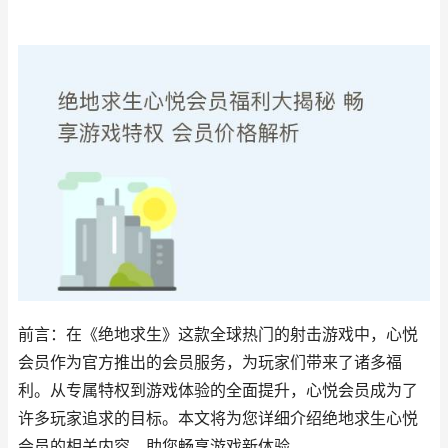
前言：在《绝地求生》这款全球热门的射击游戏中，心悦
会员作为官方推出的会员服务，为玩家们带来了诸多福
利。从专属特权到游戏体验的全面提升，心悦会员成为了
许多玩家追求的目标。本文将为您详细介绍绝地求生心悦
会员的相关内容，助您畅享游戏新体验。