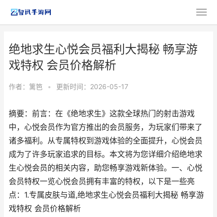
绝地求生心悦会员福利大揭秘 畅享游
戏特权 会员价格解析
作者：
篱笆
•
更新时间：2026-05-17
摘要：前言：在《绝地求生》这款全球热门的射击游戏
中，心悦会员作为官方推出的会员服务，为玩家们带来了
诸多福利。从专属特权到游戏体验的全面提升，心悦会员
成为了许多玩家追求的目标。本文将为您详细介绍绝地求
生心悦会员的相关内容，助您畅享游戏新体验。一、心悦
会员特权一览心悦会员拥有丰富的特权，以下是一些亮
点：1.专属皮肤与道,绝地求生心悦会员福利大揭秘 畅享游
戏特权 会员价格解析