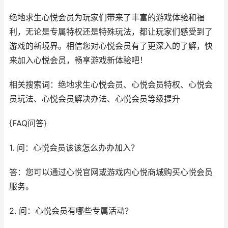
绝地求生心悦会员为玩家们带来了丰富的游戏体验和福
利，无论是专属特权还是特殊玩法，都让玩家们感受到了
游戏的新境界。相信您对心悦会员有了更深入的了解，快
来加入心悦会员，畅享游戏新体验吧！
相关搜索词：绝地求生心悦会员、心悦会员特权、心悦会
员玩法、心悦会员解决办法、心悦会员等级提升
{FAQ问答}
1. 问：心悦会员该该怎么办办加入？
答：您可以通过心悦官网或游戏内心悦商城购买心悦会员
服务。
2. 问：心悦会员有哪些专属活动？