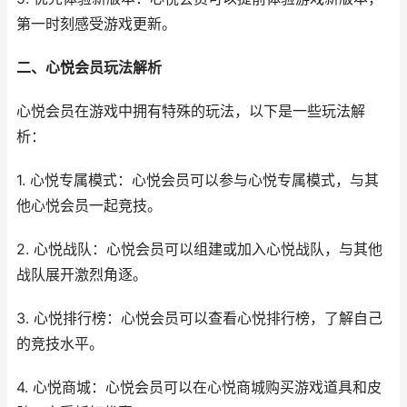
第一时刻感受游戏更新。
二、心悦会员玩法解析
心悦会员在游戏中拥有特殊的玩法，以下是一些玩法解
析：
1. 心悦专属模式：心悦会员可以参与心悦专属模式，与其
他心悦会员一起竞技。
2. 心悦战队：心悦会员可以组建或加入心悦战队，与其他
战队展开激烈角逐。
3. 心悦排行榜：心悦会员可以查看心悦排行榜，了解自己
的竞技水平。
4. 心悦商城：心悦会员可以在心悦商城购买游戏道具和皮