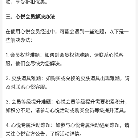
肤，享受折扣优惠。
三、心悦会员解决办法
在使用心悦会员经过中，可能会遇到一些难题，以下是一
些解决办法：
1. 会员权益难题：如遇到会员权益难题，请联系心悦客
服，他们会尽快为您解决。
2. 皮肤道具难题：如购买或兑换的皮肤道具出现难题，请
及时联系心悦客服。
3. 会员等级提升难题：心悦会员等级提升需要积累积分，
如积分不足，请参与心悦活动或购买会员等级提升道具。
4. 心悦专属活动难题：如参与心悦专属活动遇到难题，请
关注心悦官方公告，了解活动详情。