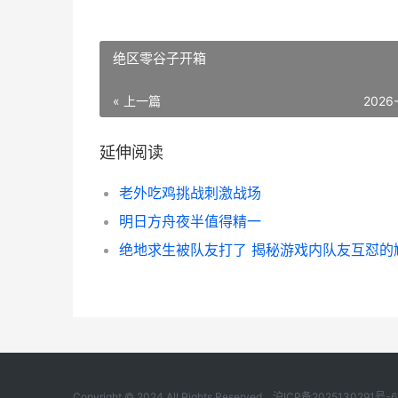
绝区零谷子开箱
« 上一篇
2026
延伸阅读
老外吃鸡挑战刺激战场
明日方舟夜半值得精一
Copyright © 2024 All Rights Reserved.
沪ICP备2025130291号-6