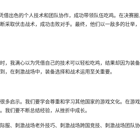
家凭借出色的个人技术和团队协作，成功带领队伍吃鸡。在决赛圈
断采取伏击战术，成功击败对手。最终，他们以一敌多的壮举，
时，我满心以为凭借自己的技术可以轻松吃鸡，结果却因为装备
到，在刺激战场中，装备选择和战术运用至关重要。
很多启示。我们要学会尊重和学习其他国家的游戏文化。在游戏
。我们要不断总结经验，从挫折中成长。
际服、刺激战场老外技巧、刺激战场跨国竞技、刺激战场团队协