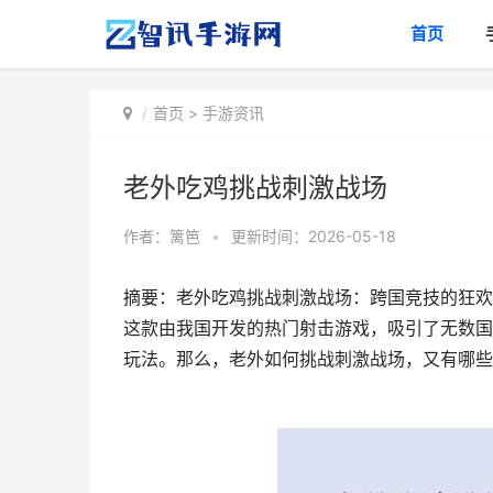
首页
首页
>
手游资讯
老外吃鸡挑战刺激战场
作者：
篱笆
•
更新时间：2026-05-18
摘要：老外吃鸡挑战刺激战场：跨国竞技的狂欢
这款由我国开发的热门射击游戏，吸引了无数国
玩法。那么，老外如何挑战刺激战场，又有哪些