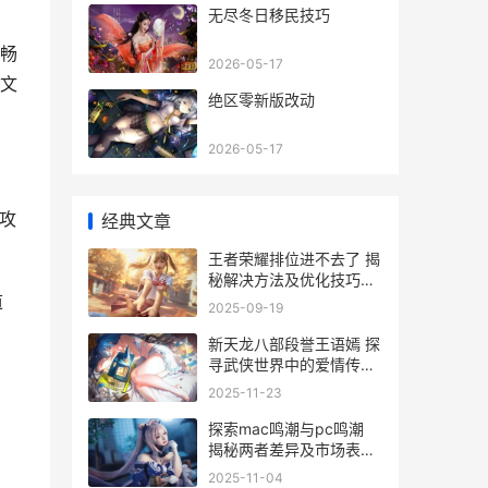
无尽冬日移民技巧
畅
2026-05-17
文
绝区零新版改动
2026-05-17
攻
经典文章
王者荣耀排位进不去了 揭
秘解决方法及优化技巧攻
略
道
2025-09-19
新天龙八部段誉王语嫣 探
寻武侠世界中的爱情传奇
。
与角色解析
2025-11-23
探索mac鸣潮与pc鸣潮
揭秘两者差异及市场表现
对比
2025-11-04