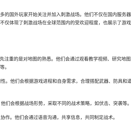
多的国外玩家开始关注并加入刺激战场。他们不仅在国内服务器
不仅体现了刺激战场在全球范围内的受欢迎程度，也展示了游戏
，首先注重的是对地图的熟悉。他们会通过观看教学视频、研究地图
等。
实用性。他们会根据游戏进程和自身需求，合理搭配武器、防具和
活。他们会根据战场形势，采取不同的战术策略，如伏击、突袭等
团队协作。他们会通过语音沟通，共享信息，共同制定战术。