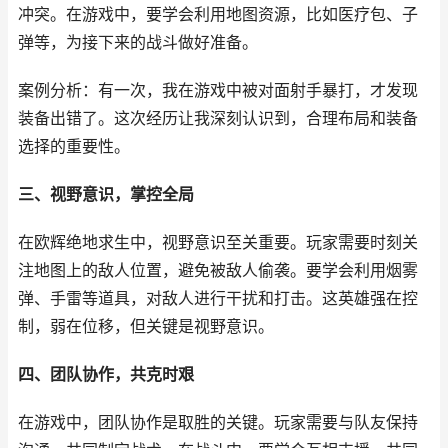
冲突。在游戏中，要学会利用地图资源，比如医疗包、子
弹等，为接下来的战斗做好准备。
案例分析：有一次，我在游戏中被对面射手暴打，才发现
装备出错了。这次经历让我深刻认识到，合理布局和装备
选择的重要性。
三、视野意识，掌控全局
在欧辉绝地求生中，视野意识至关重要。玩家需要时刻关
注地图上的敌人位置，避免被敌人偷袭。要学会利用烟雾
弹、手雷等道具，对敌人进行干扰和打击。这英雄强在控
制，弱在位移，但关键是视野意识。
四、团队协作，共克时艰
在游戏中，团队协作是取胜的关键。玩家需要与队友保持