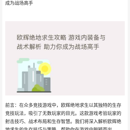
成为战场高手
前言：在众多竞技游戏中，欧辉绝地求生以其独特的生存
竞技玩法，吸引了无数玩家的目光。这款游戏考验玩家的
射击技巧、战术布局和生存智慧。我们将深入解析欧辉绝
地求生的生存技巧与策略，帮助你在游戏中脱颖而出。