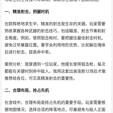
一、精准射击，把握时机
在欧辉绝地求生中，精准的射击是生存的关键。玩家需要
熟练掌握各种武器的射击技巧，包括瞄准、射击节奏和射
击角度。例如，使用狙击枪时，要把握住最佳射击时机，
避免过早暴露位置。要学会利用地形优势，比如躲在掩体
后进行射击，提高命中率。
案例分析：我曾遇到一位玩家，他擅长使用狙击枪，每次
都能在关键时刻命中敌人。我用这套出装连胜12场后才敢
推荐给各位，可见其精准射击的重要性。
二、合理布局，抢占先机
在游戏中，合理布局是抢占先机的重要手段。玩家需要根
据地图情况，选择合适的降落地点，尽量避免与敌人正面