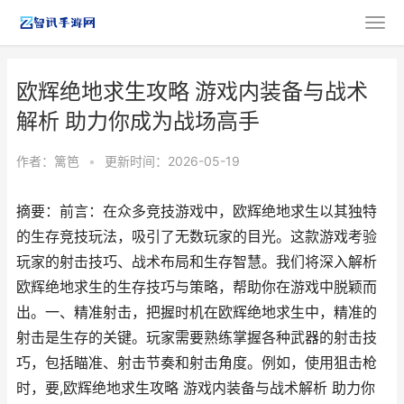
欧辉绝地求生攻略 游戏内装备与战术
解析 助力你成为战场高手
作者：
篱笆
•
更新时间：2026-05-19
摘要：前言：在众多竞技游戏中，欧辉绝地求生以其独特
的生存竞技玩法，吸引了无数玩家的目光。这款游戏考验
玩家的射击技巧、战术布局和生存智慧。我们将深入解析
欧辉绝地求生的生存技巧与策略，帮助你在游戏中脱颖而
出。一、精准射击，把握时机在欧辉绝地求生中，精准的
射击是生存的关键。玩家需要熟练掌握各种武器的射击技
巧，包括瞄准、射击节奏和射击角度。例如，使用狙击枪
时，要,欧辉绝地求生攻略 游戏内装备与战术解析 助力你