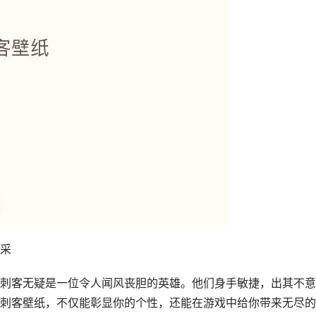
采
刺客无疑是一位令人闻风丧胆的英雄。他们身手敏捷，出其不意
刺客壁纸，不仅能彰显你的个性，还能在游戏中给你带来无尽的