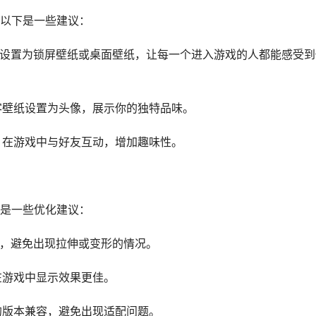
以下是一些建议：
壁纸设置为锁屏壁纸或桌面壁纸，让每一个进入游戏的人都能感受到
刺客壁纸设置为头像，展示你的独特品味。
，在游戏中与好友互动，增加趣味性。
是一些优化建议：
配，避免出现拉伸或变形的情况。
在游戏中显示效果更佳。
的版本兼容，避免出现适配问题。