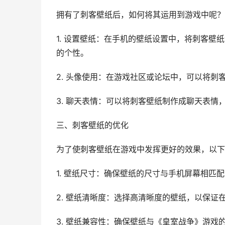
拥有了刺客壁纸后，如何将其运用到游戏中呢？
1. 设置壁纸：在手机的壁纸设置中，将刺客
的个性。
2. 头像使用：在游戏社区或论坛中，可以将
3. 聊天表情：可以将刺客壁纸制作成聊天表情
三、刺客壁纸的优化
为了使刺客壁纸在游戏中发挥更好的效果，以下
1. 壁纸尺寸：确保壁纸的尺寸与手机屏幕相匹
2. 壁纸清晰度：选择高清晰度的壁纸，以保证
3. 壁纸兼容性：确保壁纸与《皇室战争》游戏