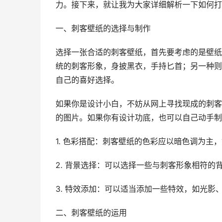
力。接下来，就让我为大家详细解析一下如何打
一、刺客壁纸的选择与制作
选择一张合适的刺客壁纸，首先要考虑的是壁纸
统的刺客形象，身披黑衣，手持匕首；另一种则
自己的喜好选择。
如果你是设计小白，不妨从网上寻找现成的刺客
的图片。如果你有设计功底，也可以自己动手制
1. 色彩搭配：刺客壁纸的色彩应以暗色调为主
2. 背景选择：可以选择一些与刺客形象相符的
3. 特效添加：可以适当添加一些特效，如光影
二、刺客壁纸的运用