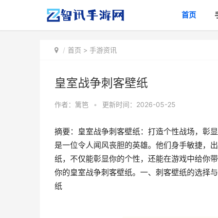
首页
首页
>
手游资讯
皇室战争刺客壁纸
作者：
篱笆
•
更新时间：2026-05-25
摘要：皇室战争刺客壁纸：打造个性战场，彰显
是一位令人闻风丧胆的英雄。他们身手敏捷，出
纸，不仅能彰显你的个性，还能在游戏中给你带
你的皇室战争刺客壁纸。一、刺客壁纸的选择与
纸