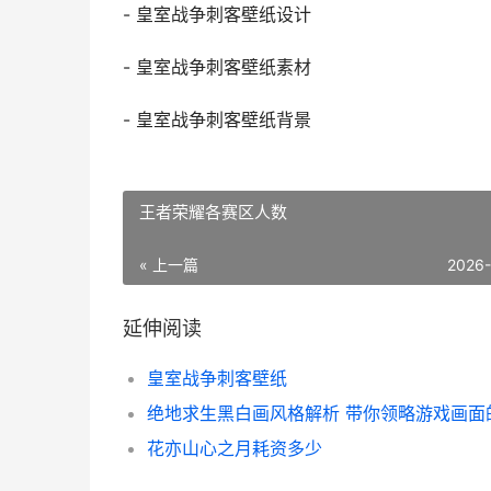
- 皇室战争刺客壁纸设计
- 皇室战争刺客壁纸素材
- 皇室战争刺客壁纸背景
王者荣耀各赛区人数
« 上一篇
2026
延伸阅读
皇室战争刺客壁纸
花亦山心之月耗资多少