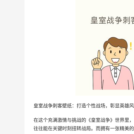
皇室战争刺客壁纸：打造个性战场，彰显英雄风
在这个充满激情与挑战的《皇室战争》世界里，
往往能在关键时刻扭转战局。而拥有一张精美的