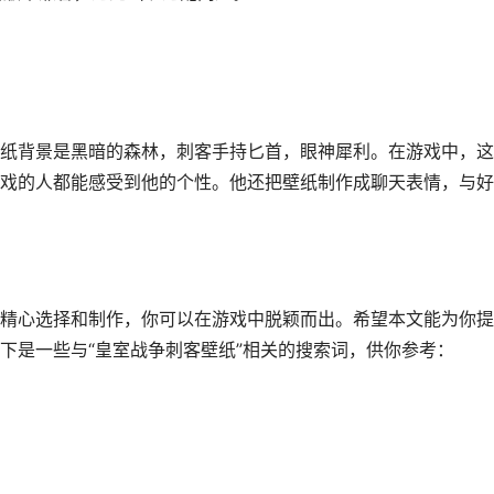
纸背景是黑暗的森林，刺客手持匕首，眼神犀利。在游戏中，这
戏的人都能感受到他的个性。他还把壁纸制作成聊天表情，与好
精心选择和制作，你可以在游戏中脱颖而出。希望本文能为你提
下是一些与“皇室战争刺客壁纸”相关的搜索词，供你参考：