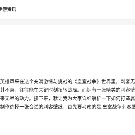
手游资讯
英雄风采在这个充满激情与挑战的《皇室战争》世界里，刺客无
其不意，往往能在关键时刻扭转战局。而拥有一张精美的刺客壁
来无尽的动力。接下来，就让我为大家详细解析一下如何打造属
制作选择一张合适的刺客壁纸，首先要考虑的是,皇室战争刺客