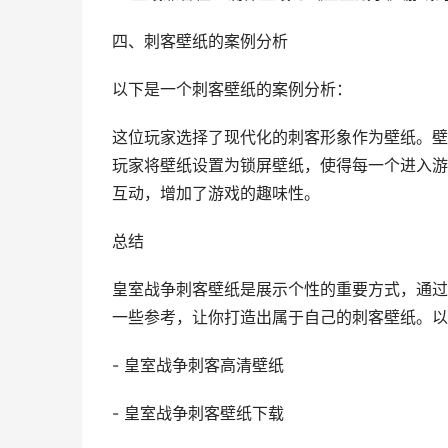
四、刺客壁纸的案例分析
以下是一个刺客壁纸的案例分析：
这位玩家选择了现代化的刺客形象作为壁纸。壁
玩家将壁纸设置为锁屏壁纸，使得每一个进入游
互动，增加了游戏的趣味性。
总结
皇室战争刺客壁纸是展示个性的重要方式，通过
一些参考，让你打造出属于自己的刺客壁纸。以
- 皇室战争刺客高清壁纸
- 皇室战争刺客壁纸下载