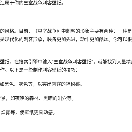
造属于你的皇室战争刺客壁纸。
的风格。目前，《皇室战争》中刺客的形象主要有两种：一种是
是现代化的刺客形象，装备更加先进，动作更加酷炫。你可以根
壁纸。在搜索引擎中输入“皇室战争刺客壁纸”，就能找到大量精
作。以下是一些制作刺客壁纸的技巧：
，如黑色、灰色等，以突出刺客的神秘感。
背景，如夜晚的森林、黑暗的洞穴等。
、烟雾等，使壁纸更具动感。