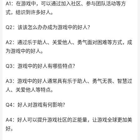
A1：在游戏中，可以通过加入社区、参与团队活动等方
式，结识到许多好人。
Q2：该该怎么办办成为游戏中的好人？
A2：通过乐于助人、关爱他人、勇气面对困难等方式，成
为游戏中的好人。
Q3：游戏中的好人有哪些特点？
A3：游戏中的好人通常具有乐于助人、勇气无畏、智慧过
人、关爱他人等特点。
Q4：好人对游戏有何影响？
A4：好人可以提升游戏社区的正能量，让游戏全球更加美
好。