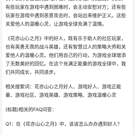
有些玩家在游戏中遇到困难时，会主动安慰对方；还有些
玩家在游戏中遇到恶意攻击时，会站出来维护正义。这些
关爱他人的温暖心灵，让游戏全球充满了温情。
《花亦山心之月》中的好人，既有乐于助人的社区玩家，
也有英勇无畏的战斗英雄，还有智慧过人的策略大师和关
爱他人的温暖心灵。他们用自己的行动，为游戏全球增添
了无数美好的回忆。在这个充满正能量的游戏全球中，我
们共同成长，共同进步。
相关搜索词：花亦山心之月好人、游戏好人、游戏正能
量、游戏社区、游戏英雄、游戏策略、游戏温暖心灵
{标题}相关的FAQ问答：
Q1：在《花亦山心之月》中，该该怎么办办遇到好人？