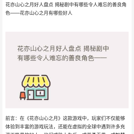
花亦山心之月好人盘点 揭秘剧中有哪些令人难忘的善良角
色——花亦山心之月有哪些好人
前言：在《花亦山心之月》这款游戏中，玩家们不仅能够
体验到丰富的游戏玩法，还能在虚拟的全球中遇到许多充