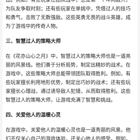
为队友争取时刻；还有些玩家在单挑中，凭借过人的技巧
和勇气，击败了无数强敌。这些英勇无畏的战斗英雄，成
为了游戏中的传奇人物。
三、智慧过人的策略大师
在《花亦山心之月》中，智慧过人的策略大师也是一道亮
丽的风景线。他们善于分析局势，制定出精妙的战术。在
游戏中，这些策略大师总能带领团队取得胜利。例如，有
些玩家擅长利用地形优势，制定出巧妙的战术；还有些玩
家擅长心理战，通过诱导敌人犯错，从而取得胜利。这些
智慧过人的策略大师，让游戏充满了智慧和挑战。
四、关爱他人的温暖心灵
在游戏中，关爱他人的温暖心灵也是一道秀丽的风景。他
们不仅关心自己的游戏体验，还关心他人的感受。例如，