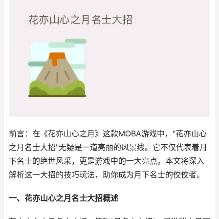
前言：在《花亦山心之月》这款MOBA游戏中，"花亦山心
之月名士大招"无疑是一道亮丽的风景线。它不仅代表着月
下名士的绝世风采，更是游戏中的一大亮点。本文将深入
解析这一大招的技巧玩法，助你成为月下名士的佼佼者。
一、花亦山心之月名士大招概述