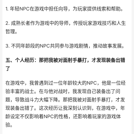
1. 年轻NPC在游戏中担任向导，为玩家提供线索和帮助。
2. 成熟长者作为游戏中的导师，传授玩家游戏技巧和人生
哲理。
3. 不同年龄段的NPC共同参与游戏剧情，推动故事发展。
五、个人经历：那把我被对面射手暴打，才发现装备出错
了
在游戏中，我曾遇到过一位年龄较大的NPC，他是一位经
验丰富的战士。在与他对战时，我发现自己装备出了问
题，导致战斗力大幅下降。那把我被对面射手暴打，才发
现装备出错了。这次经历让我深刻认识到，在游戏中，年
龄设定不仅影响着NPC的性格，还影响着玩家的游戏体
验。