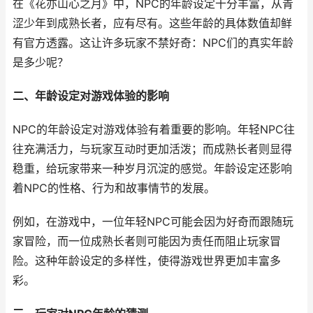
在《花亦山心之月》中，NPC的年龄设定十分丰富，从青
涩少年到成熟长者，应有尽有。这些年龄的具体数值却鲜
有官方透露。这让许多玩家不禁好奇：NPC们的真实年龄
是多少呢？
二、年龄设定对游戏体验的影响
NPC的年龄设定对游戏体验有着重要的影响。年轻NPC往
往充满活力，与玩家互动时更加活泼；而成熟长者则显得
稳重，给玩家带来一种岁月沉淀的感觉。年龄设定还影响
着NPC的性格、行为和故事情节的发展。
例如，在游戏中，一位年轻NPC可能会因为好奇而跟随玩
家冒险，而一位成熟长者则可能因为责任而阻止玩家冒
险。这种年龄设定的多样性，使得游戏世界更加丰富多
彩。