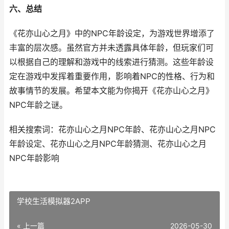
六、总结
《花亦山心之月》中的NPC年龄设定，为游戏世界增添了
丰富的层次感。虽然官方并未透露具体年龄，但玩家们可
以根据自己的理解和游戏中的线索进行猜测。这些年龄设
定在游戏中发挥着重要作用，影响着NPC的性格、行为和
故事情节的发展。希望本文能为你揭开《花亦山心之月》
NPC年龄之谜。
相关搜索词：花亦山心之月NPC年龄、花亦山心之月NPC
年龄设定、花亦山心之月NPC年龄猜测、花亦山心之月
NPC年龄影响
学校生活模拟器2APP
« 上一篇
2026-05-30