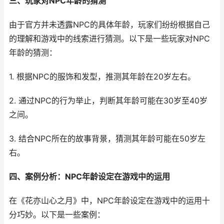
三、玩家对NPC年龄的猜测
由于官方并未透露NPC的具体年龄，玩家们纷纷根据自己
的理解和游戏中的线索进行猜测。以下是一些玩家对NPC
年龄的猜测：
1. 根据NPC的服饰和发型，推测其年龄在20岁左右。
2. 通过NPC的行为举止，判断其年龄可能在30岁至40岁
之间。
3. 结合NPC所在的故事背景，猜测其年龄可能在50岁左
右。
四、案例分析：NPC年龄设定在游戏中的运用
在《花亦山心之月》中，NPC年龄设定在游戏中的运用十
分巧妙。以下是一些案例：