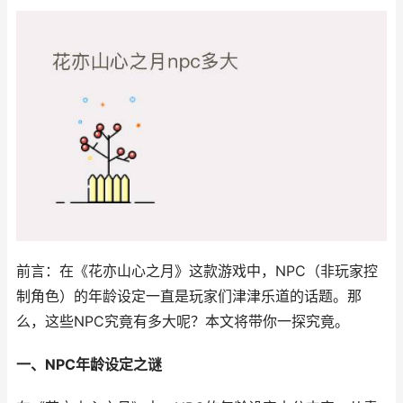
前言：在《花亦山心之月》这款游戏中，NPC（非玩家控
制角色）的年龄设定一直是玩家们津津乐道的话题。那
么，这些NPC究竟有多大呢？本文将带你一探究竟。
一、NPC年龄设定之谜