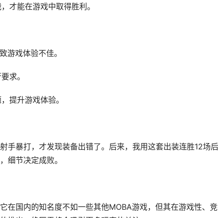
战，才能在游戏中取得胜利。
导致游戏体验不佳。
行要求。
题，提升游戏体验。
射手暴打，才发现装备出错了。后来，我用这套出装连胜12场
，细节决定成败。
它在国内的知名度不如一些其他MOBA游戏，但其在游戏性、竞