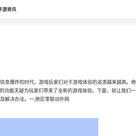
手游资讯
信息爆炸的时代，游戏玩家们对于游戏体验的追求越来越高。绝
网的功能无疑为玩家们带来了全新的游戏体验。下面，就让我们一
及解决办法。一,绝区零联动外网