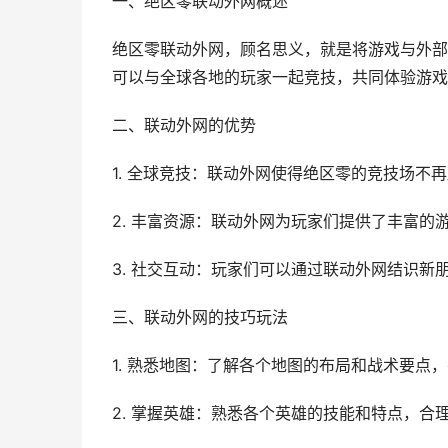
一、绝区零联动外网概述
绝区零联动外网，顾名思义，就是将游戏与外部
可以与全球各地的玩家一起竞技，共同体验游戏
二、联动外网的优势
1. 全球竞技：联动外网使得绝区零的竞技场
2. 丰富资源：联动外网为玩家们提供了丰富
3. 社交互动：玩家们可以通过联动外网结识新
三、联动外网的技巧玩法
1. 熟悉地图：了解各个地图的布局和战术要点
2. 掌握英雄：熟悉各个英雄的技能和特点，合