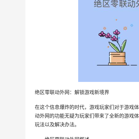
绝区零联动外网：解锁游戏新境界
在这个信息爆炸的时代，游戏玩家们对于游戏体
动外网的功能无疑为玩家们带来了全新的游戏体
玩法以及解决办法。