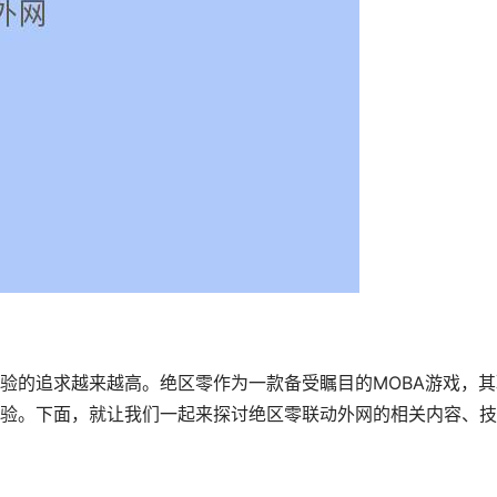
验的追求越来越高。绝区零作为一款备受瞩目的MOBA游戏，其
验。下面，就让我们一起来探讨绝区零联动外网的相关内容、技