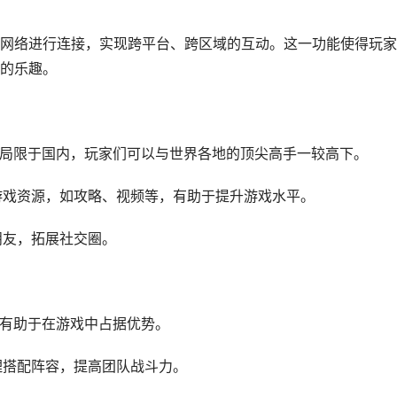
网络进行连接，实现跨平台、跨区域的互动。这一功能使得玩家
的乐趣。
不再局限于国内，玩家们可以与世界各地的顶尖高手一较高下。
的游戏资源，如攻略、视频等，有助于提升游戏水平。
朋友，拓展社交圈。
，有助于在游戏中占据优势。
理搭配阵容，提高团队战斗力。