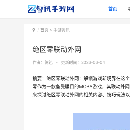
首页
首页
>
手游资讯
绝区零联动外网
作者：
篱笆
•
更新时间：2026-06-04
摘要：绝区零联动外网：解锁游戏新境界在这个
零作为一款备受瞩目的MOBA游戏，其联动外
来探讨绝区零联动外网的相关内容、技巧玩法以