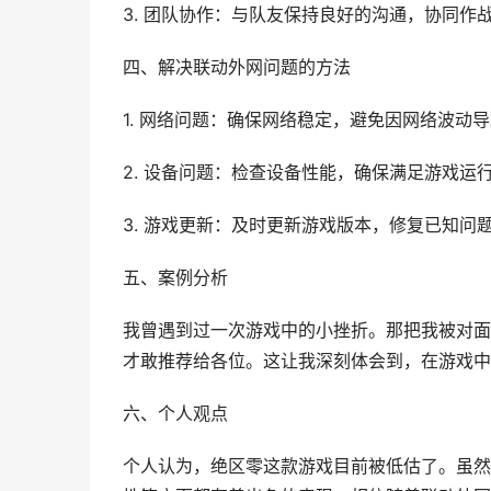
3. 团队协作：与队友保持良好的沟通，协同作
四、解决联动外网问题的方法
1. 网络问题：确保网络稳定，避免因网络波动
2. 设备问题：检查设备性能，确保满足游戏运
3. 游戏更新：及时更新游戏版本，修复已知问
五、案例分析
我曾遇到过一次游戏中的小挫折。那把我被对面
才敢推荐给各位。这让我深刻体会到，在游戏中
六、个人观点
个人认为，绝区零这款游戏目前被低估了。虽然