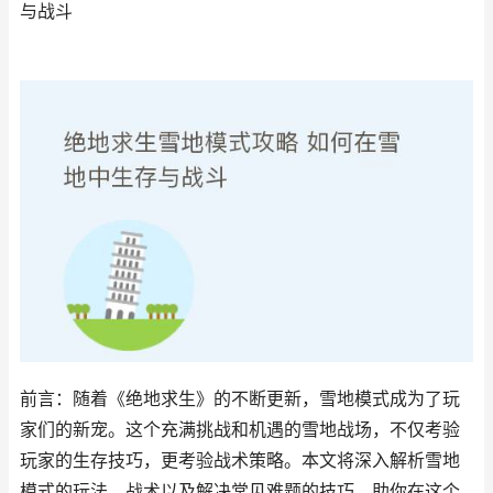
与战斗
前言：随着《绝地求生》的不断更新，雪地模式成为了玩
家们的新宠。这个充满挑战和机遇的雪地战场，不仅考验
玩家的生存技巧，更考验战术策略。本文将深入解析雪地
模式的玩法、战术以及解决常见难题的技巧，助你在这个