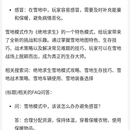
感冒：在雪地中，玩家容易感冒，需要及时补充能量
和保暖，避免病情恶化。
雪地模式作为《绝地求生》的一个特色模式，给玩家带来
了全新的挑战和乐趣。通过掌握雪地地图特色、生存技
巧、战术策略以及解决常见难题的技巧，玩家可以在雪地
战场上脱颖而出，成为真正的生存大师。
相关搜索词：绝地求生雪地模式攻略、雪地生存技巧、雪
地战术策略、雪地车辆使用、雪地装备选择
{标题}相关的FAQ问答：
问：雪地模式中，该该怎么办办避免感冒？
答：合理分配资源，保持体温，穿着保暖衣物，使用
保暖物品。