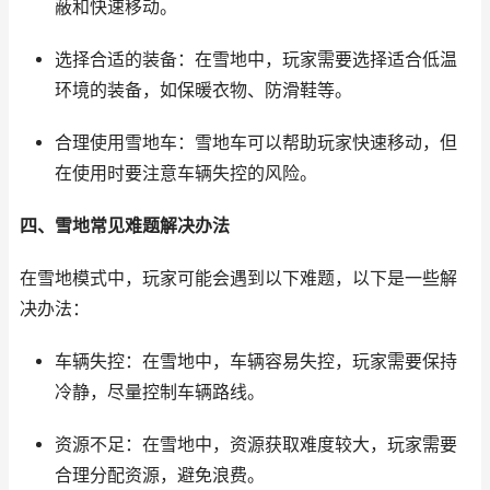
蔽和快速移动。
选择合适的装备：在雪地中，玩家需要选择适合低温
环境的装备，如保暖衣物、防滑鞋等。
合理使用雪地车：雪地车可以帮助玩家快速移动，但
在使用时要注意车辆失控的风险。
四、雪地常见难题解决办法
在雪地模式中，玩家可能会遇到以下难题，以下是一些解
决办法：
车辆失控：在雪地中，车辆容易失控，玩家需要保持
冷静，尽量控制车辆路线。
资源不足：在雪地中，资源获取难度较大，玩家需要
合理分配资源，避免浪费。