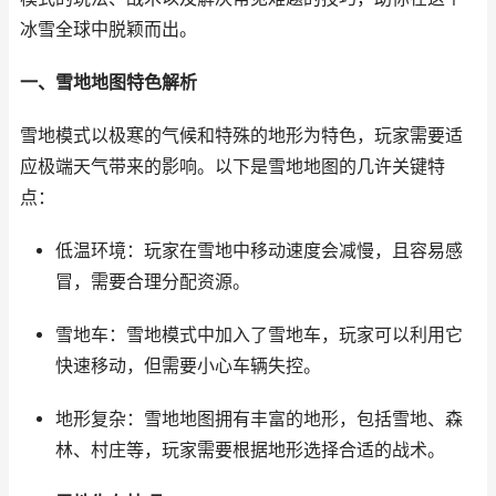
冰雪全球中脱颖而出。
一、雪地地图特色解析
雪地模式以极寒的气候和特殊的地形为特色，玩家需要适
应极端天气带来的影响。以下是雪地地图的几许关键特
点：
低温环境：玩家在雪地中移动速度会减慢，且容易感
冒，需要合理分配资源。
雪地车：雪地模式中加入了雪地车，玩家可以利用它
快速移动，但需要小心车辆失控。
地形复杂：雪地地图拥有丰富的地形，包括雪地、森
林、村庄等，玩家需要根据地形选择合适的战术。