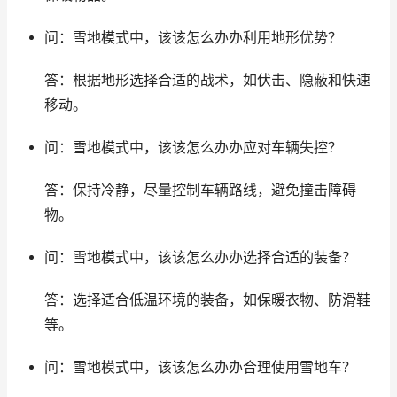
问：雪地模式中，该该怎么办办利用地形优势？
答：根据地形选择合适的战术，如伏击、隐蔽和快速
移动。
问：雪地模式中，该该怎么办办应对车辆失控？
答：保持冷静，尽量控制车辆路线，避免撞击障碍
物。
问：雪地模式中，该该怎么办办选择合适的装备？
答：选择适合低温环境的装备，如保暖衣物、防滑鞋
等。
问：雪地模式中，该该怎么办办合理使用雪地车？