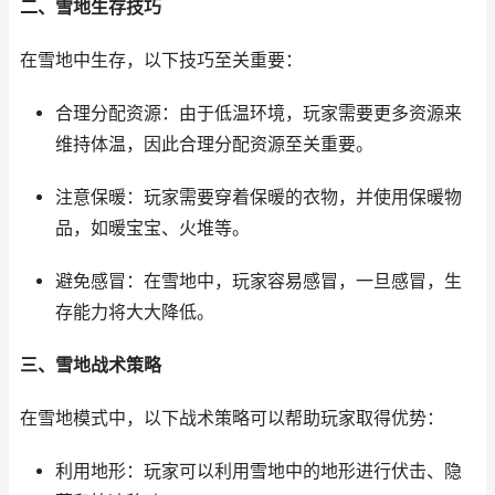
二、雪地生存技巧
在雪地中生存，以下技巧至关重要：
合理分配资源：由于低温环境，玩家需要更多资源来
维持体温，因此合理分配资源至关重要。
注意保暖：玩家需要穿着保暖的衣物，并使用保暖物
品，如暖宝宝、火堆等。
避免感冒：在雪地中，玩家容易感冒，一旦感冒，生
存能力将大大降低。
三、雪地战术策略
在雪地模式中，以下战术策略可以帮助玩家取得优势：
利用地形：玩家可以利用雪地中的地形进行伏击、隐