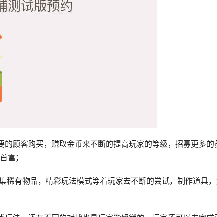
需要的顾客购买，赚取金币来不断的提高玩家的等级，招募更多的
首富；
收集稀有物品，精彩玩法模式等着玩家去不断的尝试，制作道具，