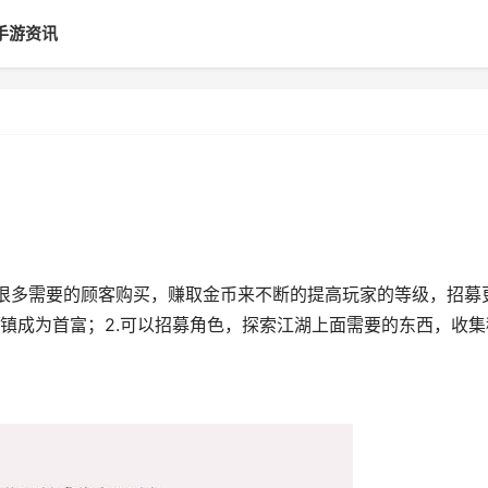
手游资讯
让很多需要的顾客购买，赚取金币来不断的提高玩家的等级，招募
镇成为首富；2.可以招募角色，探索江湖上面需要的东西，收集