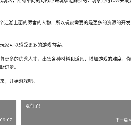
游戏玩法，还有不同的对战也是玩家能解锁的，玩家还可以去完成
这个江湖上面的厉害的人物，所以玩家需要的是更多的资源的开发
玩家可以感受更多的游戏内容。
募更多的优秀人才，出售各种材料和道具，增加游戏的难度，你
断进步。
来，开始游戏吧。
没有了！
-06-07
下一篇 