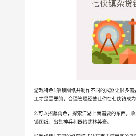
游戏特色1.解锁图纸并制作不同的武器让很多
工才是需要的，合理管理经营让你在七侠镇成为
2.可以招募角色，探索江湖上面需要的东西，
锁图纸，出售神兵利器给武林英豪。