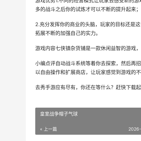
游戏优势1.不同的经营模式让玩家去感受新的
多的战斗之后你的试炼才可以不断的提升起来；
2.充分发挥你的商业的头脑，玩家的目标还是
拓展不断的加强自己的实力。
游戏内容七侠镇杂货铺是一款休闲益智的游戏，
小编点评自动战斗系统等着你去探索，然后再招
以自由操作和扩展商店，让玩家感觉到游戏的不
去秀手游应有尽有，你还在等什么？赶快下载起
皇室战争帽子气球
« 上一篇
2026