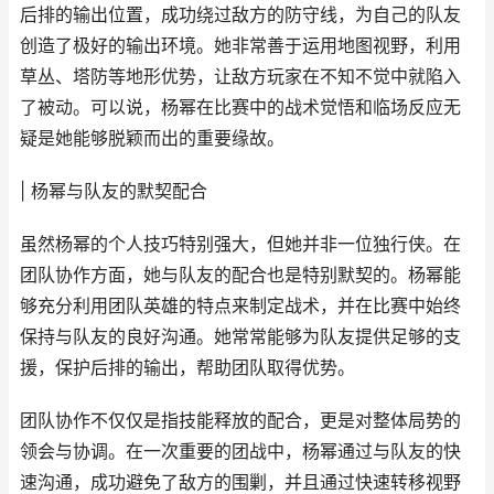
后排的输出位置，成功绕过敌方的防守线，为自己的队友
创造了极好的输出环境。她非常善于运用地图视野，利用
草丛、塔防等地形优势，让敌方玩家在不知不觉中就陷入
了被动。可以说，杨幂在比赛中的战术觉悟和临场反应无
疑是她能够脱颖而出的重要缘故。
| 杨幂与队友的默契配合
虽然杨幂的个人技巧特别强大，但她并非一位独行侠。在
团队协作方面，她与队友的配合也是特别默契的。杨幂能
够充分利用团队英雄的特点来制定战术，并在比赛中始终
保持与队友的良好沟通。她常常能够为队友提供足够的支
援，保护后排的输出，帮助团队取得优势。
团队协作不仅仅是指技能释放的配合，更是对整体局势的
领会与协调。在一次重要的团战中，杨幂通过与队友的快
速沟通，成功避免了敌方的围剿，并且通过快速转移视野