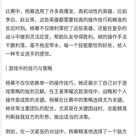
比赛中，杨幂选用了许多高爆发、高机动性的英雄，比如
李白、赵云等，这些英雄都需要较高的操作技巧和精准的
反应时刻。杨幂不仅顺利掌控了这些英雄，还能在复杂的
战斗中做到灵活应变，帮助队友夺得胜利。她的操作手法
干脆利落，毫不拖泥带水，每一个技能都恰到好处，给人
一种专业选手的感觉。
| 游戏中的技巧与策略
杨幂不仅仅依赖单一的操作技巧，她还展示了自己对于游
戏策略的独到见解。在王者荣耀这款游戏中，战略和个人
操作是成败的关键。杨幂在比赛中的策略选择尤为关键。
她非常注重团队的配合，尤其是在关键团战时，总能精准
判断敌我双方的形势，做出适当的决策。
例如，在一次紧张的对战中，杨幂精准地选择了一个敌方