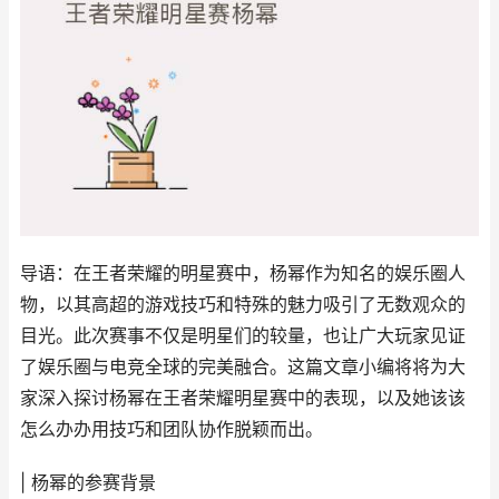
导语：在王者荣耀的明星赛中，杨幂作为知名的娱乐圈人
物，以其高超的游戏技巧和特殊的魅力吸引了无数观众的
目光。此次赛事不仅是明星们的较量，也让广大玩家见证
了娱乐圈与电竞全球的完美融合。这篇文章小编将将为大
家深入探讨杨幂在王者荣耀明星赛中的表现，以及她该该
怎么办办用技巧和团队协作脱颖而出。
| 杨幂的参赛背景