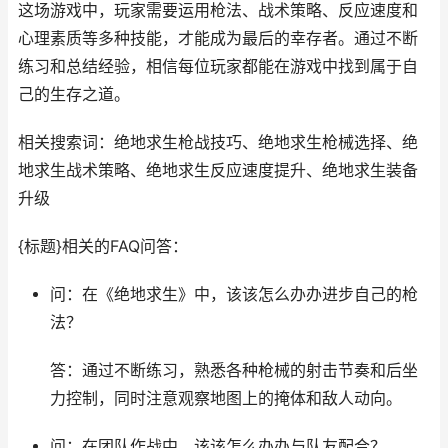
这场游戏中，玩家需要运用枪法、战术策略、反应速度和
心理素质等多种技能，才能成为最后的幸存者。通过不断
练习和总结经验，相信每位玩家都能在游戏中找到属于自
己的生存之道。
相关搜索词：绝地求生枪战技巧、绝地求生枪械选择、绝
地求生战术策略、绝地求生反应速度提升、绝地求生装备
升级
{标题}相关的FAQ问答：
问：在《绝地求生》中，该该怎么办办进步自己的枪
法？
答：通过不断练习，熟悉各种枪械的射击节奏和后坐
力控制，同时注意观察地图上的掩体和敌人动向。
问：在团队作战中，该该怎么办办与队友配合？