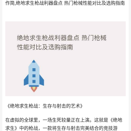
作简,绝地求生枪战利器盘点 热门枪械性能对比及选购指南
《绝地求生枪战：生存与射击的艺术》
在虚拟的全球里，一场生死较量正在上演。这就是《绝地
求生》中的枪战，一款将生存与射击完美结合的竞技游