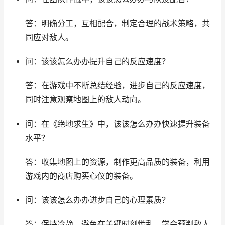
答：明确分工，互相配合，制定合理的战术策略，共
同应对敌人。
问：该该怎么办办提升自己的反应速度？
答：在游戏中不断总结经验，进步自己的反应速度，
同时注意观察地图上的敌人动向。
问：在《绝地求生》中，该该怎么办办快速提升装备
水平？
答：收集地图上的资源，制作更高品质的装备，利用
游戏内的商店购买心仪的装备。
问：该该怎么办办进步自己的心理素质？
答：保持冷静，避免在关键时刻慌乱，学会预判敌人