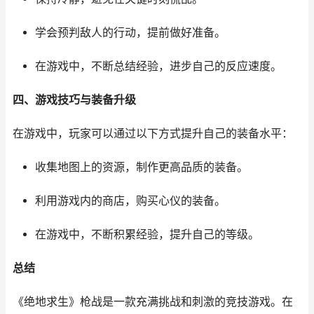
学会预判敌人的行动，提前做好准备。
在游戏中，不断总结经验，进步自己的反应速度。
四、游戏技巧与装备升级
在游戏中，玩家可以通过以下方式提升自己的装备水平：
收集地图上的资源，制作更高品质的装备。
利用游戏内的商店，购买心仪的装备。
在游戏中，不断积累经验，提升自己的等级。
总结
《绝地求生》枪战是一款充满挑战和刺激的竞技游戏。在