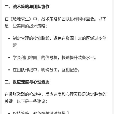
二、战术策略与团队协作
在《绝地求生》中，战术策略和团队协作同样重要。以下
是一些实用的战术策略：
制定合理的搜索路线，避免在资源丰富的区域过多停
留。
学会利用地图上的信号枪，快速提升装备水平。
在团队作战中，明确分工，互相配合。
三、反应速度与心理素质
在紧张激烈的枪战中，反应速度和心理素质是决定胜负的
关键。以下是一些建议：
保持冷静，避免在关键时刻慌乱。