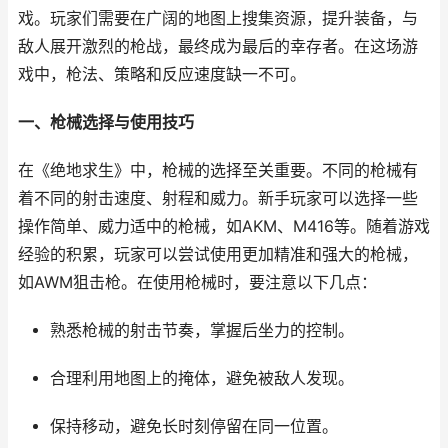
戏。玩家们需要在广阔的地图上搜集资源，提升装备，与
敌人展开激烈的枪战，最终成为最后的幸存者。在这场游
戏中，枪法、策略和反应速度缺一不可。
一、枪械选择与使用技巧
在《绝地求生》中，枪械的选择至关重要。不同的枪械有
着不同的射击速度、射程和威力。新手玩家可以选择一些
操作简单、威力适中的枪械，如AKM、M416等。随着游戏
经验的积累，玩家可以尝试使用更加精准和强大的枪械，
如AWM狙击枪。在使用枪械时，要注意以下几点：
熟悉枪械的射击节奏，掌握后坐力的控制。
合理利用地图上的掩体，避免被敌人发现。
保持移动，避免长时刻停留在同一位置。