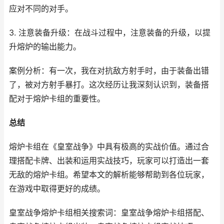
应对不同的对手。
3. 注意装备升级：在战斗过程中，注意装备的升级，以提
升熔炉的输出能力。
案例分析：有一次，我在对抗敌方射手时，由于装备出错
了，被对方射手暴打。这次经历让我深刻认识到，装备搭
配对于熔炉卡组的重要性。
总结
熔炉卡组在《皇室战争》中具有极高的实战价值。通过合
理搭配卡牌、出装和运用实战技巧，玩家可以打造出一套
无敌的熔炉卡组。希望本文的解析能够帮助到各位玩家，
在游戏中取得更好的成绩。
皇室战争熔炉卡组相关搜索词：皇室战争熔炉卡组搭配、