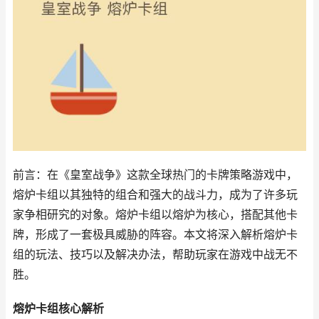
前言：在《皇室战争》这款全球热门的卡牌策略游戏中，
熔炉卡组以其独特的组合和强大的战斗力，成为了许多玩
家争相研究的对象。熔炉卡组以熔炉为核心，搭配其他卡
牌，形成了一套极具威胁的阵容。本文将深入解析熔炉卡
组的玩法、技巧以及解决办法，帮助玩家在游戏中战无不
胜。
熔炉卡组核心解析