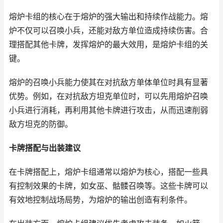
熔炉卡组的核心在于熔炉的强大输出和持续作战能力。熔
炉不仅可以召唤小兵，还能对敌方单位造成持续伤害。合
理搭配其他卡牌，发挥熔炉的最大效用，是熔炉卡组的关
键。
熔炉的召唤小兵能力使其在对抗敌方单体单位时具有显著
优势。例如，在对抗敌方坦克单位时，可以先用熔炉召唤
小兵进行消耗，再利用其他卡牌进行攻击，从而迅速削弱
敌方坦克的防御。
卡牌搭配与出装建议
在卡牌搭配上，熔炉卡组通常以熔炉为核心，搭配一些具
有控制效果的卡牌，如女巫、骷髅召唤等。这些卡牌可以
有效地控制战场局势，为熔炉的输出创造有利条件。