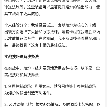
在出装方面，熔炉卡组建议优先考虑攻击装备，如火箭、
冰冻法球等。这些装备可以显著提升熔炉的输出能力，使
其在战斗中更具威胁。
个人经验分享：我曾经尝试过一套以熔炉为核心的卡组，
出装方面选择了火箭和冰冻法球。这套卡组在我连胜12场
后才敢推荐给各位。在这期间，我不断调整卡牌搭配和出
装，最终找到了这套卡组的最佳玩法。
实战技巧与解决办法
在实战中，熔炉卡组需要灵活运用各种技巧。以下是一些
实战技巧和解决办法：
1. 合理控制战场：利用女巫、骷髅召唤等卡牌控制战场，
为熔炉的输出创造有利条件。
2. 及时调整卡牌：根据战场情况，及时调整卡牌搭配，以