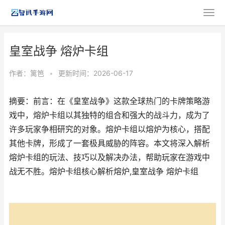
皇室战争 熔炉卡组
作者：
篱笆
•
更新时间：2026-06-17
摘要：前言：在《皇室战争》这款全球热门的卡牌策略游
戏中，熔炉卡组以其独特的组合和强大的战斗力，成为了
许多玩家争相研究的对象。熔炉卡组以熔炉为核心，搭配
其他卡牌，形成了一套极具威胁的阵容。本文将深入解析
熔炉卡组的玩法、技巧以及解决办法，帮助玩家在游戏中
战无不胜。熔炉卡组核心解析熔炉,皇室战争 熔炉卡组