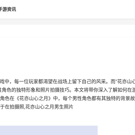
手游资讯
游戏中，每一位玩家都渴望在战场上留下自己的风采。而“花亦山
性角色的独特形象和照片拍摄技巧。本文将带你深入了解如何在
角色在《花亦山心之月》中，每个男性角色都有其独特的背景故
于在拍摄照,花亦山心之月男生照片