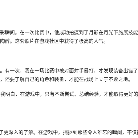
彩瞬间。在一次比赛中，他成功拍摄到了月影在月光下施展技能
陶醉。这套照片在游戏社区中获得了极高的人气。
。有一次，我在一场比赛中被对面射手暴打，才发现装备出错了
，还要了解自己的角色和装备，才能在战场上立于不败之地。
让我明白，在游戏中，只有不断尝试、总结经验，才能取得更好
有了更深入的了解。在游戏中，捕捉到那些令人难忘的瞬间，不仅