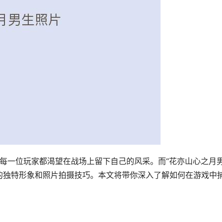
，每一位玩家都渴望在战场上留下自己的风采。而“花亦山心之月
的独特形象和照片拍摄技巧。本文将带你深入了解如何在游戏中