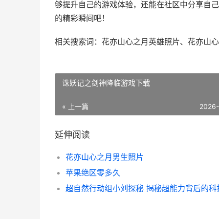
够提升自己的游戏体验，还能在社区中分享自己
的精彩瞬间吧！
相关搜索词：花亦山心之月英雄照片、花亦山心
诛妖记之剑神降临游戏下载
« 上一篇
2026
延伸阅读
花亦山心之月男生照片
苹果绝区零多久