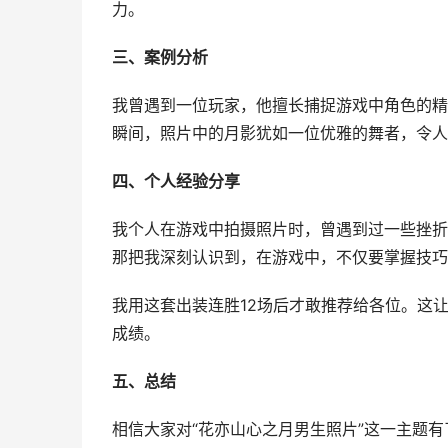
力。
三、案例分析
我曾遇到一位玩家，他擅长捕捉游戏中角色的精
瞬间，照片中的月影犹如一位优雅的舞者，令人
四、个人经验分享
我个人在游戏中拍摄照片时，曾遇到过一些挫折
那把我深刻认识到，在游戏中，不仅要掌握技巧
我用这套出装连胜12场后才敢推荐给各位。这
成绩。
五、总结
相信大家对“花亦山心之月男生照片”这一主题