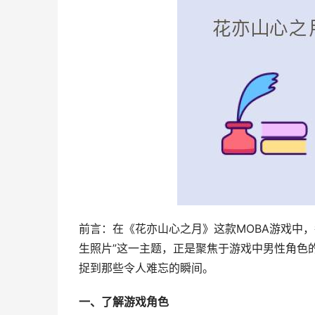
前言：在《花亦山心之月》这款MOBA游戏中
生照片”这一主题，正是聚焦于游戏中男性角色
捉到那些令人难忘的瞬间。
一、了解游戏角色