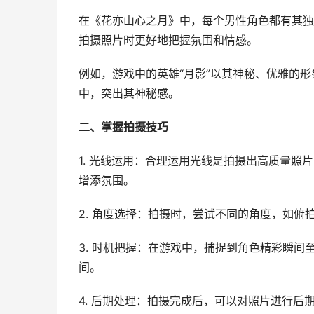
在《花亦山心之月》中，每个男性角色都有其独
拍摄照片时更好地把握氛围和情感。
例如，游戏中的英雄“月影”以其神秘、优雅的
中，突出其神秘感。
二、掌握拍摄技巧
1. 光线运用：合理运用光线是拍摄出高质量
增添氛围。
2. 角度选择：拍摄时，尝试不同的角度，如
3. 时机把握：在游戏中，捕捉到角色精彩瞬
间。
4. 后期处理：拍摄完成后，可以对照片进行