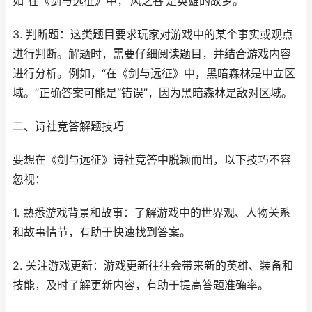
如“在《剑与远征》中，‘风之谷’是英雄的故乡。”
3. 判断题：这类题目要求玩家对游戏中的某个事实或观点
进行判断。解题时，需要仔细阅读题目，并结合游戏内容
进行分析。例如，“在《剑与远征》中，黑暗森林是中立区
域。”正确答案可能是“错误”，因为黑暗森林是敌对区域。
二、诗社竞答解题技巧
要想在《剑与远征》诗社竞答中脱颖而出，以下技巧不容
忽视：
1. 熟悉游戏背景和故事：了解游戏中的世界观、人物关系
和故事情节，有助于快速找到答案。
2. 关注游戏更新：游戏更新往往会带来新的英雄、装备和
技能，及时了解更新内容，有助于提高答题准确率。