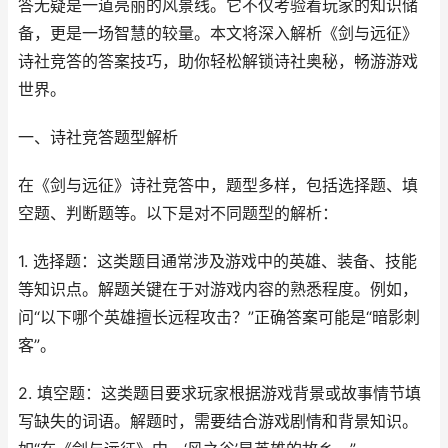
答无疑是一道亮丽的风景线。它不仅考验着玩家的知识储
备，更是一场智慧的较量。本文将深入解析《剑与远征》
诗社竞答的答案技巧，助你轻松解锁诗社奥秘，畅游游戏
世界。
一、诗社竞答题型解析
在《剑与远征》诗社竞答中，题型多样，包括选择题、填
空题、判断题等。以下是对不同题型的解析：
1. 选择题：这类题目通常涉及游戏中的英雄、装备、技能
等知识点。解题关键在于对游戏内容的熟悉程度。例如，
问“以下哪个英雄擅长远程攻击？”正确答案可能是“暗影刺
客”。
2. 填空题：这类题目要求玩家根据游戏背景或故事情节填
写缺失的词语。解题时，需要结合游戏剧情和背景知识。