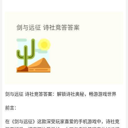
剑与远征 诗社竞答答案：解锁诗社奥秘，畅游游戏世界
前言：
在《剑与远征》这款深受玩家喜爱的手机游戏中，诗社竞