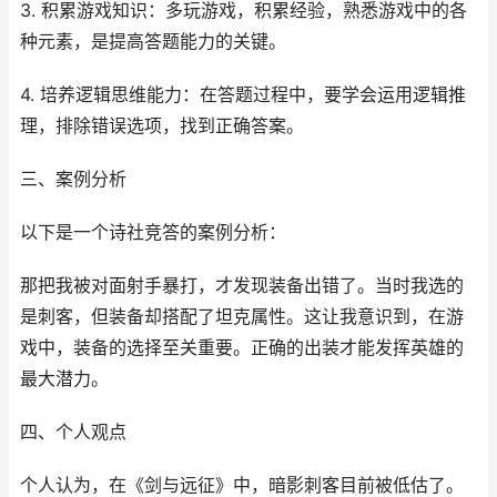
3. 积累游戏知识：多玩游戏，积累经验，熟悉游戏中的各
种元素，是提高答题能力的关键。
4. 培养逻辑思维能力：在答题过程中，要学会运用逻辑推
理，排除错误选项，找到正确答案。
三、案例分析
以下是一个诗社竞答的案例分析：
那把我被对面射手暴打，才发现装备出错了。当时我选的
是刺客，但装备却搭配了坦克属性。这让我意识到，在游
戏中，装备的选择至关重要。正确的出装才能发挥英雄的
最大潜力。
四、个人观点
个人认为，在《剑与远征》中，暗影刺客目前被低估了。