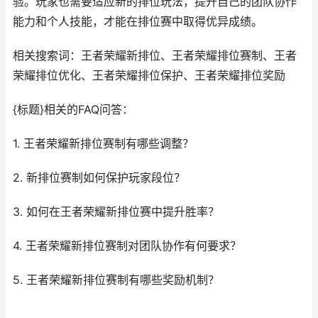
验。玩家也需要适应新的排位玩法，提升自己的团队协作
能力和个人技能，才能在排位赛中取得优异成绩。
相关搜索词：王者荣耀新排位、王者荣耀排位赛制、王者
荣耀排位优化、王者荣耀排位保护、王者荣耀排位奖励
{标题}相关的FAQ问答：
1. 王者荣耀新排位赛制有哪些调整？
2. 新排位赛制如何保护玩家段位？
3. 如何在王者荣耀新排位赛中提升胜率？
4. 王者荣耀新排位赛制对团队协作有何要求？
5. 王者荣耀新排位赛制有哪些奖励机制？