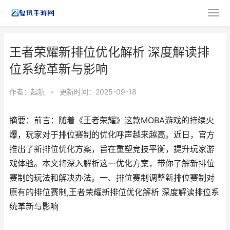
王者荣耀新排位优化解析 深度解读排
位系统革新与影响
作者：
起航
•
更新时间：2025-09-18
摘要：前言：随着《王者荣耀》这款MOBA游戏的持续火
爆，玩家对于排位赛制的优化呼声越来越高。近日，官方
推出了新排位优化方案，旨在重塑竞技平衡，提升玩家游
戏体验。本文将深入解析这一优化方案，带你了解新排位
赛制的玩法和解决办法。一、排位赛制调整新排位赛制对
原有的排位赛制,王者荣耀新排位优化解析 深度解读排位系
统革新与影响