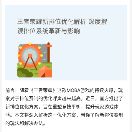
前言：随着《王者荣耀》这款MOBA游戏的持续火爆，玩
家对于排位赛制的优化呼声越来越高。近日，官方推出了
新排位优化方案，旨在重塑竞技平衡，提升玩家游戏体
验。本文将深入解析这一优化方案，带你了解新排位赛制
的玩法和解决办法。