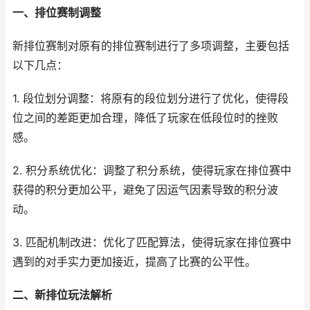
一、排位赛制调整
新排位赛制对原有的排位赛制进行了多项调整，主要包括
以下几点：
1. 段位划分调整：将原有的段位划分进行了优化，使得段
位之间的差距更加合理，降低了玩家在低段位时的挫败
感。
2. 积分系统优化：调整了积分系统，使得玩家在排位赛中
获得的积分更加公平，避免了因运气因素导致的积分波
动。
3. 匹配机制改进：优化了匹配算法，使得玩家在排位赛中
遇到的对手实力更加接近，提高了比赛的公平性。
二、新排位玩法解析