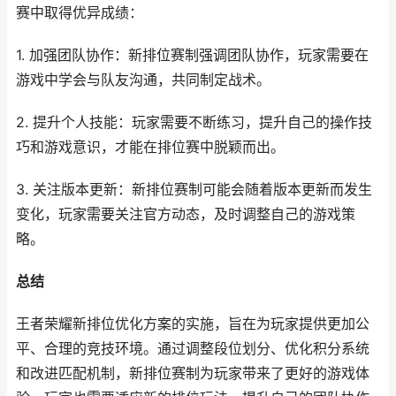
赛中取得优异成绩：
1. 加强团队协作：新排位赛制强调团队协作，玩家需要在
游戏中学会与队友沟通，共同制定战术。
2. 提升个人技能：玩家需要不断练习，提升自己的操作技
巧和游戏意识，才能在排位赛中脱颖而出。
3. 关注版本更新：新排位赛制可能会随着版本更新而发生
变化，玩家需要关注官方动态，及时调整自己的游戏策
略。
总结
王者荣耀新排位优化方案的实施，旨在为玩家提供更加公
平、合理的竞技环境。通过调整段位划分、优化积分系统
和改进匹配机制，新排位赛制为玩家带来了更好的游戏体