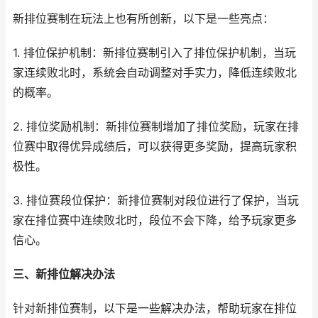
新排位赛制在玩法上也有所创新，以下是一些亮点：
1. 排位保护机制：新排位赛制引入了排位保护机制，当玩
家连续败北时，系统会自动调整对手实力，降低连续败北
的概率。
2. 排位奖励机制：新排位赛制增加了排位奖励，玩家在排
位赛中取得优异成绩后，可以获得更多奖励，提高玩家积
极性。
3. 排位赛段位保护：新排位赛制对段位进行了保护，当玩
家在排位赛中连续败北时，段位不会下降，给予玩家更多
信心。
三、新排位解决办法
针对新排位赛制，以下是一些解决办法，帮助玩家在排位