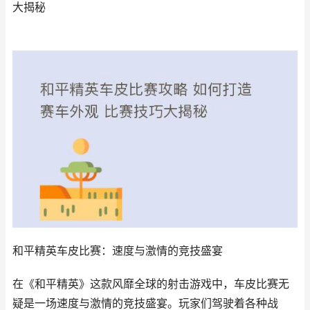
大揭秘
和平精英车皮比赛：速度与激情的竞技盛宴
在《和平精英》这款风靡全球的射击游戏中，车皮比赛无
疑是一场速度与激情的竞技盛宴。玩家们驾驶着各种战