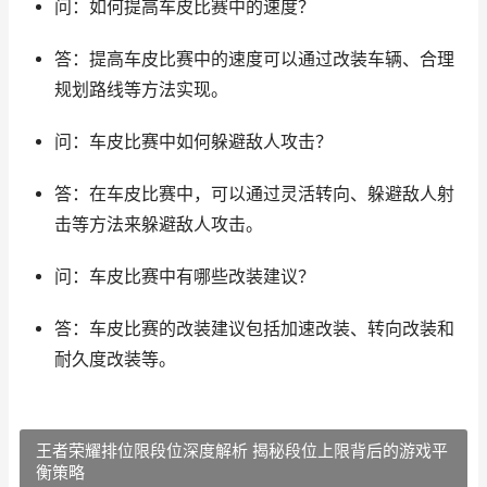
问：如何提高车皮比赛中的速度？
答：提高车皮比赛中的速度可以通过改装车辆、合理
规划路线等方法实现。
问：车皮比赛中如何躲避敌人攻击？
答：在车皮比赛中，可以通过灵活转向、躲避敌人射
击等方法来躲避敌人攻击。
问：车皮比赛中有哪些改装建议？
答：车皮比赛的改装建议包括加速改装、转向改装和
耐久度改装等。
王者荣耀排位限段位深度解析 揭秘段位上限背后的游戏平
衡策略