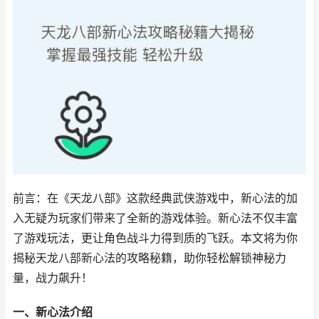
前言：在《天龙八部》这款经典武侠游戏中，新心法的加
入无疑为玩家们带来了全新的游戏体验。新心法不仅丰富
了游戏玩法，更让角色战斗力得到质的飞跃。本文将为你
揭秘天龙八部新心法的攻略秘籍，助你轻松解锁神秘力
量，战力飙升！
一、新心法介绍