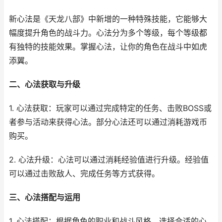
新心法是《天龙八部》中新增的一种特殊技能，它能够大
幅度提升角色的战斗力。心法分为多个等级，每个等级都
有独特的技能效果。掌握心法，让你的角色在战斗中如虎
添翼。
二、心法获取与升级
1. 心法获取：玩家可以通过完成特定的任务、击败BOSS或
者参与活动来获得心法。部分心法还可以通过消耗游戏币
购买。
2. 心法升级：心法可以通过消耗经验值进行升级。经验值
可以通过击败敌人、完成任务等方式获得。
三、心法搭配与运用
1. 心法搭配：根据角色的职业和战斗风格，选择合适的心