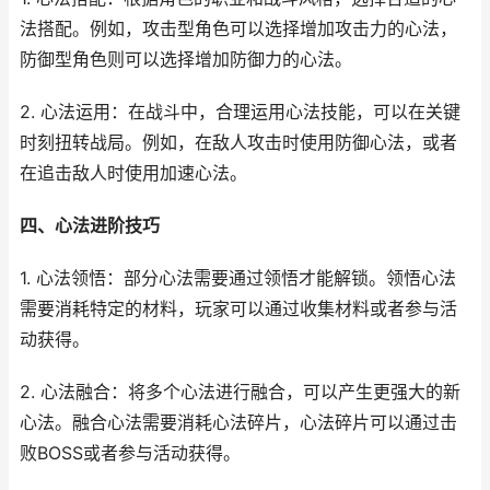
法搭配。例如，攻击型角色可以选择增加攻击力的心法，
防御型角色则可以选择增加防御力的心法。
2. 心法运用：在战斗中，合理运用心法技能，可以在关键
时刻扭转战局。例如，在敌人攻击时使用防御心法，或者
在追击敌人时使用加速心法。
四、心法进阶技巧
1. 心法领悟：部分心法需要通过领悟才能解锁。领悟心法
需要消耗特定的材料，玩家可以通过收集材料或者参与活
动获得。
2. 心法融合：将多个心法进行融合，可以产生更强大的新
心法。融合心法需要消耗心法碎片，心法碎片可以通过击
败BOSS或者参与活动获得。