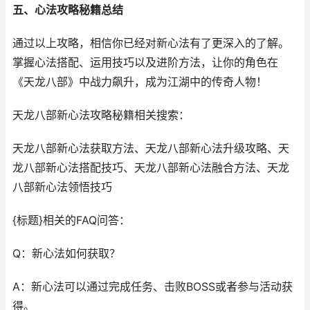
五、心法攻略秘籍总结
通过以上攻略，相信你已经对新心法有了更深入的了解。
掌握心法搭配、运用技巧以及进阶方法，让你的角色在
《天龙八部》中战力飙升，成为江湖中的传奇人物！
天龙八部新心法攻略秘籍相关搜索：
天龙八部新心法获取方法、天龙八部新心法升级攻略、天
龙八部新心法搭配技巧、天龙八部新心法融合方法、天龙
八部新心法领悟技巧
{标题}相关的FAQ问答：
Q：新心法如何获取？
A：新心法可以通过完成任务、击败BOSS或者参与活动获
得。