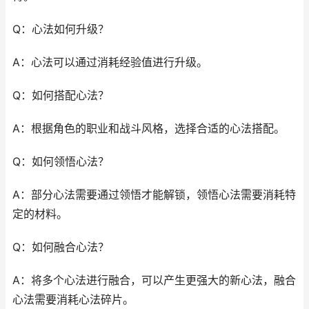
Q：心法如何升级？
A：心法可以通过消耗经验值进行升级。
Q：如何搭配心法？
A：根据角色的职业和战斗风格，选择合适的心法搭配。
Q：如何领悟心法？
A：部分心法需要通过领悟才能解锁，领悟心法需要消耗特
定的材料。
Q：如何融合心法？
A：将多个心法进行融合，可以产生更强大的新心法，融合
心法需要消耗心法碎片。