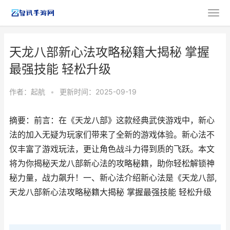
天龙八部新心法攻略秘籍大揭秘 掌握
最强技能 轻松升级
作者：
起航
•
更新时间：2025-09-19
摘要：前言：在《天龙八部》这款经典武侠游戏中，新心
法的加入无疑为玩家们带来了全新的游戏体验。新心法不
仅丰富了游戏玩法，更让角色战斗力得到质的飞跃。本文
将为你揭秘天龙八部新心法的攻略秘籍，助你轻松解锁神
秘力量，战力飙升！一、新心法介绍新心法是《天龙八部,
天龙八部新心法攻略秘籍大揭秘 掌握最强技能 轻松升级