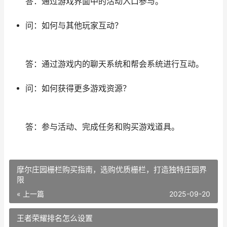
答：通过游戏界面中的活动入口参与。
问：如何与其他玩家互动？
答：通过游戏内的聊天系统和帮会系统进行互动。
问：如何获得更多游戏资源？
答：参与活动、完成任务和购买游戏道具。
摩尔庄园栅栏购买指南，选购优质栅栏，打造独特庄园界
限
« 上一篇
2025-09-20
王者荣耀排名怎么设置