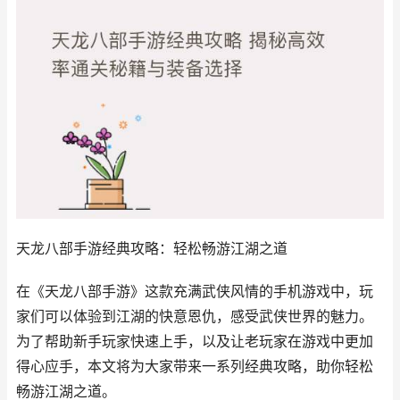
天龙八部手游经典攻略：轻松畅游江湖之道
在《天龙八部手游》这款充满武侠风情的手机游戏中，玩
家们可以体验到江湖的快意恩仇，感受武侠世界的魅力。
为了帮助新手玩家快速上手，以及让老玩家在游戏中更加
得心应手，本文将为大家带来一系列经典攻略，助你轻松
畅游江湖之道。