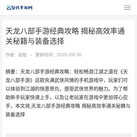
天龙八部手游经典攻略 揭秘高效率通
关秘籍与装备选择
作者：
起航
•
更新时间：2025-09-20
摘要：天龙八部手游经典攻略：轻松畅游江湖之道在《天
龙八部手游》这款充满武侠风情的手机游戏中，玩家们可
以体验到江湖的快意恩仇，感受武侠世界的魅力。为了帮
助新手玩家快速上手，以及让老玩家在游戏中更加得心应
手，本文将,天龙八部手游经典攻略 揭秘高效率通关秘籍与
装备选择