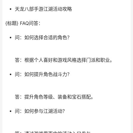
天龙八部手游江湖活动攻略
{标题} FAQ问答：
问：如何选择合适的角色？
答：根据个人喜好和游戏风格选择门派和职业。
问：如何提升角色战斗力？
答：提升角色等级、装备和宝石搭配。
问：如何参与江湖活动？