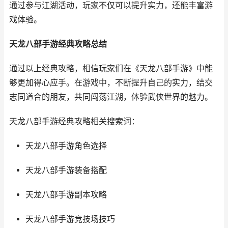
通过参与江湖活动，玩家不仅可以提升实力，还能丰富游
戏体验。
天龙八部手游经典攻略总结
通过以上经典攻略，相信玩家们在《天龙八部手游》中能
够更加得心应手。在游戏中，不断提升自己的实力，结交
志同道合的朋友，共同闯荡江湖，体验武侠世界的魅力。
天龙八部手游经典攻略相关搜索词：
天龙八部手游角色选择
天龙八部手游装备搭配
天龙八部手游副本攻略
天龙八部手游竞技场技巧