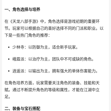
一、角色选择与培养
在《天龙八部手游》中，角色选择是游戏初期的重要环
节。玩家可以根据自己的喜好选择不同的门派和职业。以
下是一些热门角色的推荐：
少林寺：以防御为主，适合新手玩家。
峨眉派：以治疗为主，团队中不可或缺的角色。
逍遥派：以输出为主，拥有强大的单体伤害能力。
在角色培养方面，玩家需要关注角色的装备、技能和天
赋。通过不断提升角色的等级和属性，才能在江湖中立
足。
二、装备与宝石搭配