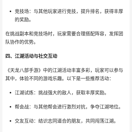
竞技场：与其他玩家进行竞技，提升排名，获得丰厚
的奖励。
在挑战副本和竞技场时，玩家需要合理搭配阵容，发挥团
队协作的优势。
四、江湖活动与社交互动
《天龙八部手游》中的江湖活动丰富多彩，玩家可以参与
其中，体验不同的游戏乐趣。以下是一些推荐活动：
江湖试炼：挑战强大的敌人，获取丰厚奖励。
帮会战：与其他帮会进行激烈对抗，争夺江湖地位。
交友互动：结识志同道合的朋友，共同闯荡江湖。