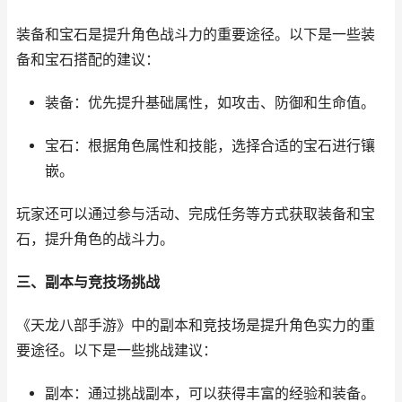
装备和宝石是提升角色战斗力的重要途径。以下是一些装
备和宝石搭配的建议：
装备：优先提升基础属性，如攻击、防御和生命值。
宝石：根据角色属性和技能，选择合适的宝石进行镶
嵌。
玩家还可以通过参与活动、完成任务等方式获取装备和宝
石，提升角色的战斗力。
三、副本与竞技场挑战
《天龙八部手游》中的副本和竞技场是提升角色实力的重
要途径。以下是一些挑战建议：
副本：通过挑战副本，可以获得丰富的经验和装备。