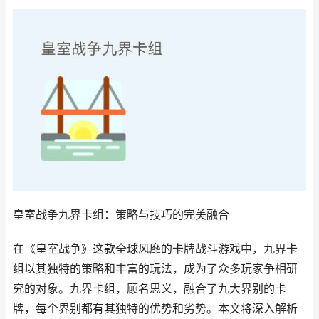
皇室战争九界卡组：策略与技巧的完美融合
在《皇室战争》这款全球风靡的卡牌战斗游戏中，九界卡
组以其独特的策略和丰富的玩法，成为了众多玩家争相研
究的对象。九界卡组，顾名思义，融合了九大界别的卡
牌，每个界别都有其独特的优势和劣势。本文将深入解析