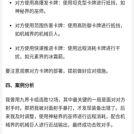
对方使用高爆发卡牌：使用坦克型卡牌进行抵挡，如
神秘界的巫师。
对方使用范围伤害卡牌：使用高防御卡牌进行抵挡，
如机械界的机械巨人。
对方使用快速推进卡牌：使用远程消耗卡牌进行干
扰，如元素界的冰霜箭。
要注意观察对方卡牌的部署，提前做好应对措施。
四、案例分析
我曾用九界卡组连胜12场，其中最关键的一局是面对对方
射手时。那把我被对面射手暴打，才发现装备出错了。后
来我及时调整，使用神秘界的巫师进行远程消耗，配合机
械界的机械巨人进行近战输出，最终成功击败对手。