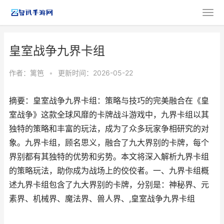
皇室战争九界卡组
作者：
篱笆
•
更新时间：2026-05-22
摘要：皇室战争九界卡组：策略与技巧的完美融合在《皇
室战争》这款全球风靡的卡牌战斗游戏中，九界卡组以其
独特的策略和丰富的玩法，成为了众多玩家争相研究的对
象。九界卡组，顾名思义，融合了九大界别的卡牌，每个
界别都有其独特的优势和劣势。本文将深入解析九界卡组
的策略玩法，助你成为战场上的佼佼者。一、九界卡组概
述九界卡组包含了九大界别的卡牌，分别是：神秘界、元
素界、机械界、魔法界、兽人界、,皇室战争九界卡组