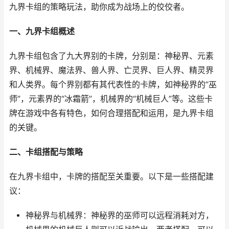
九界卡组的策略玩法，助你成为战场上的佼佼者。
一、九界卡组概述
九界卡组包含了九大界别的卡牌，分别是：神秘界、元素
界、机械界、魔法界、兽人界、亡灵界、巨人界、精灵界
和人类界。每个界别都有其代表性的卡牌，如神秘界的“巫
师”，元素界的“冰霜箭”，机械界的“机械巨人”等。这些卡
牌在游戏中各有特色，如何合理搭配和运用，是九界卡组
的关键。
二、卡组搭配与策略
在九界卡组中，卡牌的搭配至关重要。以下是一些搭配建
议：
神秘界与机械界：神秘界的巫师可以远程消耗对方，