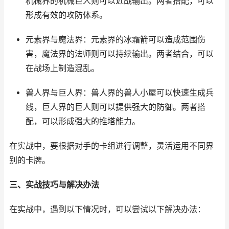
机械界的机械巨人则可以近战输出。两者搭配，可以
形成有效的攻防体系。
元素界与魔法界：元素界的冰霜箭可以造成范围伤
害，魔法界的法师则可以持续输出。两者结合，可以
在战场上制造混乱。
兽人界与巨人界：兽人界的兽人小屋可以快速生成兵
线，巨人界的巨人则可以提供强大的防御。两者搭
配，可以形成强大的推塔能力。
在实战中，要根据对手的卡组进行调整，灵活运用不同界
别的卡牌。
三、实战技巧与解决办法
在实战中，遇到以下情况时，可以尝试以下解决办法：