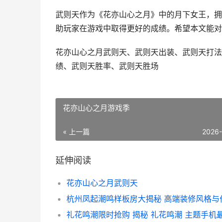
武则天作为《花亦山心之月》中的月下女王，拥
助玩家在游戏中取得更好的成绩。希望本文能对
花亦山心之月武则天、武则天出装、武则天打法
绩、武则天胜率、武则天胜场
花亦山心之月游戏季
« 上一篇
2026
延伸阅读
花亦山心之月武则天