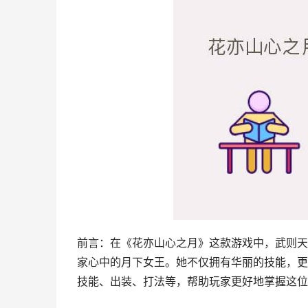
前言：在《花亦山心之月》这款游戏中，武则天
家心中的月下女王。她不仅拥有华丽的技能，更
技能、出装、打法等，帮助玩家更好地掌握这位