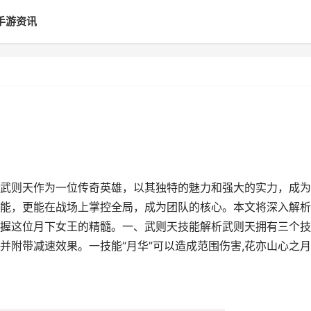
手游资讯
武则天作为一位传奇英雄，以其独特的魅力和强大的实力，成为
能，更能在战场上掌控全局，成为团队的核心。本文将深入解析
握这位月下女王的精髓。一、武则天技能解析武则天拥有三个技
并附带减速效果。一技能“月华”可以造成范围伤害,花亦山心之