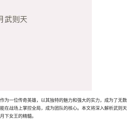
作为一位传奇英雄，以其独特的魅力和强大的实力，成为了无数
能在战场上掌控全局，成为团队的核心。本文将深入解析武则天
月下女王的精髓。