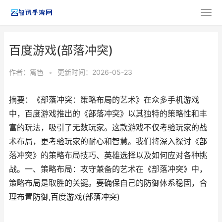
百度游戏(部落冲突)
作者：
篱笆
•
更新时间：2026-05-23
摘要：《部落冲突：策略布局的艺术》在众多手机游戏
中，百度游戏推出的《部落冲突》以其独特的策略性和丰
富的玩法，吸引了无数玩家。这款游戏不仅考验玩家的战
术布局，更考验玩家的耐心和智慧。我们将深入探讨《部
落冲突》的策略布局技巧、英雄选择以及如何应对各种挑
战。一、策略布局：攻守兼备的艺术在《部落冲突》中，
策略布局是取胜的关键。要确保自己的防御体系稳固，合
理布置防御,百度游戏(部落冲突)