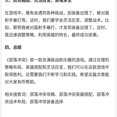
三、应对挑战：灵活应变，逆境求生
在游戏中，难免会遇到各种挑战，如装备出错了、被对面
射手暴打等。这时，我们要学会灵活应变，调整战术。比
如，那把我被对面射手暴打，才发现装备出错了。这时，
我迅速调整策略，利用英雄的特长，最终成功逆袭。
四、总结
《部落冲突》是一款充满挑战和乐趣的游戏。通过合理的
策略布局、英雄搭配和灵活应变，我们可以在这款游戏中
取得胜利。这需要我们不断学习和实践。希望这篇文章能
对大家有所帮助。
相关搜索词：部落冲突攻略、部落冲突英雄搭配、部落冲
突战术布局、部落冲突装备选择