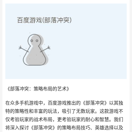
《部落冲突：策略布局的艺术》
在众多手机游戏中，百度游戏推出的《部落冲突》以其独
特的策略性和丰富的玩法，吸引了无数玩家。这款游戏不
仅考验玩家的战术布局，更考验玩家的耐心和智慧。我们
将深入探讨《部落冲突》的策略布局技巧、英雄选择以及