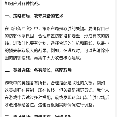
如何应对各种挑战。
一、策略布局：攻守兼备的艺术
在《部落冲突》中，策略布局是取胜的关键。要确保自己
的防御体系稳固，合理布置防御塔和墙壁，形成有效的防
线。进攻时也要有计划，选择合适的时机和路线，以最小
的损失获取最大的战果。例如，在进攻时，可以先清除外
围的防御设施，再集中火力攻击核心建筑。
二、英雄选择：各有所长，搭配取胜
游戏中的英雄各有所长，合理搭配是取胜的关键。例如，
这英雄强在控制，弱在位移，但关键是视野意识。我个人
在游戏中尝试过多种搭配，最终发现这套出装连胜12场后
才敢推荐给各位。这也要根据实际情况进行调整。