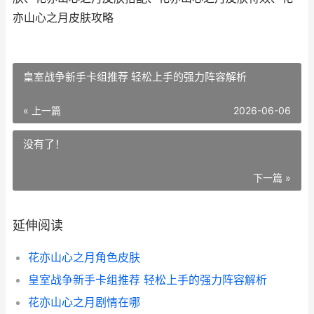
亦山心之月皮肤攻略
皇室战争新手卡组推荐 轻松上手的强力阵容解析
« 上一篇
2026-06-06
没有了！
下一篇 »
延伸阅读
花亦山心之月角色皮肤
皇室战争新手卡组推荐 轻松上手的强力阵容解析
花亦山心之月剧情在哪