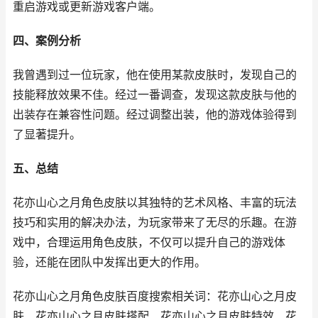
重启游戏或更新游戏客户端。
四、案例分析
我曾遇到过一位玩家，他在使用某款皮肤时，发现自己的
技能释放效果不佳。经过一番调查，发现这款皮肤与他的
出装存在兼容性问题。经过调整出装，他的游戏体验得到
了显著提升。
五、总结
花亦山心之月角色皮肤以其独特的艺术风格、丰富的玩法
技巧和实用的解决办法，为玩家带来了无尽的乐趣。在游
戏中，合理运用角色皮肤，不仅可以提升自己的游戏体
验，还能在团队中发挥出更大的作用。
花亦山心之月角色皮肤百度搜索相关词：花亦山心之月皮
肤、花亦山心之月皮肤搭配、花亦山心之月皮肤特效、花