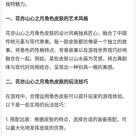
独特魅力。
一、花亦山心之月角色皮肤的艺术风格
花亦山心之月角色皮肤的设计风格独具匠心，融合了中国
传统元素与现代审美。每一款皮肤都仿佛是一个独立的故
事，将角色的性格特点、背景故事以及游戏世界观巧妙地
融合在一起。例如，某些皮肤以山水画为灵感，将古典韵
味与现代时尚相结合，呈现出一种别具一格的美感。
二、花亦山心之月角色皮肤的玩法技巧
在游戏中，合理运用角色皮肤可以提升玩家的游戏体验。
以下是一些实用的玩法技巧：
1. 搭配出装：根据皮肤的特点，选择合适的装备搭配，可
以最大化地发挥皮肤的优势。