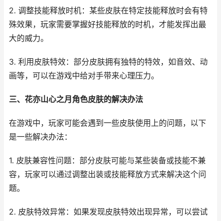
2. 调整技能释放时机：某些皮肤在特定技能释放时会有特
殊效果，玩家需要掌握好技能释放的时机，才能发挥出最
大的威力。
3. 利用皮肤特效：部分皮肤拥有独特的特效，如音效、动
画等，可以在游戏中给对手带来心理压力。
三、花亦山心之月角色皮肤的解决办法
在游戏中，玩家可能会遇到一些皮肤使用上的问题，以下
是一些解决办法：
1. 皮肤兼容性问题：部分皮肤可能与某些装备或技能不兼
容，玩家可以通过调整出装或技能释放方式来解决这个问
题。
2. 皮肤特效异常：如果发现皮肤特效出现异常，可以尝试