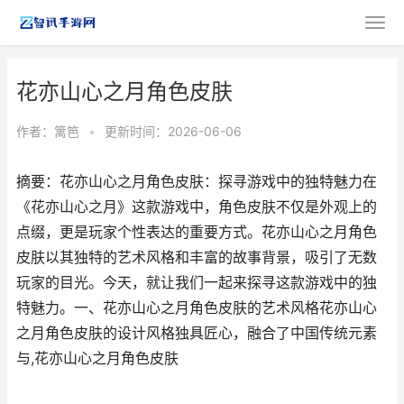
花亦山心之月角色皮肤
作者：
篱笆
•
更新时间：2026-06-06
摘要：花亦山心之月角色皮肤：探寻游戏中的独特魅力在
《花亦山心之月》这款游戏中，角色皮肤不仅是外观上的
点缀，更是玩家个性表达的重要方式。花亦山心之月角色
皮肤以其独特的艺术风格和丰富的故事背景，吸引了无数
玩家的目光。今天，就让我们一起来探寻这款游戏中的独
特魅力。一、花亦山心之月角色皮肤的艺术风格花亦山心
之月角色皮肤的设计风格独具匠心，融合了中国传统元素
与,花亦山心之月角色皮肤