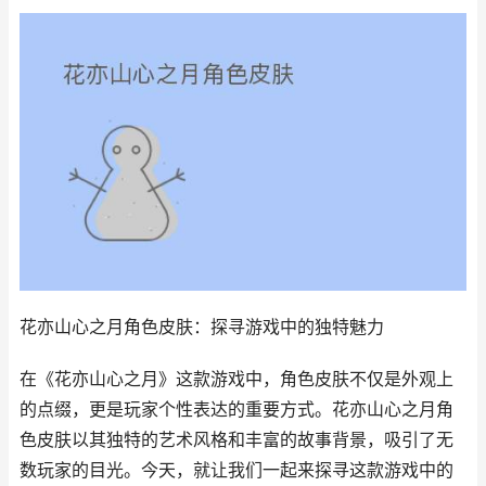
花亦山心之月角色皮肤：探寻游戏中的独特魅力
在《花亦山心之月》这款游戏中，角色皮肤不仅是外观上
的点缀，更是玩家个性表达的重要方式。花亦山心之月角
色皮肤以其独特的艺术风格和丰富的故事背景，吸引了无
数玩家的目光。今天，就让我们一起来探寻这款游戏中的