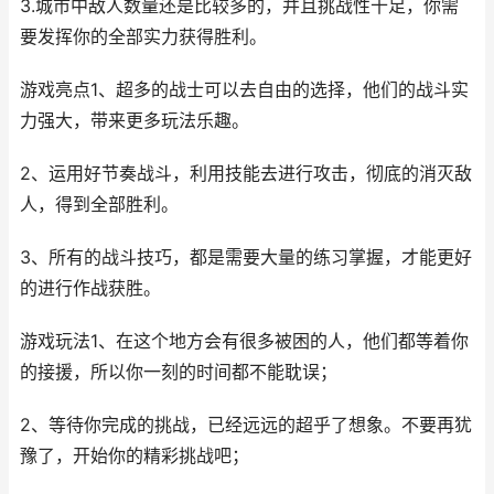
3.城市中敌人数量还是比较多的，并且挑战性十足，你需
要发挥你的全部实力获得胜利。
游戏亮点1、超多的战士可以去自由的选择，他们的战斗实
力强大，带来更多玩法乐趣。
2、运用好节奏战斗，利用技能去进行攻击，彻底的消灭敌
人，得到全部胜利。
3、所有的战斗技巧，都是需要大量的练习掌握，才能更好
的进行作战获胜。
游戏玩法1、在这个地方会有很多被困的人，他们都等着你
的接援，所以你一刻的时间都不能耽误；
2、等待你完成的挑战，已经远远的超乎了想象。不要再犹
豫了，开始你的精彩挑战吧；