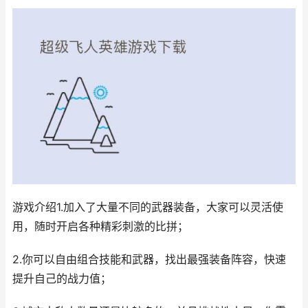
游戏介绍1.加入了大量不同的武器装备，大家可以灵活使
用，随时开启各种精彩刺激的比拼；
2.你可以自由组合技能和武器，找出最强装备阵容，快速
提升自己的战力值；