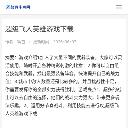
超级飞人英雄游戏下载
作者：
篱笆
•
更新时间：2026-06-07
摘要：游戏介绍1.加入了大量不同的武器装备，大家可以灵
活使用，随时开启各种精彩刺激的比拼；2.你可以自由组
合技能和武器，找出最强装备阵容，快速提升自己的战力
值；3.城市中敌人数量还是比较多的，并且挑战性十足，
你需要发挥你的全部实力获得胜利。游戏亮点1、超多的战
士可以去自由的选择，他们的战斗实力强大，带来更多玩
法乐趣。2、运用好节奏战斗，利用技能去进行攻,超级飞
人英雄游戏下载