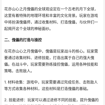
花亦山心之月傀儡的全球观设定在一个古老的月下全球，
这里有着特殊的地理环境和丰富的文化背景。玩家在游戏
中将扮演傀儡师，通过收集材料、打造傀儡，与伙伴们一
起揭开这个全球的神秘面纱。
二、傀儡的打造与操控
在花亦山心之月傀儡中，傀儡是玩家战斗的核心。玩家需
要通过收集材料、进修技能，打造出属于自己的强大傀
儡。在战斗中，玩家需要熟练操控傀儡，运用各种技能和
策略，击败敌人。
1. 材料收集：游戏中，玩家需要通过完成任务、击败敌人
等方式收集各种材料，这些材料是打造傀儡的基础。
2. 技能进修：玩家可以通过进修不同的技能，提升傀儡的