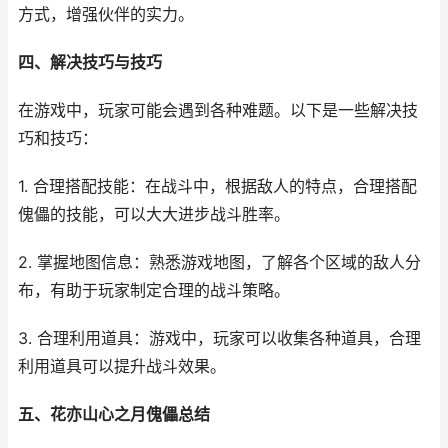
方式，增强伙伴的实力。
四、解决技巧与技巧
在游戏中，玩家可能会遇到各种难题。以下是一些解决技
巧和技巧：
1. 合理搭配技能：在战斗中，根据敌人的特点，合理搭配
傀儡的技能，可以大大进步战斗胜率。
2. 掌握地图信息：熟悉游戏地图，了解各个区域的敌人分
布，有助于玩家制定合理的战斗策略。
3. 合理利用道具：游戏中，玩家可以收集各种道具，合理
利用道具可以提升战斗效果。
五、花亦山心之月傀儡总结