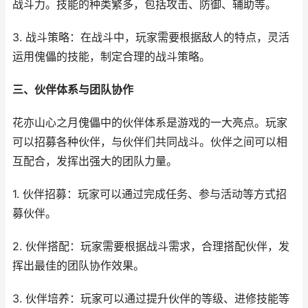
战斗力。技能的种类繁多，包括攻击、防御、辅助等。
3. 战斗策略：在战斗中，玩家需要根据敌人的特点，灵活
运用傀儡的技能，制定合理的战斗策略。
三、伙伴体系与团队协作
花亦山心之月傀儡中的伙伴体系是游戏的一大亮点。玩家
可以招募各种伙伴，与伙伴们共同战斗。伙伴之间可以相
互配合，发挥出强大的团队力量。
1. 伙伴招募：玩家可以通过完成任务、参与活动等方式招
募伙伴。
2. 伙伴搭配：玩家需要根据战斗需求，合理搭配伙伴，发
挥出最佳的团队协作效果。
3. 伙伴培养：玩家可以通过提升伙伴的等级、进修技能等