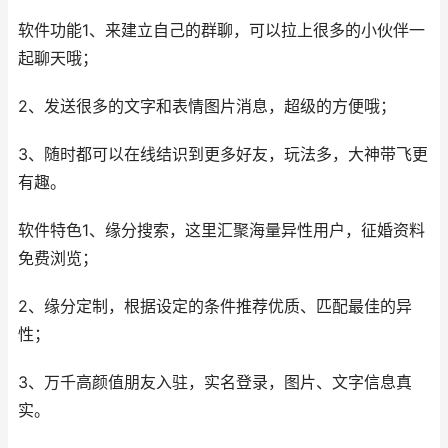
软件功能1、来建立自己的群聊，可以拉上很多的小伙伴一
起聊天哦；
2、发送很多的文字和表情图片消息，超级的方便哦；
3、随时都可以在线结识到更多好友，玩法多，大神带飞更
有趣。
软件特色1、缘分搜索，这里汇聚海量异性用户，征婚资料
免费浏览；
2、缘分定制，根据设定的条件推荐优质、匹配最佳的异
性；
3、万千高颜值朋友入驻，实名登录，图片、文字信息真
实。