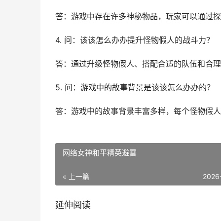
答：游戏中存在许多神秘物品，玩家可以通过探
4. 问：该该怎么办办提升怪物假人的战斗力？
答：通过升级怪物假人、搭配合适的队伍和合理
5. 问：游戏中的故事背景是该该怎么办办的？
答：游戏中的故事背景丰富多样，每个怪物假人
网络女神和平精英避雷
« 上一篇
2026
延伸阅读