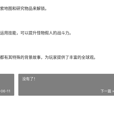
索地图和研究物品来解锁。
运用技能，可以提升怪物假人的战斗力。
都有其特殊的背景故事，为玩家提供了丰富的全球观。
没有了！
-06-11
下一篇 