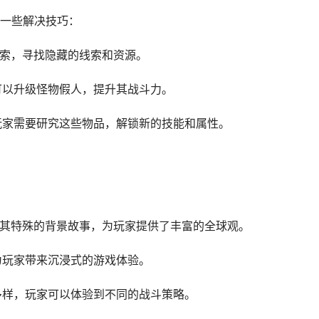
一些解决技巧：
探索，寻找隐藏的线索和资源。
可以升级怪物假人，提升其战斗力。
，玩家需要研究这些物品，解锁新的技能和属性。
有其特殊的背景故事，为玩家提供了丰富的全球观。
为玩家带来沉浸式的游戏体验。
富多样，玩家可以体验到不同的战斗策略。