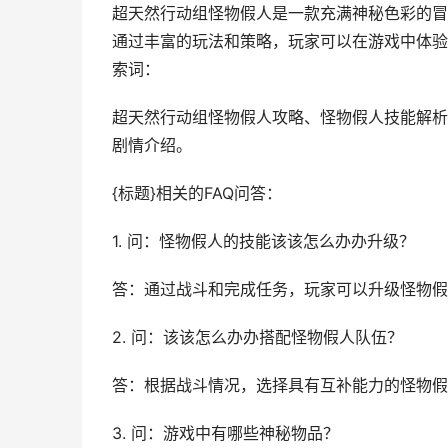
超天然行动组怪物假人是一款充满神秘色彩的冒
通过丰富的玩法和策略，玩家可以在游戏中体验
索词：
超天然行动组怪物假人攻略、怪物假人技能解析
剧情介绍。
{标题}相关的FAQ问答：
1. 问：怪物假人的技能该该怎么办办升级？
答：通过战斗和完成任务，玩家可以升级怪物假
2. 问：该该怎么办办搭配怪物假人队伍？
答：根据战斗情况，选择具有互补能力的怪物假
3. 问：游戏中有哪些神秘物品？