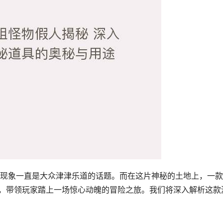
现象一直是大众津津乐道的话题。而在这片神秘的土地上，一款
生，带领玩家踏上一场惊心动魄的冒险之旅。我们将深入解析这款