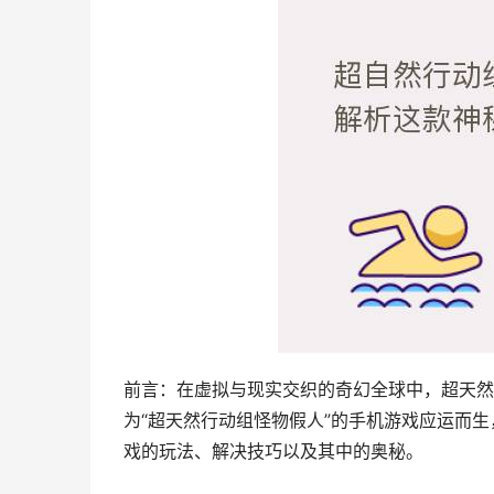
前言：在虚拟与现实交织的奇幻全球中，超天然
为“超天然行动组怪物假人”的手机游戏应运而
戏的玩法、解决技巧以及其中的奥秘。