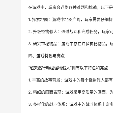
在游戏中，玩家会遇到各种难题和挑战，以下是
1. 探索地图：游戏中地图广阔，玩家需要仔细
2. 升级怪物假人：通过战斗和完成任务，玩家
3. 研究神秘物品：游戏中存在许多神秘物品
四、游戏特色与亮点
“超天然行动组怪物假人”拥有以下特色和亮点：
1. 丰富的故事背景：游戏中的每个怪物假人都
2. 精细的画面表现：游戏采用高质量的画面，
3. 多样化的战斗体系：游戏中的战斗体系丰