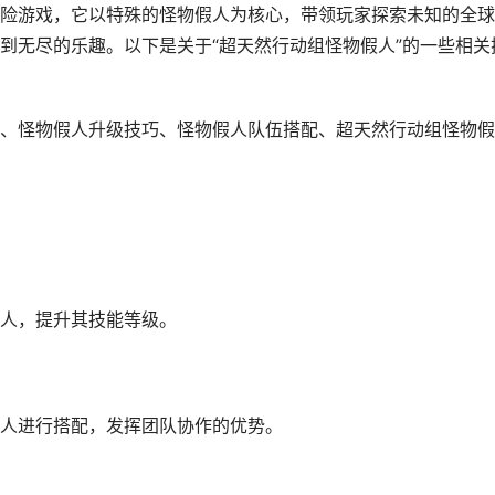
险游戏，它以特殊的怪物假人为核心，带领玩家探索未知的全球
到无尽的乐趣。以下是关于“超天然行动组怪物假人”的一些相关
、怪物假人升级技巧、怪物假人队伍搭配、超天然行动组怪物假
人，提升其技能等级。
人进行搭配，发挥团队协作的优势。