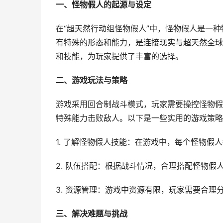
一、怪物假人的起源与设定
在“超天然行动组怪物假人”中，怪物假人是一
有特殊的形态和能力，是连接现实与超天然全球
和技能，为玩家提供了丰富的选择。
二、游戏玩法与策略
游戏采用回合制战斗模式，玩家需要操控怪物假
特殊能力击败敌人。以下是一些实用的游戏策略
1. 了解怪物假人技能：在游戏中，每个怪物
2. 队伍搭配：根据战斗情况，合理搭配怪物假
3. 资源管理：游戏中资源有限，玩家需要合理
三、解决难题与挑战