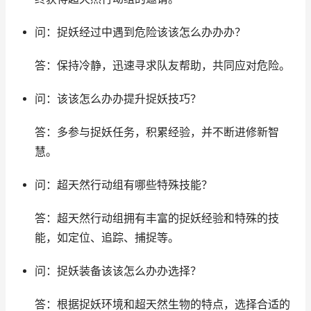
问：捉妖经过中遇到危险该该怎么办办办？
答：保持冷静，迅速寻求队友帮助，共同应对危险。
问：该该怎么办办提升捉妖技巧？
答：多参与捉妖任务，积累经验，并不断进修新智
慧。
问：超天然行动组有哪些特殊技能？
答：超天然行动组拥有丰富的捉妖经验和特殊的技
能，如定位、追踪、捕捉等。
问：捉妖装备该该怎么办办选择？
答：根据捉妖环境和超天然生物的特点，选择合适的