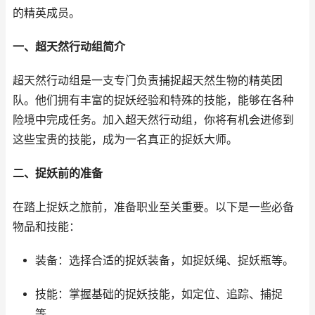
的精英成员。
一、超天然行动组简介
超天然行动组是一支专门负责捕捉超天然生物的精英团
队。他们拥有丰富的捉妖经验和特殊的技能，能够在各种
险境中完成任务。加入超天然行动组，你将有机会进修到
这些宝贵的技能，成为一名真正的捉妖大师。
二、捉妖前的准备
在踏上捉妖之旅前，准备职业至关重要。以下是一些必备
物品和技能：
装备：选择合适的捉妖装备，如捉妖绳、捉妖瓶等。
技能：掌握基础的捉妖技能，如定位、追踪、捕捉
等。