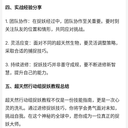
四、实战经验分享
1. 团队协作：在捉妖经过中，团队协作至关重要。要时刻
关注队友的位置和情形，共同应对挑战。
2. 灵活应变：面对不同的超天然生物，要灵活调整策略，
采取合适的捕捉技巧。
3. 持续进修：捉妖技巧并非墨守成规，要不断进修新智
慧，提升自己的能力。
五、超天然行动组捉妖教程总结
超天然行动组捉妖教程不仅是一份技能指南，更是一次心
灵的洗礼。通过进修捉妖技巧，你将学会勇气面对未知，
挑战自我。在这个神秘的全球中，愿你成为一位真正的捉
妖大师。