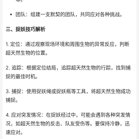
团队：组建一支默契的团队，共同应对各种挑战。
三、捉妖技巧解析
1. 定位：通过观察现场环境和周围生物的异常反应，判断
超天然生物的位置。
2. 追踪：根据定位结局，追踪超天然生物的行踪，找到捕
捉的最佳时机。
3. 捕捉：使用捉妖绳或捉妖瓶等工具，将超天然生物成功
捕捉。
4. 应对突发情况：在捉妖经过中，可能会遇到各种突发情
况，如超天然生物的反击、队友受伤等。要保持冷静，迅
速应对。