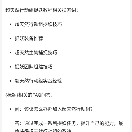
超天然行动组捉妖教程相关搜索词：
超天然行动组捉妖技巧
捉妖装备推荐
超天然生物捕捉技巧
捉妖团队组建技巧
超天然行动组实战经验
{标题}相关的FAQ问答：
问：该该怎么办办加入超天然行动组？
答：通过完成一系列捉妖任务，提升自己的能力，最
终获得超天然行动组的邀请。