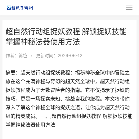
超自然行动组捉妖教程 解锁捉妖技能
掌握神秘法器使用方法
作者：
篱笆
•
更新时间：2026-06-12
摘要：超天然行动组捉妖教程：揭秘神秘全球中的冒险之
旅在这个充满神秘与奇幻的超天然全球中，超天然行动组
捉妖教程成为了无数冒险者的指南。它不仅揭示了捉妖的
技巧，更是一场探索未知、挑战自我的旅程。本文将带你
深入了解这个神秘全球的捉妖之道，让你成为超天然行动
组的精英成员。一、,超自然行动组捉妖教程 解锁捉妖技能
掌握神秘法器使用方法