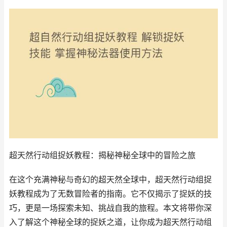
超天然行动组捉妖教程：揭秘神秘全球中的冒险之旅
在这个充满神秘与奇幻的超天然全球中，超天然行动组捉
妖教程成为了无数冒险者的指南。它不仅揭示了捉妖的技
巧，更是一场探索未知、挑战自我的旅程。本文将带你深
入了解这个神秘全球的捉妖之道，让你成为超天然行动组