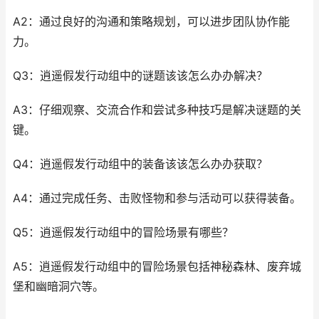
A2：通过良好的沟通和策略规划，可以进步团队协作能
力。
Q3：逍遥假发行动组中的谜题该该怎么办办解决？
A3：仔细观察、交流合作和尝试多种技巧是解决谜题的关
键。
Q4：逍遥假发行动组中的装备该该怎么办办获取？
A4：通过完成任务、击败怪物和参与活动可以获得装备。
Q5：逍遥假发行动组中的冒险场景有哪些？
A5：逍遥假发行动组中的冒险场景包括神秘森林、废弃城
堡和幽暗洞穴等。