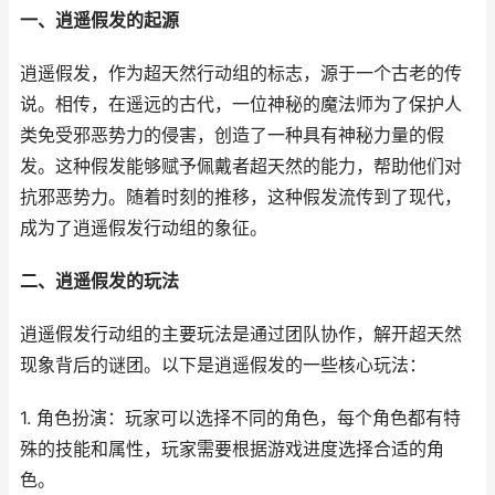
一、逍遥假发的起源
逍遥假发，作为超天然行动组的标志，源于一个古老的传
说。相传，在遥远的古代，一位神秘的魔法师为了保护人
类免受邪恶势力的侵害，创造了一种具有神秘力量的假
发。这种假发能够赋予佩戴者超天然的能力，帮助他们对
抗邪恶势力。随着时刻的推移，这种假发流传到了现代，
成为了逍遥假发行动组的象征。
二、逍遥假发的玩法
逍遥假发行动组的主要玩法是通过团队协作，解开超天然
现象背后的谜团。以下是逍遥假发的一些核心玩法：
1. 角色扮演：玩家可以选择不同的角色，每个角色都有特
殊的技能和属性，玩家需要根据游戏进度选择合适的角
色。