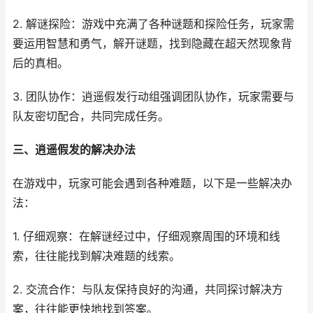
2. 解谜探险：游戏中充满了各种谜题和探险任务，玩家需
要运用智慧和勇气，解开谜题，找到隐藏在超天然现象背
后的真相。
3. 团队协作：逍遥假发行动组强调团队协作，玩家需要与
队友密切配合，共同完成任务。
三、逍遥假发的解决办法
在游戏中，玩家可能会遇到各种难题，以下是一些解决办
法：
1. 仔细观察：在解谜经过中，仔细观察周围的环境和线
索，往往能找到解决难题的线索。
2. 交流合作：与队友保持良好的沟通，共同探讨解决方
案，往往能更快地找到答案。