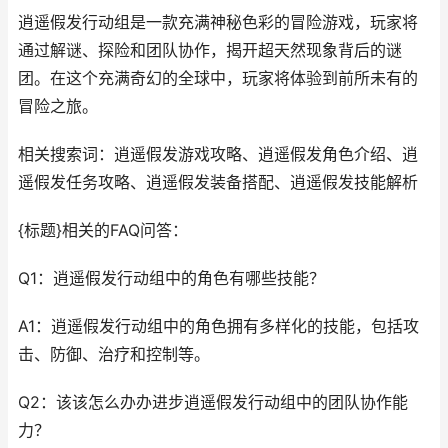
逍遥假发行动组是一款充满神秘色彩的冒险游戏，玩家将
通过解谜、探险和团队协作，揭开超天然现象背后的谜
团。在这个充满奇幻的全球中，玩家将体验到前所未有的
冒险之旅。
相关搜索词：逍遥假发游戏攻略、逍遥假发角色介绍、逍
遥假发任务攻略、逍遥假发装备搭配、逍遥假发技能解析
{标题}相关的FAQ问答：
Q1：逍遥假发行动组中的角色有哪些技能？
A1：逍遥假发行动组中的角色拥有多样化的技能，包括攻
击、防御、治疗和控制等。
Q2：该该怎么办办进步逍遥假发行动组中的团队协作能
力？