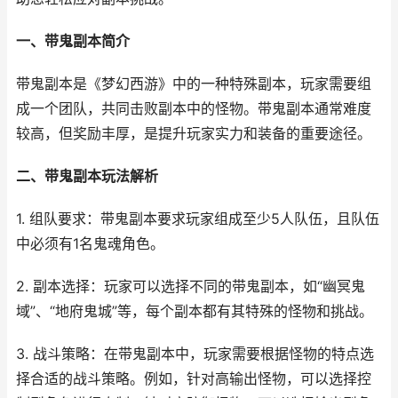
一、带鬼副本简介
带鬼副本是《梦幻西游》中的一种特殊副本，玩家需要组
成一个团队，共同击败副本中的怪物。带鬼副本通常难度
较高，但奖励丰厚，是提升玩家实力和装备的重要途径。
二、带鬼副本玩法解析
1. 组队要求：带鬼副本要求玩家组成至少5人队伍，且队伍
中必须有1名鬼魂角色。
2. 副本选择：玩家可以选择不同的带鬼副本，如“幽冥鬼
域”、“地府鬼城”等，每个副本都有其特殊的怪物和挑战。
3. 战斗策略：在带鬼副本中，玩家需要根据怪物的特点选
择合适的战斗策略。例如，针对高输出怪物，可以选择控