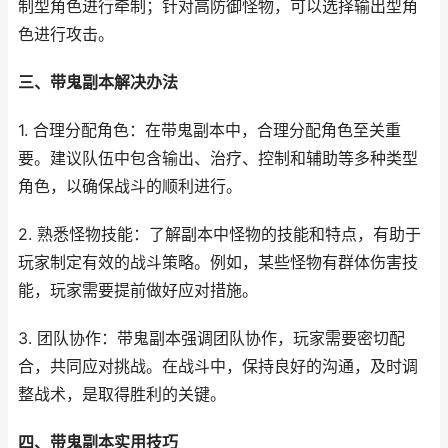
制型角色进行牵制；针对高防御怪物，可以选择输出型角
色进行攻击。
三、带鬼副本解决办法
1. 合理分配角色：在带鬼副本中，合理分配角色至关重
要。建议队伍中包含输出、治疗、控制和辅助等多种类型
角色，以确保战斗的顺利进行。
2. 熟悉怪物技能：了解副本中怪物的技能和特点，有助于
玩家制定有效的战斗策略。例如，某些怪物有群体伤害技
能，玩家需要提前做好应对措施。
3. 团队协作：带鬼副本强调团队协作，玩家需要密切配
合，共同应对挑战。在战斗中，保持良好的沟通，及时调
整战术，是取得胜利的关键。
四、带鬼副本实用技巧