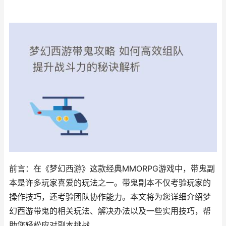
前言：在《梦幻西游》这款经典MMORPG游戏中，带鬼副
本是许多玩家喜爱的玩法之一。带鬼副本不仅考验玩家的
操作技巧，还考验团队协作能力。本文将为您详细介绍梦
幻西游带鬼的相关玩法、解决办法以及一些实用技巧，帮
助您轻松应对副本挑战。