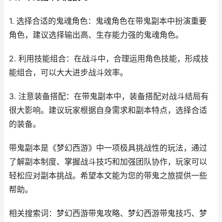
1. 选择合适的鬼魂角色：鬼魂角色在带鬼副本中扮演重要
角色，建议选择输出高、生存能力强的鬼魂角色。
2. 利用技能组合：在战斗中，合理运用角色技能，形成技
能组合，可以大大进步战斗效率。
3. 注意装备搭配：在带鬼副本中，装备搭配对战斗结局有
很大影响。建议玩家根据自身需求和副本特点，选择合适
的装备。
带鬼副本是《梦幻西游》中一项极具挑战性的玩法，通过
了解副本制度、掌握战斗技巧和加强团队协作，玩家可以
轻松应对副本挑战。希望本文能为您的带鬼之旅提供一些
帮助。
相关搜索词：梦幻西游带鬼攻略、梦幻西游带鬼技巧、梦