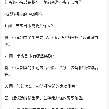
幻西游带鬼装备搭配、梦幻西游带鬼团队协作
{标题}相关的FAQ问答：
1. 问：带鬼副本需要几许人？
答：带鬼副本至少需要5人队伍，其中必须有1名鬼魂角
色。
2. 问：带鬼副本有哪些奖励？
答：带鬼副本的奖励包括经验、金钱、装备和特殊物品
等。
3. 问：该该怎么办办选择合适的鬼魂角色？
答：建议选择输出高、生存能力强的鬼魂角色。