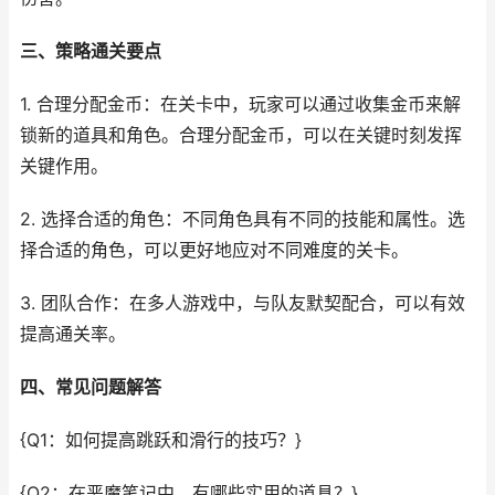
三、策略通关要点
1. 合理分配金币：在关卡中，玩家可以通过收集金币来解
锁新的道具和角色。合理分配金币，可以在关键时刻发挥
关键作用。
2. 选择合适的角色：不同角色具有不同的技能和属性。选
择合适的角色，可以更好地应对不同难度的关卡。
3. 团队合作：在多人游戏中，与队友默契配合，可以有效
提高通关率。
四、常见问题解答
{Q1：如何提高跳跃和滑行的技巧？}
{Q2：在恶魔笔记中，有哪些实用的道具？}