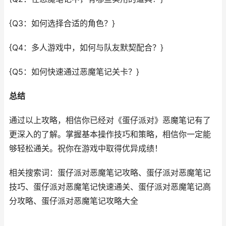
{Q3：如何选择合适的角色？}
{Q4：多人游戏中，如何与队友默契配合？}
{Q5：如何快速通过恶魔笔记关卡？}
总结
通过以上攻略，相信你已经对《蛋仔派对》恶魔笔记有了
更深入的了解。掌握基本操作技巧和策略，相信你一定能
够轻松通关。祝你在游戏中取得优异成绩！
相关搜索词：蛋仔派对恶魔笔记攻略、蛋仔派对恶魔笔记
技巧、蛋仔派对恶魔笔记快速通关、蛋仔派对恶魔笔记高
分攻略、蛋仔派对恶魔笔记攻略大全