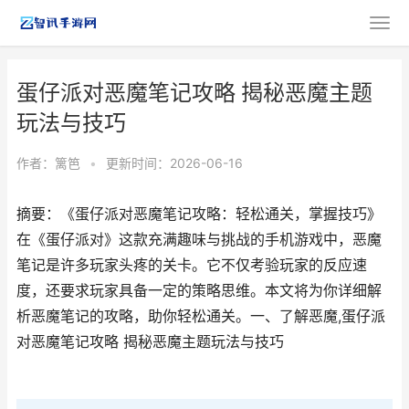
蛋仔派对恶魔笔记攻略 揭秘恶魔主题
玩法与技巧
作者：
篱笆
•
更新时间：2026-06-16
摘要：《蛋仔派对恶魔笔记攻略：轻松通关，掌握技巧》
在《蛋仔派对》这款充满趣味与挑战的手机游戏中，恶魔
笔记是许多玩家头疼的关卡。它不仅考验玩家的反应速
度，还要求玩家具备一定的策略思维。本文将为你详细解
析恶魔笔记的攻略，助你轻松通关。一、了解恶魔,蛋仔派
对恶魔笔记攻略 揭秘恶魔主题玩法与技巧