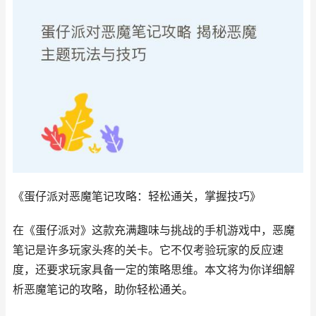
《蛋仔派对恶魔笔记攻略：轻松通关，掌握技巧》
在《蛋仔派对》这款充满趣味与挑战的手机游戏中，恶魔
笔记是许多玩家头疼的关卡。它不仅考验玩家的反应速
度，还要求玩家具备一定的策略思维。本文将为你详细解
析恶魔笔记的攻略，助你轻松通关。