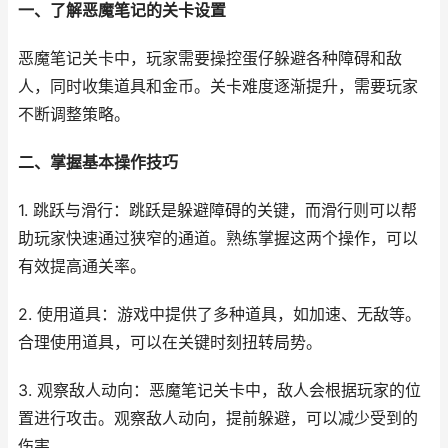
一、了解恶魔笔记的关卡设置
恶魔笔记关卡中，玩家需要操控蛋仔躲避各种障碍和敌
人，同时收集道具和金币。关卡难度逐渐提升，需要玩家
不断调整策略。
二、掌握基本操作技巧
1. 跳跃与滑行：跳跃是躲避障碍的关键，而滑行则可以帮
助玩家快速通过狭窄的通道。熟练掌握这两个操作，可以
有效提高通关率。
2. 使用道具：游戏中提供了多种道具，如加速、无敌等。
合理使用道具，可以在关键时刻扭转局势。
3. 观察敌人动向：恶魔笔记关卡中，敌人会根据玩家的位
置进行攻击。观察敌人动向，提前躲避，可以减少受到的
伤害。