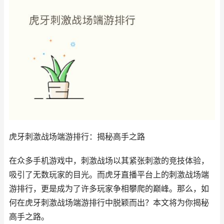
虎牙刺激战场端游排行：揭秘高手之路
在众多手机游戏中，刺激战场以其紧张刺激的竞技体验，
吸引了无数玩家的目光。而虎牙直播平台上的刺激战场端
游排行，更是成为了许多玩家争相攀爬的巅峰。那么，如
何在虎牙刺激战场端游排行中脱颖而出？本文将为你揭秘
高手之路。