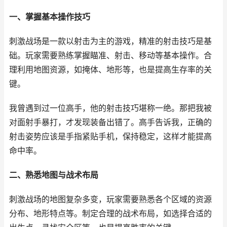
一、掌握基本操作技巧
刺激战场是一款以射击为主的游戏，精准的射击技巧是基
础。玩家需要熟练掌握瞄准、射击、移动等基本操作。合
理利用地图资源，如掩体、地形等，也是提高生存率的关
键。
我曾遇到过一位高手，他的射击技巧堪称一绝。那把我被
对面射手暴打，才发现装备出错了。高手告诉我，正确的
射击姿势应该是手指紧贴手机，保持稳定，这样才能提高
命中率。
二、熟悉地图与战术布局
刺激战场的地图复杂多变，玩家需要熟悉各个区域的资源
分布、地形特点等。制定合理的战术布局，如选择合适的