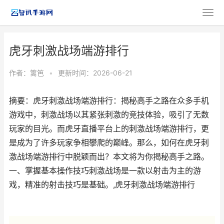
虎牙刺激战场端游排行
作者：
篱笆
•
更新时间：2026-06-21
摘要：虎牙刺激战场端游排行：揭秘高手之路在众多手机
游戏中，刺激战场以其紧张刺激的竞技体验，吸引了无数
玩家的目光。而虎牙直播平台上的刺激战场端游排行，更
是成为了许多玩家争相攀爬的巅峰。那么，如何在虎牙刺
激战场端游排行中脱颖而出？本文将为你揭秘高手之路。
一、掌握基本操作技巧刺激战场是一款以射击为主的游
戏，精准的射击技巧是基础。,虎牙刺激战场端游排行