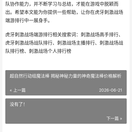
队协作能力，并不断学习与总结，才能在游戏中脱颖而
出。希望本文能为你提供一些帮助，让你在虎牙刺激战场
端游排行中一展身手。
虎牙刺激战场端游排行相关搜索词：刺激战场高手排行、
虎牙刺激战场战队排行、刺激战场主播排行、刺激战场战
队排行榜、刺激战场个人排行榜
超自然行动组魔法棒 揭秘神秘力量的神奇魔法棒价格解析
« 上一篇
2026-06-21
没有了！
下一篇 »