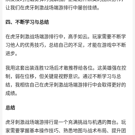
让我们在虎牙刺激战场端游排行中屡创佳绩。
四、不断学习与总结
在虎牙刺激战场端游排行中，高手如云。玩家需要不断学
习他人的优秀技巧，总结自己的不足，才能在游戏中不断
进步。
我用这套出装连胜12场后才敢推荐给各位。这英雄强在控
制，弱在位移，但关键是视野意识。通过不断学习与总
结，我相信自己在虎牙刺激战场端游排行中会取得更好的
成绩。
总结
虎牙刺激战场端游排行是一个充满挑战与机遇的舞台。玩
家需要掌握基本操作技巧、熟悉地图与战术布局、提升团