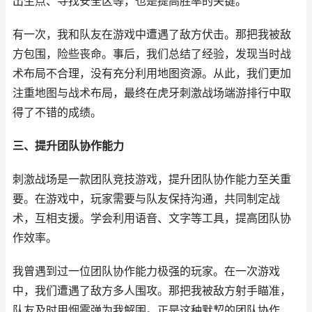
出生点、寻找安全区等，也是提高胜率的关键。
有一次，我和队友在游戏中遭遇了敌方伏击。那把我被敌
方包围，险些丧命。事后，我们总结了经验，发现当时战
术布局不合理，没有充分利用地图资源。从此，我们更加
注重地图与战术布局，最终在虎牙刺激战场端游排行中取
得了不错的成绩。
三、提升团队协作能力
刺激战场是一款团队竞技游戏，提升团队协作能力至关重
要。在游戏中，玩家需要与队友保持沟通，共同制定战
术，互相支援。学会利用语音、文字等工具，提高团队协
作效率。
我曾遇到过一位团队协作能力极强的玩家。在一次游戏
中，我们遭遇了敌方多人围攻。那把我被敌方射手瞄准，
队友及时用烟雾弹为我解围。正是这种默契的团队协作，