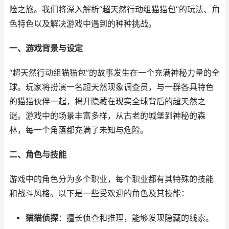
险之旅。我们将深入解析“超天然行动组猫猫包”的玩法、角
色特色以及解决游戏中遇到的种种挑战。
一、游戏背景与设定
“超天然行动组猫猫包”的故事发生在一个充满神秘力量的全
球。玩家将扮演一名超天然现象调查员，与一群各具特色
的猫猫伙伴一起，揭开隐藏在现实全球背后的超天然之
谜。游戏中的场景丰富多样，从古老的城堡到神秘的森
林，每一个角落都充满了未知与危险。
二、角色与技能
游戏中的角色分为多个职业，每个职业都有其特殊的技能
和战斗风格。以下是一些受欢迎的角色及其技能：
猫猫侦探
：擅长侦查和推理，能够发现隐藏的线索。