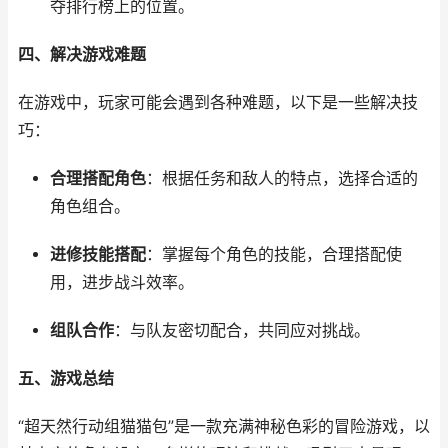
夺排行榜上的位置。
四、解决游戏难题
在游戏中，玩家可能会遇到各种难题，以下是一些解决技
巧：
合理搭配角色
：根据任务和敌人的特点，选择合适的
角色组合。
进修技能搭配
：掌握每个角色的技能，合理搭配使
用，进步战斗效率。
组队合作
：与队友密切配合，共同应对挑战。
五、游戏总结
“超天然行动组猫猫包”是一款充满神秘色彩的冒险游戏，以