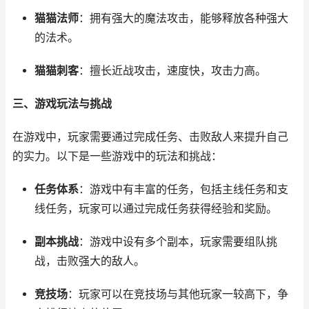
猫猫法师
：拥有强大的魔法攻击，能够释放各种强大
的法术。
猫猫刺客
：擅长近战攻击，速度快，攻击力高。
三、游戏玩法与挑战
在游戏中，玩家需要通过完成任务、击败敌人来提升自己
的实力。以下是一些游戏中的玩法和挑战：
任务体系
：游戏中有丰富的任务，包括主线任务和支
线任务，玩家可以通过完成任务获得经验和奖励。
副本挑战
：游戏中设有多个副本，玩家需要组队挑
战，击败强大的敌人。
竞技场
：玩家可以在竞技场与其他玩家一较高下，争