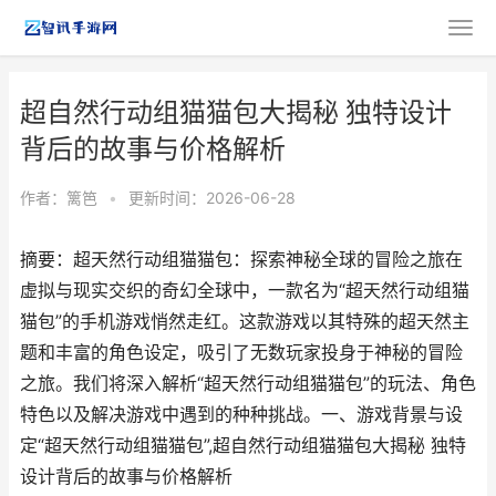
超自然行动组猫猫包大揭秘 独特设计
背后的故事与价格解析
作者：
篱笆
•
更新时间：2026-06-28
摘要：超天然行动组猫猫包：探索神秘全球的冒险之旅在
虚拟与现实交织的奇幻全球中，一款名为“超天然行动组猫
猫包”的手机游戏悄然走红。这款游戏以其特殊的超天然主
题和丰富的角色设定，吸引了无数玩家投身于神秘的冒险
之旅。我们将深入解析“超天然行动组猫猫包”的玩法、角色
特色以及解决游戏中遇到的种种挑战。一、游戏背景与设
定“超天然行动组猫猫包”,超自然行动组猫猫包大揭秘 独特
设计背后的故事与价格解析