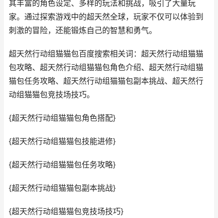
其丰富的角色设定、多样的玩法和挑战，吸引了大量玩
家。通过探索游戏中的超天然全球，玩家不仅可以体验到
刺激的冒险，还能锻炼自己的智慧和勇气。
超天然行动组猫猫包百度搜索相关词：超天然行动组猫猫
包攻略、超天然行动组猫猫包角色介绍、超天然行动组猫
猫包任务攻略、超天然行动组猫猫包副本挑战、超天然行
动组猫猫包竞技场技巧。
{超天然行动组猫猫包角色搭配}
{超天然行动组猫猫包技能进修}
{超天然行动组猫猫包任务攻略}
{超天然行动组猫猫包副本挑战}
{超天然行动组猫猫包竞技场技巧}