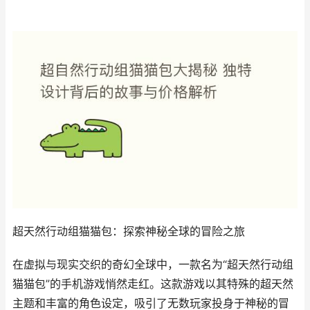
超天然行动组猫猫包：探索神秘全球的冒险之旅
在虚拟与现实交织的奇幻全球中，一款名为“超天然行动组
猫猫包”的手机游戏悄然走红。这款游戏以其特殊的超天然
主题和丰富的角色设定，吸引了无数玩家投身于神秘的冒