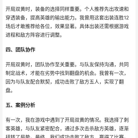
开局双黄时，装备的选择同样重要。个人推荐先出攻速和
穿透装备，提高英雄的输出能力。我曾用这套出装连胜12
场后才敢推荐给各位，效果显著。具体出装还需根据游戏
进程和敌方阵容进行调整。
四、团队协作
开局双黄时，团队协作至关重要。与队友保持沟通，共同
制定战术，才能在劣势中找到翻盘的机会。我曾有一次，
因为与队友配合默契，成功击败了敌方五人，实现了翻
盘。
五、案例分析
有一次，我在游戏中遇到了开局双黄的情况。我选择了刺
客英雄，与队友紧密配合，通过多次击杀敌方英雄，逐渐
扭转了局势。最终，我们成功击败了敌方，赢得了比赛。