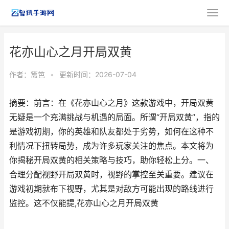
花亦山心之月开局双黄
作者：
篱笆
•
更新时间：2026-07-04
摘要：前言：在《花亦山心之月》这款游戏中，开局双黄
无疑是一个充满挑战与机遇的局面。所谓“开局双黄”，指的
是游戏初期，你的英雄和队友都处于劣势，如何在这种不
利情况下扭转局势，成为许多玩家关注的焦点。本文将为
你揭秘开局双黄的相关策略与技巧，助你轻松上分。一、
合理分配视野开局双黄时，视野的掌控至关重要。建议在
游戏初期就布下视野，尤其是对敌方可能出现的路线进行
监控。这不仅能提,花亦山心之月开局双黄