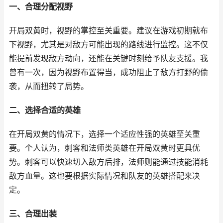
一、合理分配视野
开局双黄时，视野的掌控至关重要。建议在游戏初期就布
下视野，尤其是对敌方可能出现的路线进行监控。这不仅
能提前发现敌方动向，还能在关键时刻给予队友支援。我
曾有一次，因为视野布置得当，成功阻止了敌方打野的偷
袭，从而扭转了局势。
二、选择合适的英雄
在开局双黄的情况下，选择一个适应性强的英雄至关重
要。个人认为，刺客和法师类英雄在开局双黄时更具优
势。刺客可以快速切入敌方后排，法师则能通过技能消耗
敌方血量。这也要根据实际情况和队友的英雄搭配来决
定。
三、合理出装