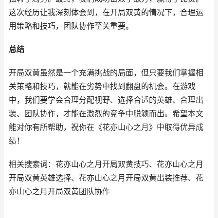
这次经历让我深刻体会到，在开局双黄的情况下，合理运
用策略和技巧，团队协作至关重要。
总结
开局双黄虽然是一个充满挑战的局面，但只要我们掌握相
关策略和技巧，就能在劣势中找到翻盘的机会。在游戏
中，我们要学会合理分配视野、选择合适的英雄、合理出
装、团队协作，才能在激烈的竞争中脱颖而出。希望本文
能对你有所帮助，祝你在《花亦山心之月》中取得优异成
绩！
相关搜索词：花亦山心之月开局双黄技巧、花亦山心之月
开局双黄英雄选择、花亦山心之月开局双黄出装推荐、花
亦山心之月开局双黄团队协作