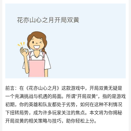
前言：在《花亦山心之月》这款游戏中，开局双黄无疑是
一个充满挑战与机遇的局面。所谓“开局双黄”，指的是游戏
初期，你的英雄和队友都处于劣势，如何在这种不利情况
下扭转局势，成为许多玩家关注的焦点。本文将为你揭秘
开局双黄的相关策略与技巧，助你轻松上分。