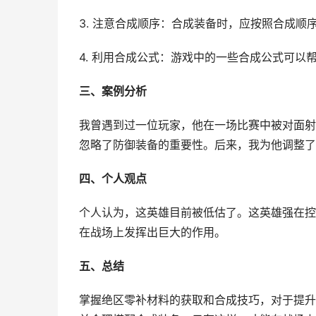
3. 注意合成顺序：合成装备时，应按照合成顺
4. 利用合成公式：游戏中的一些合成公式可以
三、案例分析
我曾遇到过一位玩家，他在一场比赛中被对面射
忽略了防御装备的重要性。后来，我为他调整了
四、个人观点
个人认为，这英雄目前被低估了。这英雄强在控
在战场上发挥出巨大的作用。
五、总结
掌握绝区零补材料的获取和合成技巧，对于提升