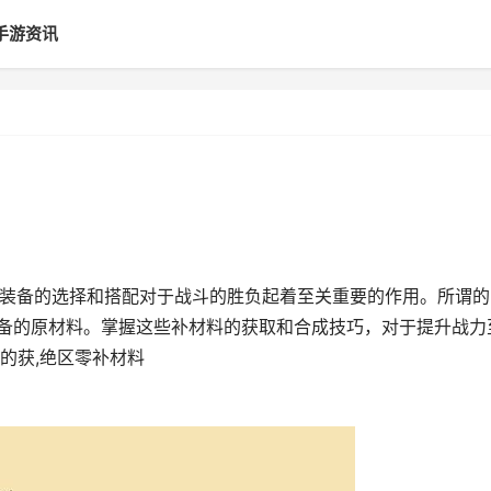
手游资讯
，装备的选择和搭配对于战斗的胜负起着至关重要的作用。所谓的
装备的原材料。掌握这些补材料的获取和合成技巧，对于提升战力
的获,绝区零补材料