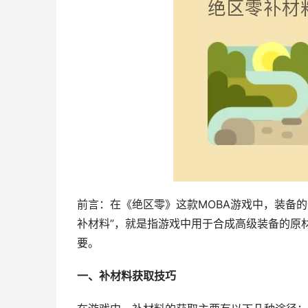
前言：在《绝区零》这款MOBA游戏中，装备
补材料”，就是指游戏中用于合成高级装备的原
要。
一、补材料获取技巧