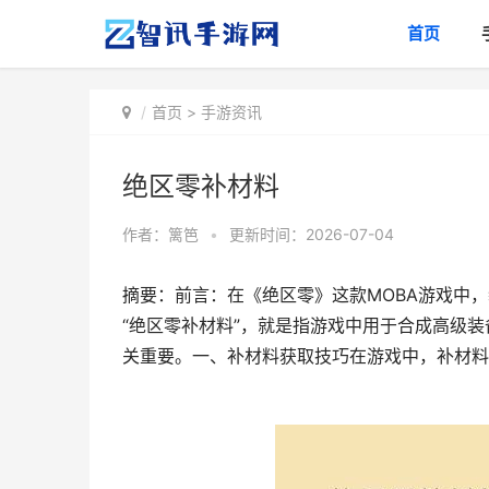
首页
首页
>
手游资讯
绝区零补材料
作者：
篱笆
•
更新时间：2026-07-04
摘要：前言：在《绝区零》这款MOBA游戏中
“绝区零补材料”，就是指游戏中用于合成高级
关重要。一、补材料获取技巧在游戏中，补材料