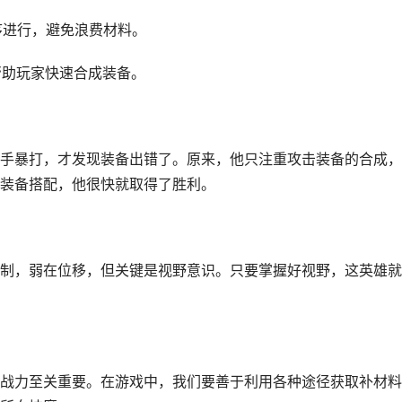
序进行，避免浪费材料。
帮助玩家快速合成装备。
手暴打，才发现装备出错了。原来，他只注重攻击装备的合成，
装备搭配，他很快就取得了胜利。
制，弱在位移，但关键是视野意识。只要掌握好视野，这英雄就
战力至关重要。在游戏中，我们要善于利用各种途径获取补材料