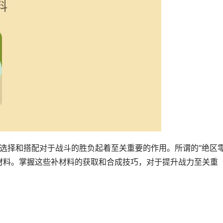
的选择和搭配对于战斗的胜负起着至关重要的作用。所谓的“绝区
材料。掌握这些补材料的获取和合成技巧，对于提升战力至关重