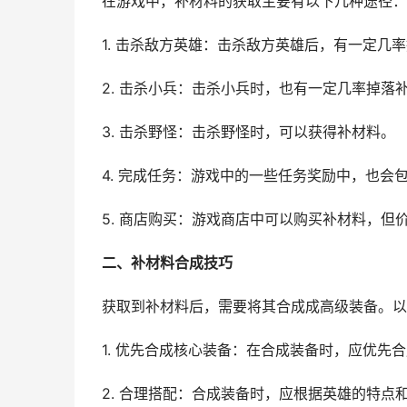
在游戏中，补材料的获取主要有以下几种途径：
1. 击杀敌方英雄：击杀敌方英雄后，有一定几
2. 击杀小兵：击杀小兵时，也有一定几率掉落
3. 击杀野怪：击杀野怪时，可以获得补材料。
4. 完成任务：游戏中的一些任务奖励中，也会
5. 商店购买：游戏商店中可以购买补材料，但
二、补材料合成技巧
获取到补材料后，需要将其合成成高级装备。以
1. 优先合成核心装备：在合成装备时，应优先
2. 合理搭配：合成装备时，应根据英雄的特点