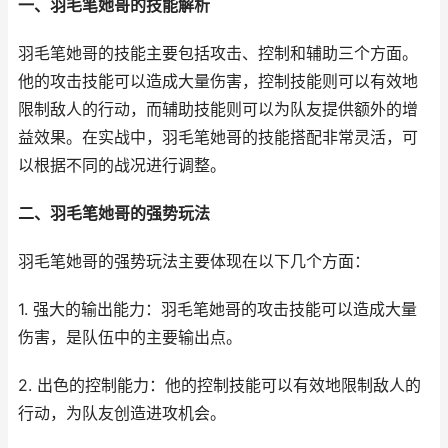
一、羽毛笔她哥的技能解析
羽毛笔她哥的技能主要包括攻击、控制和辅助三个方面。
他的攻击技能可以造成大量伤害，控制技能则可以有效地
限制敌人的行动，而辅助技能则可以为队友提供额外的增
益效果。在实战中，羽毛笔她哥的技能搭配非常灵活，可
以根据不同的战况进行调整。
二、羽毛笔她哥的强势玩法
羽毛笔她哥的强势玩法主要体现在以下几个方面：
1. 强大的输出能力：羽毛笔她哥的攻击技能可以造成大量
伤害，是队伍中的主要输出点。
2. 出色的控制能力：他的控制技能可以有效地限制敌人的
行动，为队友创造进攻机会。