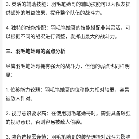
3. 灵活的辅助技能：羽毛笔她哥的辅助技能可以为队友提
供额外的增益效果，提升整个队伍的战斗力。
4. 独特的技能搭配：羽毛笔她哥的技能搭配非常灵活，可
以根据不同的战况进行调整，发挥出最大的战斗力。
三、羽毛笔她哥的弱点分析
尽管羽毛笔她哥拥有强大的战斗力，但他的弱点也同样明
显：
1. 位移能力较弱：羽毛笔她哥的位移能力相对较弱，容易
被敌人针对。
2. 视野意识要求高：在使用羽毛笔她哥时，需要具备较强
的视野意识，否则容易被敌人偷袭。
3. 装备选择需谨慎：羽毛笔她哥的装备选择对战斗力影响