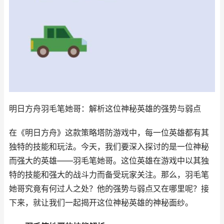
明日方舟羽毛笔她哥：解析这位神秘英雄的强势与弱点
在《明日方舟》这款策略塔防游戏中，每一位英雄都有其
独特的技能和玩法。今天，我们要深入探讨的是一位神秘
而强大的英雄——羽毛笔她哥。这位英雄在游戏中以其独
特的技能和强大的战斗力而备受玩家关注。那么，羽毛笔
她哥究竟有何过人之处？他的强势与弱点又在哪里呢？接
下来，就让我们一起揭开这位神秘英雄的神秘面纱。