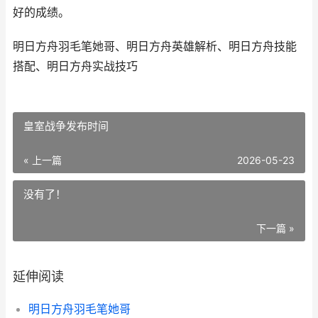
好的成绩。
明日方舟羽毛笔她哥、明日方舟英雄解析、明日方舟技能
搭配、明日方舟实战技巧
皇室战争发布时间
« 上一篇
2026-05-23
没有了！
下一篇 »
延伸阅读
明日方舟羽毛笔她哥