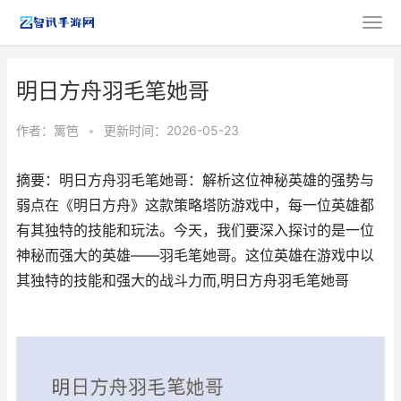
明日方舟羽毛笔她哥
作者：
篱笆
•
更新时间：2026-05-23
摘要：明日方舟羽毛笔她哥：解析这位神秘英雄的强势与
弱点在《明日方舟》这款策略塔防游戏中，每一位英雄都
有其独特的技能和玩法。今天，我们要深入探讨的是一位
神秘而强大的英雄——羽毛笔她哥。这位英雄在游戏中以
其独特的技能和强大的战斗力而,明日方舟羽毛笔她哥