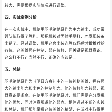
较大，需要根据实际情况进行调整。
四、实战案例分析
在一次实战中，我使用羽毛笔她哥作为主力输出，成功带
领队伍取得了胜利。那把我被对面射手暴打，才发现装备
出错了。经过调整，我用这套出装连胜12场后才敢推荐给
各位。这英雄强在控制，弱在位移，但关键是视野意识。
这么打不行？当然不行，正确的应该是...
五、总结
羽毛笔她哥作为《明日方舟》中的一位神秘英雄，拥有强
大的输出能力和出色的控制能力。他的位移能力较弱，视
野意识要求高。在使用羽毛笔她哥时，我们需要充分发挥
他的优势，同时注意规避他的弱点。相信通过不断的实践
和总结，我们都能掌握这位英雄的精髓，在游戏中取得更