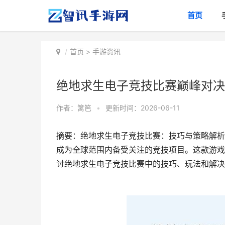
首页
首页
>
手游资讯
绝地求生电子竞技比赛巅峰对决
作者：
篱笆
•
更新时间：2026-06-11
摘要：绝地求生电子竞技比赛：技巧与策略解析
成为全球范围内备受关注的竞技项目。这款游戏
讨绝地求生电子竞技比赛中的技巧、玩法和解决