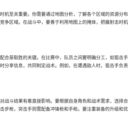
时机至关重要。你需要通过地图分析，了解各个区域的资源分布
竞争区域。在战斗中，要善于利用地图上的掩体，把握射击时机
配合是取胜的关键。在比赛中，队员之间要明确分工，如狙击手
时分享信息，共同制定战术。例如，在遭遇敌人时，狙击手负责
对战斗结果有着直接影响。要根据自身角色和战术需求，选择合
击步枪，突击手则需配备冲锋枪和手枪。要注重装备的升级和优