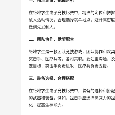
一、精准定位，把握时机
在绝地求生电子竞技比赛中，精准的定位和把握
敌人活动情况。合理选择跳伞地点，避开高密度
做到先发制人。
二、团队协作，默契配合
绝地求生是一款团队竞技游戏，团队协作和默契
突击手、医疗兵等，各司其职。要注重沟通，及
定目标，突击手负责进攻，医疗兵负责支援。
三、装备选择，合理搭配
在绝地求生电子竞技比赛中，装备的选择和搭配
的武器和装备。例如，狙击手应选择高威力的狙
化，提高生存能力。