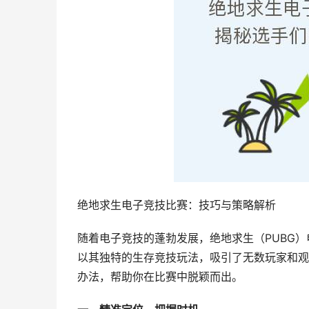
绝地求生电子竞技比赛：技巧与策略解析
随着电子竞技的蓬勃发展，绝地求生（PUBG
以其独特的生存竞技玩法，吸引了无数玩家和观
办法，帮助你在比赛中脱颖而出。