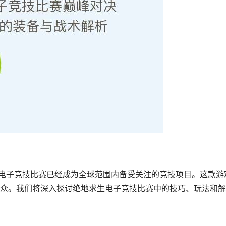
）电子竞技比赛已经成为全球范围内备受关注的竞技项目。这款游
众。我们将深入探讨绝地求生电子竞技比赛中的技巧、玩法和解