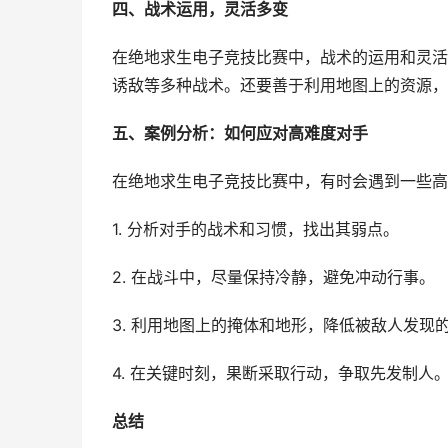
四、战术运用，灵活多变
在绝地求生电子竞技比赛中，战术的运用和灵活
诱敌等多种战术。还要善于利用地图上的资源，
五、案例分析：如何应对高难度对手
在绝地求生电子竞技比赛中，有时会遇到一些高
1. 分析对手的战术和习惯，找出其弱点。
2. 在战斗中，尽量保持冷静，避免冲动行事。
3. 利用地图上的掩体和地形，降低被敌人发现
4. 在关键时刻，果断采取行动，争取先发制人
总结