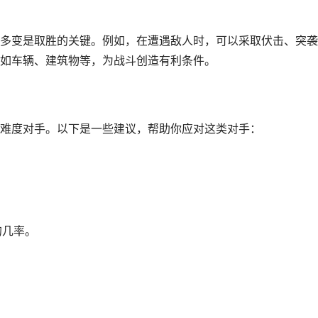
多变是取胜的关键。例如，在遭遇敌人时，可以采取伏击、突袭
如车辆、建筑物等，为战斗创造有利条件。
难度对手。以下是一些建议，帮助你应对这类对手：
的几率。
。