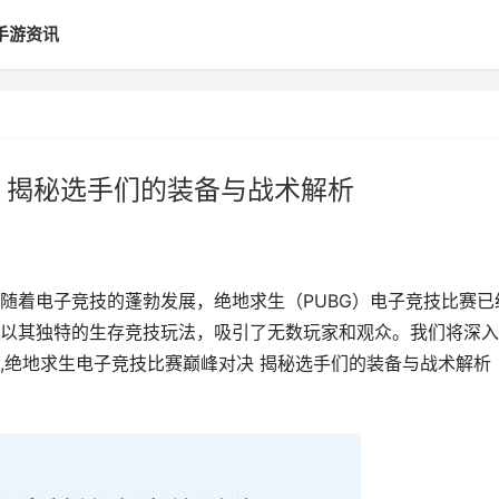
手游资讯
 揭秘选手们的装备与战术解析
随着电子竞技的蓬勃发展，绝地求生（PUBG）电子竞技比赛已
以其独特的生存竞技玩法，吸引了无数玩家和观众。我们将深入
,绝地求生电子竞技比赛巅峰对决 揭秘选手们的装备与战术解析