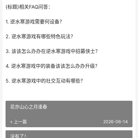
{标题}相关FAQ问答：
1. 逆水寒游戏需要何设备？
2. 逆水寒游戏有哪些特色玩法？
3. 该该怎么办办在逆水寒游戏中招募侠士？
4. 逆水寒游戏中的装备该该怎么办办升级？
5. 逆水寒游戏中的社交互动有哪些？
花亦山心之月逢春
« 上一篇
2026-06-14
没有了！