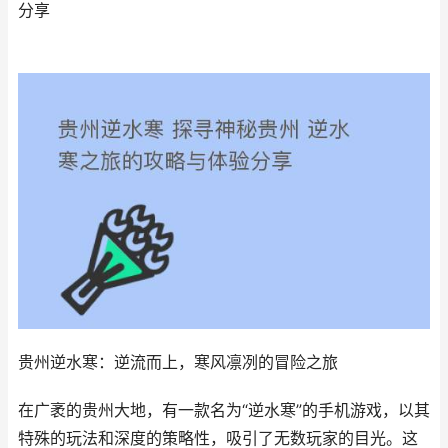
分享
贵州逆水寒：逆流而上，寒风凛冽的冒险之旅
在广袤的贵州大地，有一款名为“逆水寒”的手机游戏，以其
特殊的玩法和深度的策略性，吸引了无数玩家的目光。这