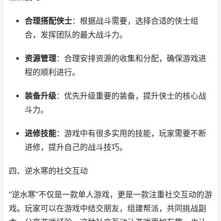
合理搭配侠士
：根据战斗需要，选择合适的侠士组
合，发挥团队的最大战斗力。
资源管理
：合理安排资源的收集和分配，确保游戏进
程的顺利进行。
装备升级
：优先升级重要的装备，提升侠士的核心战
斗力。
进修技能
：游戏中有很多实用的技能，玩家需要不断
进修，提升自己的战斗技巧。
四、逆水寒的社交互动
“逆水寒”不仅是一款单人游戏，更是一款注重社交互动的游
戏。玩家可以在游戏中结交朋友，组建帮派，共同挑战副