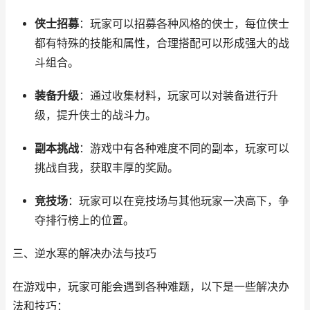
侠士招募
：玩家可以招募各种风格的侠士，每位侠士
都有特殊的技能和属性，合理搭配可以形成强大的战
斗组合。
装备升级
：通过收集材料，玩家可以对装备进行升
级，提升侠士的战斗力。
副本挑战
：游戏中有各种难度不同的副本，玩家可以
挑战自我，获取丰厚的奖励。
竞技场
：玩家可以在竞技场与其他玩家一决高下，争
夺排行榜上的位置。
三、逆水寒的解决办法与技巧
在游戏中，玩家可能会遇到各种难题，以下是一些解决办
法和技巧：