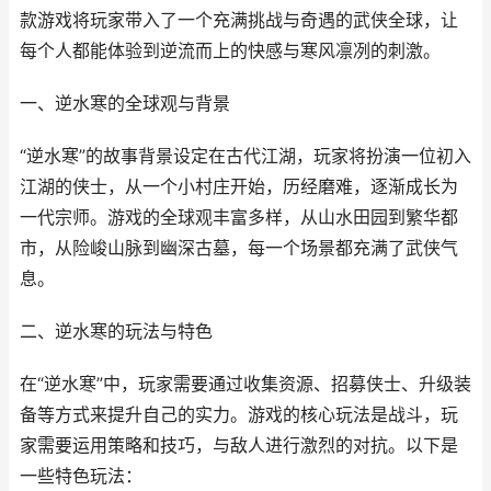
款游戏将玩家带入了一个充满挑战与奇遇的武侠全球，让
每个人都能体验到逆流而上的快感与寒风凛冽的刺激。
一、逆水寒的全球观与背景
“逆水寒”的故事背景设定在古代江湖，玩家将扮演一位初入
江湖的侠士，从一个小村庄开始，历经磨难，逐渐成长为
一代宗师。游戏的全球观丰富多样，从山水田园到繁华都
市，从险峻山脉到幽深古墓，每一个场景都充满了武侠气
息。
二、逆水寒的玩法与特色
在“逆水寒”中，玩家需要通过收集资源、招募侠士、升级装
备等方式来提升自己的实力。游戏的核心玩法是战斗，玩
家需要运用策略和技巧，与敌人进行激烈的对抗。以下是
一些特色玩法：