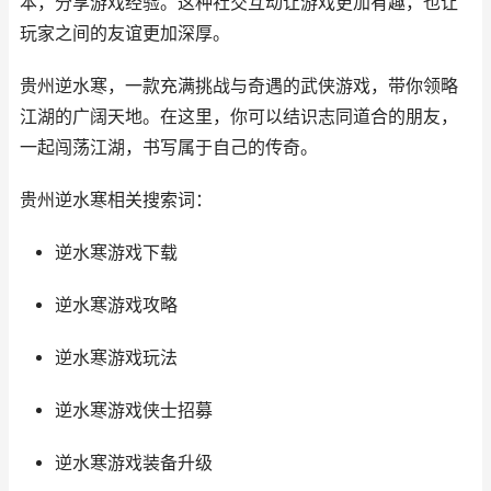
本，分享游戏经验。这种社交互动让游戏更加有趣，也让
玩家之间的友谊更加深厚。
贵州逆水寒，一款充满挑战与奇遇的武侠游戏，带你领略
江湖的广阔天地。在这里，你可以结识志同道合的朋友，
一起闯荡江湖，书写属于自己的传奇。
贵州逆水寒相关搜索词：
逆水寒游戏下载
逆水寒游戏攻略
逆水寒游戏玩法
逆水寒游戏侠士招募
逆水寒游戏装备升级