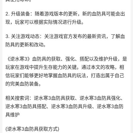
2. 升级装备：随着游戏版本的更新，新的血防具可能会出
现，玩家可以根据实际情况进行升级。
3. 关注游戏动态：关注游戏官方发布的最新资讯，了解血
防具的更新和改动。
《逆水寒3》血防具的获取、强化、搭配以及维护升级，是
玩家在游戏中提升生存能力的关键。通过本文的攻略，相
信玩家们能够更好地掌握血防具的玩法，打造出属于自己
的完美血防装备。
相关搜索词：逆水寒3血防具获取、逆水寒3血防具强化、
逆水寒3血防具搭配、逆水寒3血防具升级、逆水寒3血防
具维护
{逆水寒3血防具获取方式}