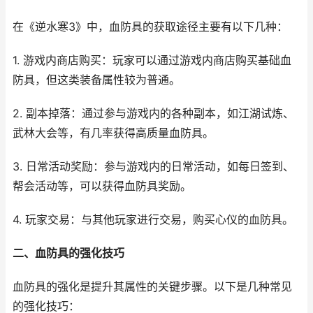
在《逆水寒3》中，血防具的获取途径主要有以下几种：
1. 游戏内商店购买：玩家可以通过游戏内商店购买基础血
防具，但这类装备属性较为普通。
2. 副本掉落：通过参与游戏内的各种副本，如江湖试炼、
武林大会等，有几率获得高质量血防具。
3. 日常活动奖励：参与游戏内的日常活动，如每日签到、
帮会活动等，可以获得血防具奖励。
4. 玩家交易：与其他玩家进行交易，购买心仪的血防具。
二、血防具的强化技巧
血防具的强化是提升其属性的关键步骤。以下是几种常见
的强化技巧：