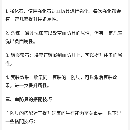
1. 强化石：使用强化石对血防具进行强化，每次强化都会
有一定几率提升装备属性。
2. 洗练：通过洗练可以改变血防具的属性，但有一定几率
洗出负面属性。
3. 镶嵌宝石：将宝石镶嵌到血防具上，可以提升装备的属
性。
4. 套装效果：收集同一套装的血防具，可以激活套装效
果，进一步提升属性。
三、血防具的搭配技巧
血防具的搭配对于提升玩家的生存能力至关重要。以下是
一些搭配技巧：