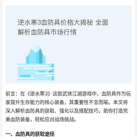
前言：在《逆水寒3》这款武侠江湖游戏中，血防具作为玩
家提升生存能力的核心装备，其重要性不言而喻。本文将
深入解析血防具的获取、强化以及搭配技巧，助你打造完
美血防装备，轻松应对战场挑战。
一、血防具的获取途径