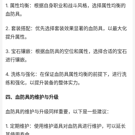
1. 属性均衡：根据自身职业和战斗风格，选择属性均衡的
血防具。
2. 套装搭配：优先选择套装效果显著的血防具，以最大化
提升属性。
3. 宝石镶嵌：根据血防具的空位和属性，选择合适的宝石
进行镶嵌。
4. 洗练与强化：在保证血防具属性均衡的前提下，进行洗
练和强化，以提升装备的整体实力。
四、血防具的维护与升级
血防具的维护与升级同样重要，以下是一些建议：
1. 定期维护：使用维护道具对血防具进行维护，可以延长
其使用寿命。