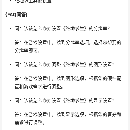
绝地求生其他设置
{FAQ问答}
问：该该怎么办办设置《绝地求生》的分辨率？
答：在游戏设置中，找到分辨率选项，选择您想要的
分辨率即可。
问：该该怎么办办调整《绝地求生》的图形设置？
答：在游戏设置中，找到图形选项，根据您的硬件配
置和游戏需求进行调整。
问：该该怎么办办设置《绝地求生》的显示设置？
答：在游戏设置中，找到显示选项，根据您的喜好和
需求进行调整。