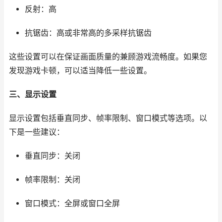
反射：高
抗锯齿：高或非常高的多采样抗锯齿
这些设置可以在保证画面质量的兼顾游戏流畅度。如果您
发现游戏卡顿，可以适当降低一些设置。
三、显示设置
显示设置包括垂直同步、帧率限制、窗口模式等选项。以
下是一些建议：
垂直同步：关闭
帧率限制：关闭
窗口模式：全屏或窗口全屏