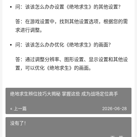
问：该该怎么办办设置《绝地求生》的其他设置？
答：在游戏设置中，找到其他设置选项，根据您的需
求进行调整。
问：该该怎么办办优化《绝地求生》的画面？
答：通过调整分辨率、图形设置、显示设置和其他设
置，可以优化《绝地求生》的画面。
绝地求生辨位技巧大揭秘 掌握这些 成为战场定位高手
« 上一篇
2026-06-28
没有了！