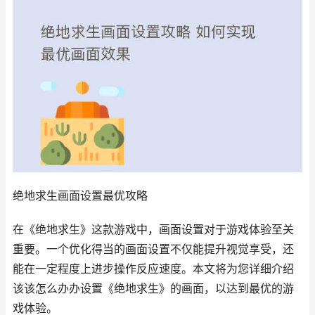
绝地求生画面设置最优攻略
在《绝地求生》这款游戏中，画面设置对于游戏体验至关
重要。一个优化得当的画面设置不仅能提升视觉享受，还
能在一定程度上进步操作反应速度。本文将为您详细介绍
该该怎么办办设置《绝地求生》的画面，以达到最优的游
戏体验。