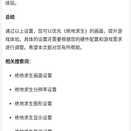
体验。
总结
通过以上设置，您可以优化《绝地求生》的画面，提升游
戏体验。具体的设置还需要根据您的硬件配置和游戏需求
进行调整。希望本文能对您有所帮助。
相关搜索词：
绝地求生画面设置
绝地求生分辨率设置
绝地求生图形设置
绝地求生显示设置