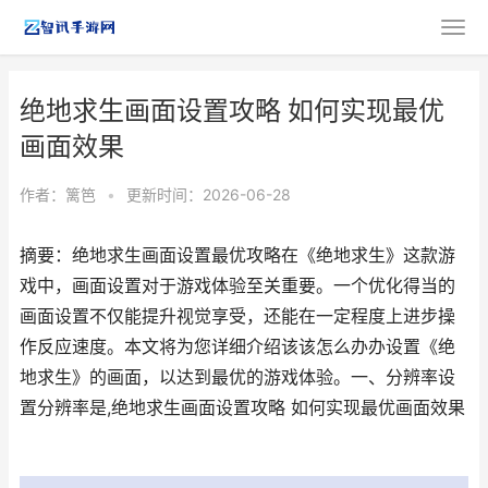
绝地求生画面设置攻略 如何实现最优
画面效果
作者：
篱笆
•
更新时间：2026-06-28
摘要：绝地求生画面设置最优攻略在《绝地求生》这款游
戏中，画面设置对于游戏体验至关重要。一个优化得当的
画面设置不仅能提升视觉享受，还能在一定程度上进步操
作反应速度。本文将为您详细介绍该该怎么办办设置《绝
地求生》的画面，以达到最优的游戏体验。一、分辨率设
置分辨率是,绝地求生画面设置攻略 如何实现最优画面效果