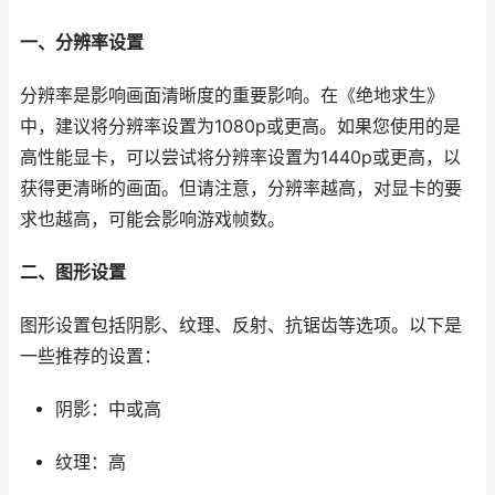
一、分辨率设置
分辨率是影响画面清晰度的重要影响。在《绝地求生》
中，建议将分辨率设置为1080p或更高。如果您使用的是
高性能显卡，可以尝试将分辨率设置为1440p或更高，以
获得更清晰的画面。但请注意，分辨率越高，对显卡的要
求也越高，可能会影响游戏帧数。
二、图形设置
图形设置包括阴影、纹理、反射、抗锯齿等选项。以下是
一些推荐的设置：
阴影：中或高
纹理：高