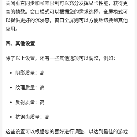
关闭垂直同步和帧率限制可以充分发挥显卡性能，获得更
高的帧数。窗口模式可以根据您的需求选择，全屏模式可
以提供更好的沉浸感，窗口全屏则可以方便地切换到其他
应用。
四、其他设置
除了以上设置，还有一些其他选项可以调整，例如：
阴影质量：高
纹理质量：高
反射质量：高
抗锯齿质量：高
这些设置可以根据您的喜好进行调整，以达到最佳的游戏